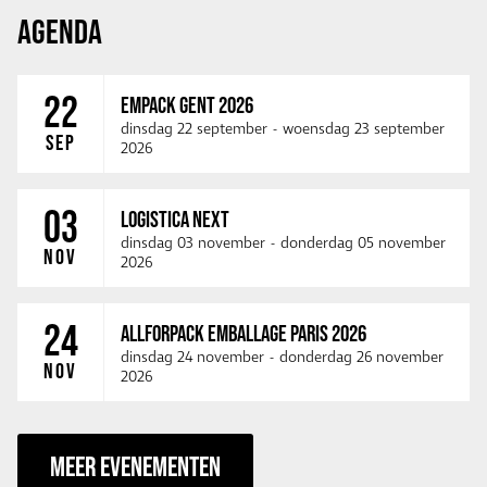
AGENDA
22
EMPACK GENT 2026
dinsdag 22 september
-
woensdag 23 september
SEP
2026
03
LOGISTICA NEXT
dinsdag 03 november
-
donderdag 05 november
NOV
2026
24
ALLFORPACK EMBALLAGE PARIS 2026
dinsdag 24 november
-
donderdag 26 november
NOV
2026
MEER EVENEMENTEN