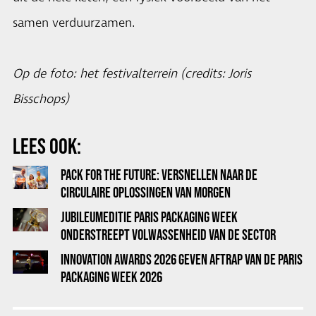
samen verduurzamen.
Op de foto: het festivalterrein (credits: Joris
Bisschops)
LEES OOK:
PACK FOR THE FUTURE: VERSNELLEN NAAR DE
CIRCULAIRE OPLOSSINGEN VAN MORGEN
JUBILEUMEDITIE PARIS PACKAGING WEEK
ONDERSTREEPT VOLWASSENHEID VAN DE SECTOR
INNOVATION AWARDS 2026 GEVEN AFTRAP VAN DE PARIS
PACKAGING WEEK 2026