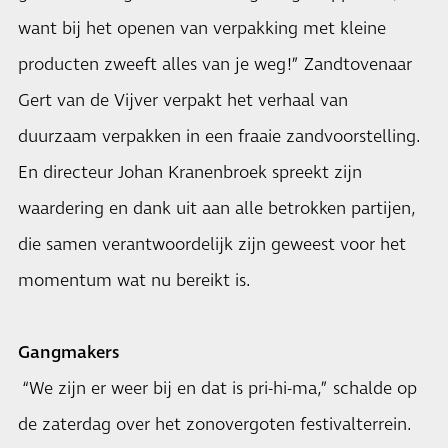
want bij het openen van verpakking met kleine
producten zweeft alles van je weg!” Zandtovenaar
Gert van de Vijver verpakt het verhaal van
duurzaam verpakken in een fraaie zandvoorstelling.
En directeur Johan Kranenbroek spreekt zijn
waardering en dank uit aan alle betrokken partijen,
die samen verantwoordelijk zijn geweest voor het
momentum wat nu bereikt is.
Gangmakers
“We zijn er weer bij en dat is pri-hi-ma,” schalde op
de zaterdag over het zonovergoten festivalterrein.