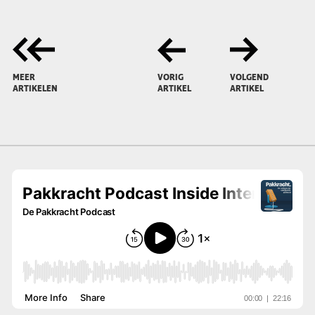
MEER
VORIG
VOLGEND
ARTIKELEN
ARTIKEL
ARTIKEL