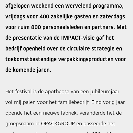
afgelopen weekend een wervelend programma,
vrijdags voor 400 zakelijke gasten en zaterdags
voor ruim 800 personeelsleden en partners. Met
de presentatie van de IMPACT-visie gaf het
bedrijf openheid over de circulaire strategie en
toekomstbestendige verpakkingsproducten voor
de komende jaren.
Het festival is de apotheose van een jubileumjaar
vol mijlpalen voor het familiebedrijf. Eind vorig jaar
opende het een nieuwe fabriek, veranderde het de
groepsnaam in OPACKGROUP en passeerde het