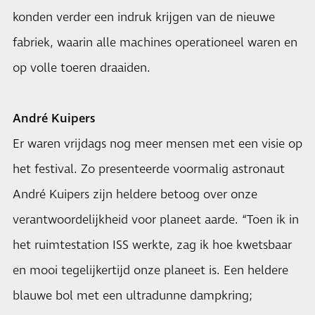
konden verder een indruk krijgen van de nieuwe
fabriek, waarin alle machines operationeel waren en
op volle toeren draaiden.
André Kuipers
Er waren vrijdags nog meer mensen met een visie op
het festival. Zo presenteerde voormalig astronaut
André Kuipers zijn heldere betoog over onze
verantwoordelijkheid voor planeet aarde. “Toen ik in
het ruimtestation ISS werkte, zag ik hoe kwetsbaar
en mooi tegelijkertijd onze planeet is. Een heldere
blauwe bol met een ultradunne dampkring;