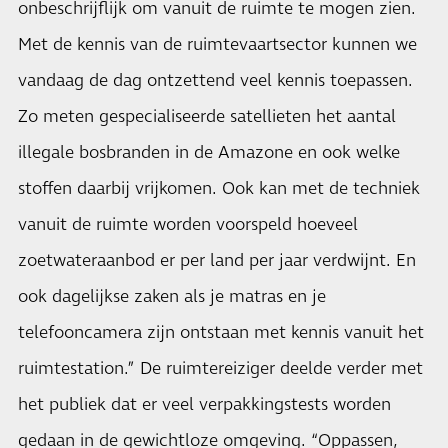
onbeschrijflijk om vanuit de ruimte te mogen zien.
Met de kennis van de ruimtevaartsector kunnen we
vandaag de dag ontzettend veel kennis toepassen.
Zo meten gespecialiseerde satellieten het aantal
illegale bosbranden in de Amazone en ook welke
stoffen daarbij vrijkomen. Ook kan met de techniek
vanuit de ruimte worden voorspeld hoeveel
zoetwateraanbod er per land per jaar verdwijnt. En
ook dagelijkse zaken als je matras en je
telefooncamera zijn ontstaan met kennis vanuit het
ruimtestation.” De ruimtereiziger deelde verder met
het publiek dat er veel verpakkingstests worden
gedaan in de gewichtloze omgeving. “Oppassen,