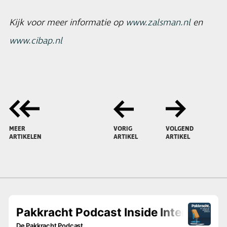
Kijk voor meer informatie op
www.zalsman.nl
en
www.cibap.nl
MEER
VORIG
VOLGEND
ARTIKELEN
ARTIKEL
ARTIKEL