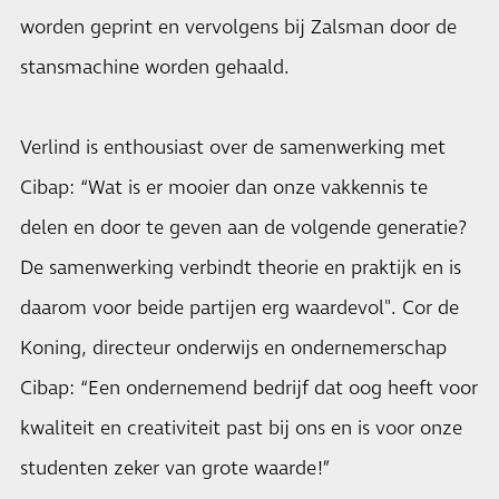
worden geprint en vervolgens bij Zalsman door de
stansmachine worden gehaald.
Verlind is enthousiast over de samenwerking met
Cibap: “Wat is er mooier dan onze vakkennis te
delen en door te geven aan de volgende generatie?
De samenwerking verbindt theorie en praktijk en is
daarom voor beide partijen erg waardevol". Cor de
Koning, directeur onderwijs en ondernemerschap
Cibap: “Een ondernemend bedrijf dat oog heeft voor
kwaliteit en creativiteit past bij ons en is voor onze
studenten zeker van grote waarde!”