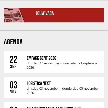
AGENDA
22
EMPACK GENT 2026
dinsdag 22 september
-
woensdag 23 september
SEP
2026
03
LOGISTICA NEXT
dinsdag 03 november
-
donderdag 05 november
NOV
2026