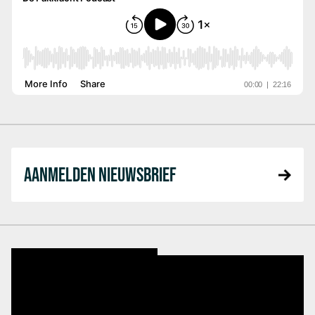
AANMELDEN NIEUWSBRIEF