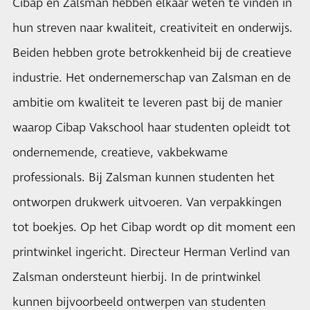
Cibap en Zalsman hebben elkaar weten te vinden in
hun streven naar kwaliteit, creativiteit en onderwijs.
Beiden hebben grote betrokkenheid bij de creatieve
industrie. Het ondernemerschap van Zalsman en de
ambitie om kwaliteit te leveren past bij de manier
waarop Cibap Vakschool haar studenten opleidt tot
ondernemende, creatieve, vakbekwame
professionals. Bij Zalsman kunnen studenten het
ontworpen drukwerk uitvoeren. Van verpakkingen
tot boekjes. Op het Cibap wordt op dit moment een
printwinkel ingericht. Directeur Herman Verlind van
Zalsman ondersteunt hierbij. In de printwinkel
kunnen bijvoorbeeld ontwerpen van studenten