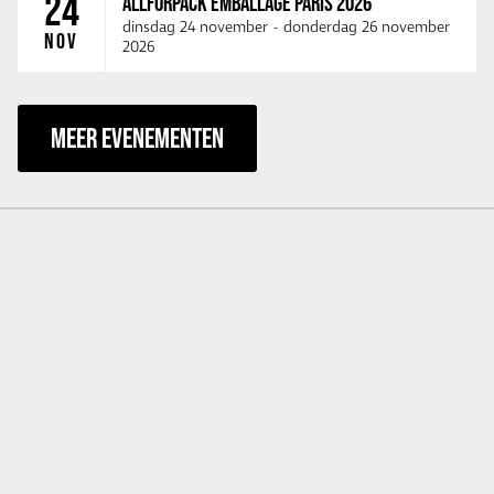
24
ALLFORPACK EMBALLAGE PARIS 2026
dinsdag 24 november
-
donderdag 26 november
NOV
2026
MEER EVENEMENTEN