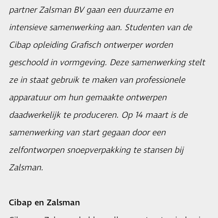
partner Zalsman BV gaan een duurzame en
intensieve samenwerking aan. Studenten van de
Cibap opleiding Grafisch ontwerper worden
geschoold in vormgeving. Deze samenwerking stelt
ze in staat gebruik te maken van professionele
apparatuur om hun gemaakte ontwerpen
daadwerkelijk te produceren. Op 14 maart is de
samenwerking van start gegaan door een
zelfontworpen snoepverpakking te stansen bij
Zalsman.
Cibap en Zalsman