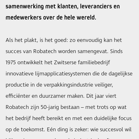
samenwerking met klanten, leveranciers en
medewerkers over de hele wereld.
Als het plakt, is het goed: zo eenvoudig kan het
succes van Robatech worden samengevat. Sinds
1975 ontwikkelt het Zwitserse familiebedrijf
innovatieve lijmapplicatiesystemen die de dagelijkse
productie in de verpakkingsindustrie veiliger,
efficiënter en duurzamer maken. Dit jaar viert
Robatech zijn 50-jarig bestaan – met trots op wat
het bedrijf heeft bereikt en met een duidelijke focus
op de toekomst. Eén ding is zeker: wie succesvol wil