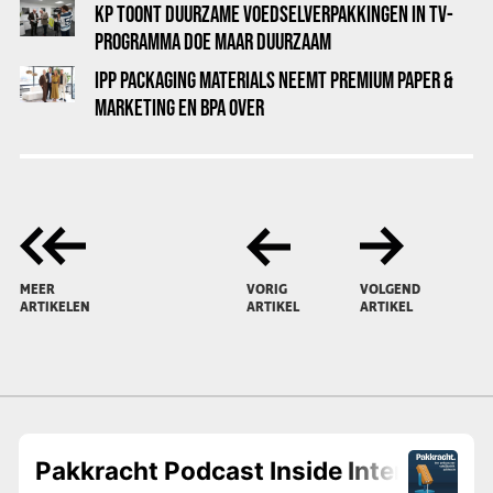
KP TOONT DUURZAME VOEDSELVERPAKKINGEN IN TV-
PROGRAMMA DOE MAAR DUURZAAM
IPP PACKAGING MATERIALS NEEMT PREMIUM PAPER &
MARKETING EN BPA OVER
MEER
VORIG
VOLGEND
ARTIKELEN
ARTIKEL
ARTIKEL