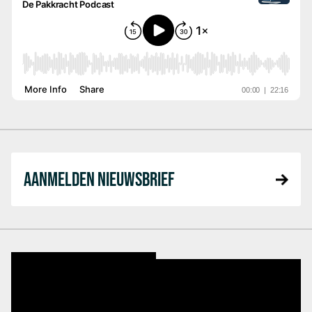
AANMELDEN NIEUWSBRIEF