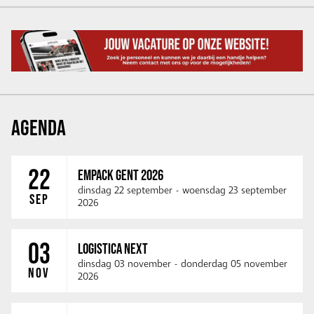
AGENDA
22
EMPACK GENT 2026
dinsdag 22 september
-
woensdag 23 september
SEP
2026
03
LOGISTICA NEXT
dinsdag 03 november
-
donderdag 05 november
NOV
2026