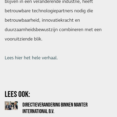
blijven in een veranderende industrie, heeft
betrouwbare technologiepartners nodig die
betrouwbaarheid, innovatiekracht en
duurzaamheidsbewustzijn combineren met een
vooruitziende blik.
Lees hier het hele verhaal.
LEES OOK:
DIRECTIEVERANDERING BINNEN MANTER
INTERNATIONAL B.V.