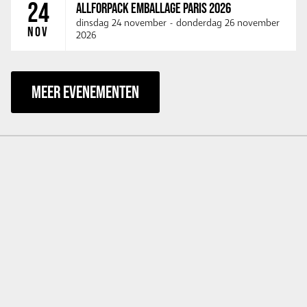
24
ALLFORPACK EMBALLAGE PARIS 2026
dinsdag 24 november
-
donderdag 26 november
NOV
2026
MEER EVENEMENTEN