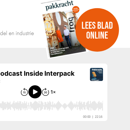
LEES BLAD
del en industrie
ONLINE