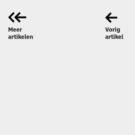
Meer
Vorig
artikelen
artikel