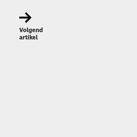
Volgend
artikel