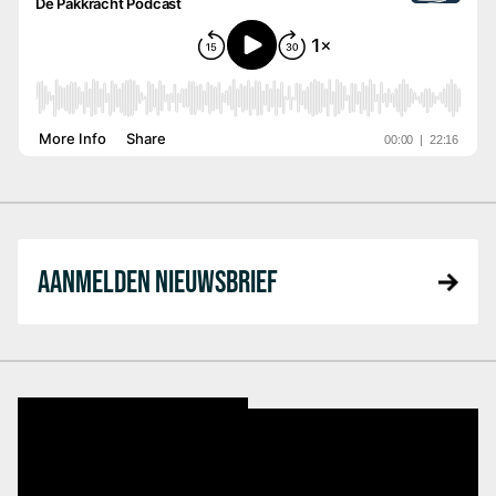
AANMELDEN NIEUWSBRIEF