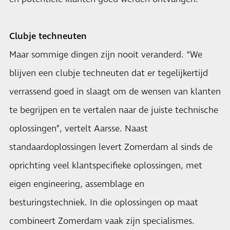
Clubje techneuten
Maar sommige dingen zijn nooit veranderd. “We
blijven een clubje techneuten dat er tegelijkertijd
verrassend goed in slaagt om de wensen van klanten
te begrijpen en te vertalen naar de juiste technische
oplossingen”, vertelt Aarsse. Naast
standaardoplossingen levert Zomerdam al sinds de
oprichting veel klantspecifieke oplossingen, met
eigen engineering, assemblage en
besturingstechniek. In die oplossingen op maat
combineert Zomerdam vaak zijn specialismes.