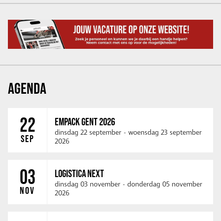
AGENDA
22
EMPACK GENT 2026
dinsdag 22 september
-
woensdag 23 september
SEP
2026
03
LOGISTICA NEXT
dinsdag 03 november
-
donderdag 05 november
NOV
2026