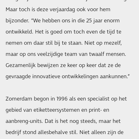
Maar toch is deze verjaardag ook voor hem
bijzonder. “We hebben ons in die 25 jaar enorm
ontwikkeld. Het is goed om toch even de tijd te
nemen om daar stil bij te staan. Niet op mezelf,
maar op ons veelzijdige team van twaalf mensen.
Gezamenlijk bewijzen ze keer op keer dat ze de
gevraagde innovatieve ontwikkelingen aankunnen.”
Zomerdam begon in 1996 als een specialist op het
gebied van etiketteersystemen en print- en
aanbreng-units. Dat is het nog steeds, maar het
bedrijf stond allesbehalve stil. Niet alleen zijn de