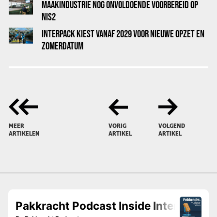
MAAKINDUSTRIE NOG ONVOLDOENDE VOORBEREID OP
NIS2
INTERPACK KIEST VANAF 2029 VOOR NIEUWE OPZET EN
ZOMERDATUM
MEER
VORIG
VOLGEND
ARTIKELEN
ARTIKEL
ARTIKEL