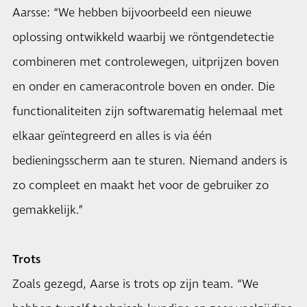
Aarsse: “We hebben bijvoorbeeld een nieuwe
oplossing ontwikkeld waarbij we röntgendetectie
combineren met controlewegen, uitprijzen boven
en onder en cameracontrole boven en onder. Die
functionaliteiten zijn softwarematig helemaal met
elkaar geïntegreerd en alles is via één
bedieningsscherm aan te sturen. Niemand anders is
zo compleet en maakt het voor de gebruiker zo
gemakkelijk.”
Trots
Zoals gezegd, Aarse is trots op zijn team. “We