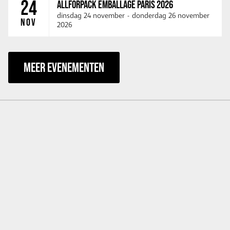
24
ALLFORPACK EMBALLAGE PARIS 2026
dinsdag 24 november
-
donderdag 26 november
NOV
2026
MEER EVENEMENTEN