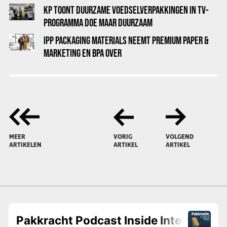
KP TOONT DUURZAME VOEDSELVERPAKKINGEN IN TV-
PROGRAMMA DOE MAAR DUURZAAM
IPP PACKAGING MATERIALS NEEMT PREMIUM PAPER &
MARKETING EN BPA OVER
MEER
VORIG
VOLGEND
ARTIKELEN
ARTIKEL
ARTIKEL