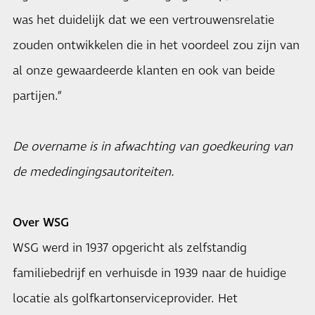
was het duidelijk dat we een vertrouwensrelatie
zouden ontwikkelen die in het voordeel zou zijn van
al onze gewaardeerde klanten en ook van beide
partijen.”
De overname is in afwachting van goedkeuring van
de mededingingsautoriteiten.
Over WSG
WSG werd in 1937 opgericht als zelfstandig
familiebedrijf en verhuisde in 1939 naar de huidige
locatie als golfkartonserviceprovider. Het