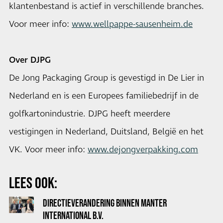
klantenbestand is actief in verschillende branches.
Voor meer info:
www.wellpappe-sausenheim.de
Over DJPG
De Jong Packaging Group is gevestigd in De Lier in
Nederland en is een Europees familiebedrijf in de
golfkartonindustrie. DJPG heeft meerdere
vestigingen in Nederland, Duitsland, België en het
VK. Voor meer info:
www.dejongverpakking.com
LEES OOK:
DIRECTIEVERANDERING BINNEN MANTER
INTERNATIONAL B.V.