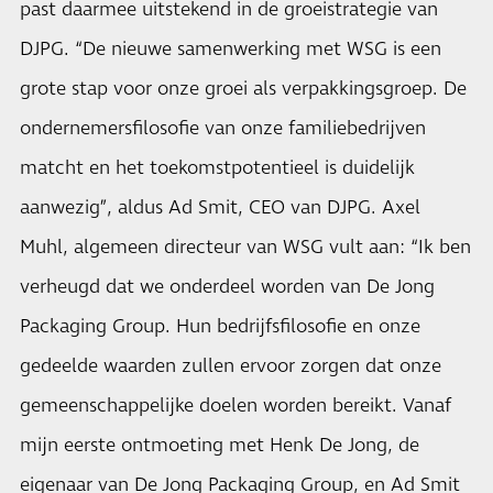
past daarmee uitstekend in de groeistrategie van
DJPG. “De nieuwe samenwerking met WSG is een
grote stap voor onze groei als verpakkingsgroep. De
ondernemersfilosofie van onze familiebedrijven
matcht en het toekomstpotentieel is duidelijk
aanwezig”, aldus Ad Smit, CEO van DJPG. Axel
Muhl, algemeen directeur van WSG vult aan: “Ik ben
verheugd dat we onderdeel worden van De Jong
Packaging Group. Hun bedrijfsfilosofie en onze
gedeelde waarden zullen ervoor zorgen dat onze
gemeenschappelijke doelen worden bereikt. Vanaf
mijn eerste ontmoeting met Henk De Jong, de
eigenaar van De Jong Packaging Group, en Ad Smit