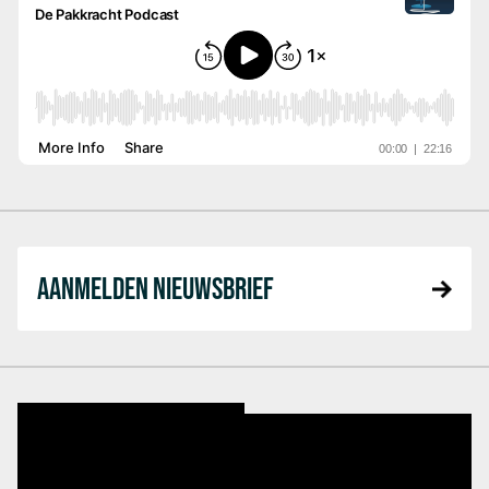
AANMELDEN NIEUWSBRIEF