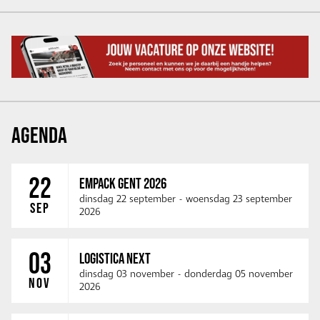
AGENDA
22
EMPACK GENT 2026
dinsdag 22 september
-
woensdag 23 september
SEP
2026
03
LOGISTICA NEXT
dinsdag 03 november
-
donderdag 05 november
NOV
2026