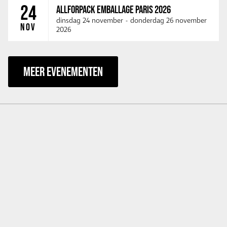
24
ALLFORPACK EMBALLAGE PARIS 2026
dinsdag 24 november
-
donderdag 26 november
NOV
2026
MEER EVENEMENTEN