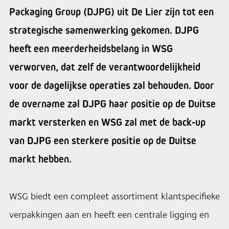
Packaging Group (DJPG) uit De Lier zijn tot een
strategische samenwerking gekomen. DJPG
heeft een meerderheidsbelang in WSG
verworven, dat zelf de verantwoordelijkheid
voor de dagelijkse operaties zal behouden. Door
de overname zal DJPG haar positie op de Duitse
markt versterken en WSG zal met de back-up
van DJPG een sterkere positie op de Duitse
markt hebben.
WSG biedt een compleet assortiment klantspecifieke
verpakkingen aan en heeft een centrale ligging en