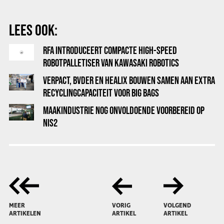
LEES OOK:
RFA INTRODUCEERT COMPACTE HIGH-SPEED
ROBOTPALLETISER VAN KAWASAKI ROBOTICS
VERPACT, BVDER EN HEALIX BOUWEN SAMEN AAN EXTRA
RECYCLINGCAPACITEIT VOOR BIG BAGS
MAAKINDUSTRIE NOG ONVOLDOENDE VOORBEREID OP
NIS2
MEER
VORIG
VOLGEND
ARTIKELEN
ARTIKEL
ARTIKEL