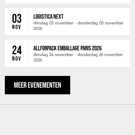
03
LOGISTICA NEXT
dinsdag 03 november
-
donderdag 05 november
NOV
2026
24
ALLFORPACK EMBALLAGE PARIS 2026
dinsdag 24 november
-
donderdag 26 november
NOV
2026
MEER EVENEMENTEN