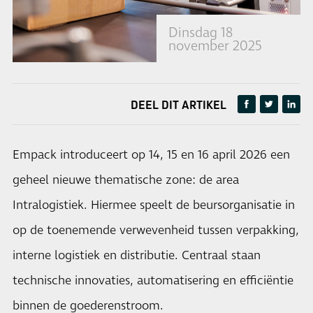
Dinsdag 18
november 2025
DEEL DIT ARTIKEL
Empack introduceert op 14, 15 en 16 april 2026 een
geheel nieuwe thematische zone: de area
Intralogistiek. Hiermee speelt de beursorganisatie in
op de toenemende verwevenheid tussen verpakking,
interne logistiek en distributie. Centraal staan
technische innovaties, automatisering en efficiëntie
binnen de goederenstroom.