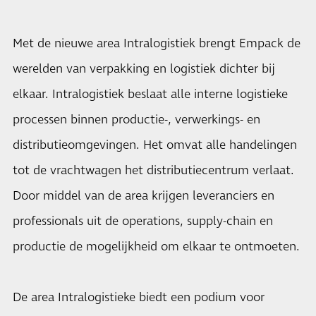
Met de nieuwe area Intralogistiek brengt Empack de
werelden van verpakking en logistiek dichter bij
elkaar. Intralogistiek beslaat alle interne logistieke
processen binnen productie-, verwerkings- en
distributieomgevingen. Het omvat alle handelingen
tot de vrachtwagen het distributiecentrum verlaat.
Door middel van de area krijgen leveranciers en
professionals uit de operations, supply-chain en
productie de mogelijkheid om elkaar te ontmoeten.
De area Intralogistieke biedt een podium voor