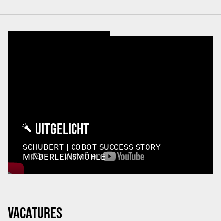
UITGELICHT
SCHUBERT | COBOT SUCCESS STORY
MINDERLEINSMÜHLE
VACATURES