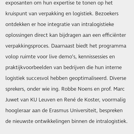
exposanten om hun expertise te tonen op het
kruispunt van verpakking en logistiek. Bezoekers
ontdekken er hoe integratie van intralogistieke
oplossingen direct kan bijdragen aan een efficiënter
verpakkingsproces. Daarnaast biedt het programma
volop ruimte voor live demo’s, kennissessies en
praktijkvoorbeelden van bedrijven die hun interne
logistiek succesvol hebben geoptimaliseerd. Diverse
sprekers, onder wie ing. Robbe Noens en prof. Marc
Juwet van KU Leuven en René de Koster, voormalig
hoogleraar aan de Erasmus Universiteit, bespreken
de nieuwste ontwikkelingen binnen de intralogistiek.