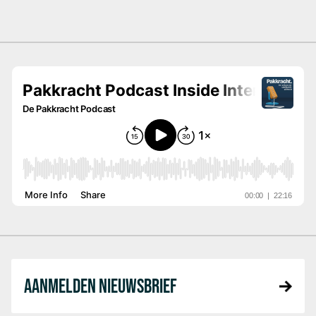
AANMELDEN NIEUWSBRIEF