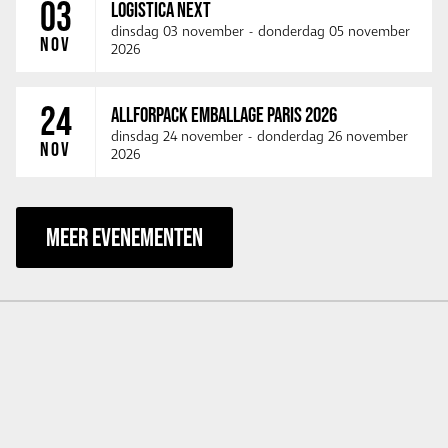
03
LOGISTICA NEXT
dinsdag 03 november
-
donderdag 05 november
NOV
2026
24
ALLFORPACK EMBALLAGE PARIS 2026
dinsdag 24 november
-
donderdag 26 november
NOV
2026
MEER EVENEMENTEN