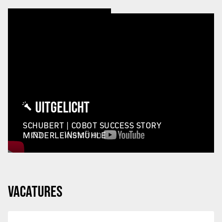
UITGELICHT
SCHUBERT | COBOT SUCCESS STORY
MINDERLEINSMÜHLE
VACATURES