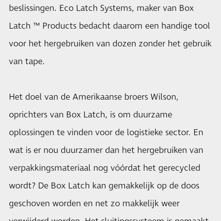
beslissingen. Eco Latch Systems, maker van Box
Latch ™ Products bedacht daarom een handige tool
voor het hergebruiken van dozen zonder het gebruik
van tape.
Het doel van de Amerikaanse broers Wilson,
oprichters van Box Latch, is om duurzame
oplossingen te vinden voor de logistieke sector. En
wat is er nou duurzamer dan het hergebruiken van
verpakkingsmateriaal nog vóórdat het gerecycled
wordt? De Box Latch kan gemakkelijk op de doos
geschoven worden en net zo makkelijk weer