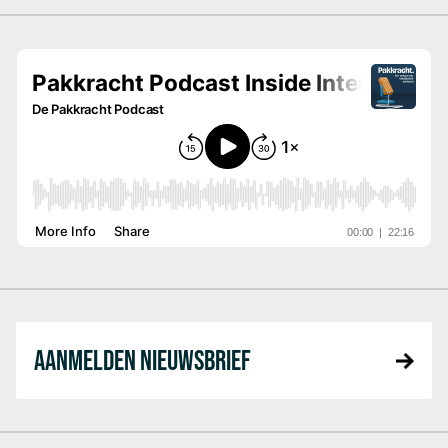
AANMELDEN NIEUWSBRIEF