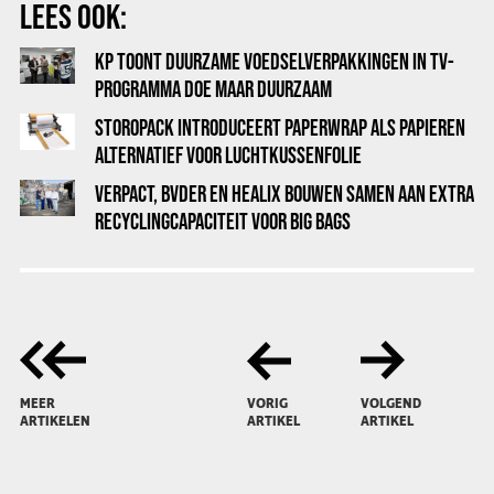
LEES OOK:
KP TOONT DUURZAME VOEDSELVERPAKKINGEN IN TV-
PROGRAMMA DOE MAAR DUURZAAM
STOROPACK INTRODUCEERT PAPERWRAP ALS PAPIEREN
ALTERNATIEF VOOR LUCHTKUSSENFOLIE
VERPACT, BVDER EN HEALIX BOUWEN SAMEN AAN EXTRA
RECYCLINGCAPACITEIT VOOR BIG BAGS
MEER
VORIG
VOLGEND
ARTIKELEN
ARTIKEL
ARTIKEL