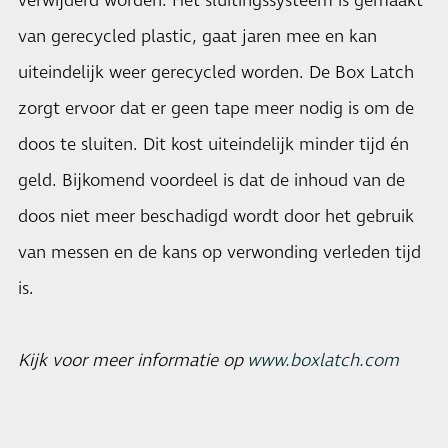
verwijderd worden. Het sluitingssysteem is gemaakt
van gerecycled plastic, gaat jaren mee en kan
uiteindelijk weer gerecycled worden. De Box Latch
zorgt ervoor dat er geen tape meer nodig is om de
doos te sluiten. Dit kost uiteindelijk minder tijd én
geld. Bijkomend voordeel is dat de inhoud van de
doos niet meer beschadigd wordt door het gebruik
van messen en de kans op verwonding verleden tijd
is.
Kijk voor meer informatie op
www.boxlatch.com