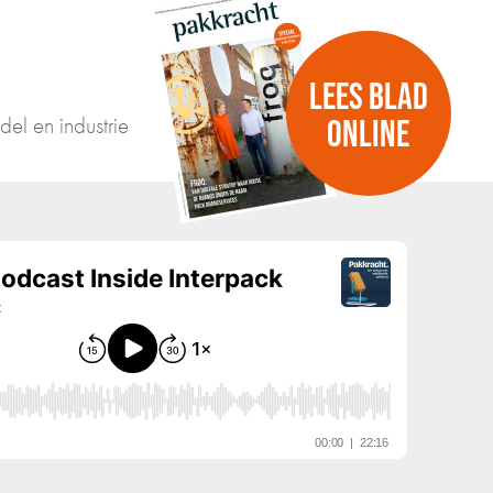
LEES BLAD
del en industrie
ONLINE