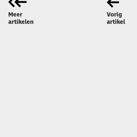
Meer
Vorig
artikelen
artikel