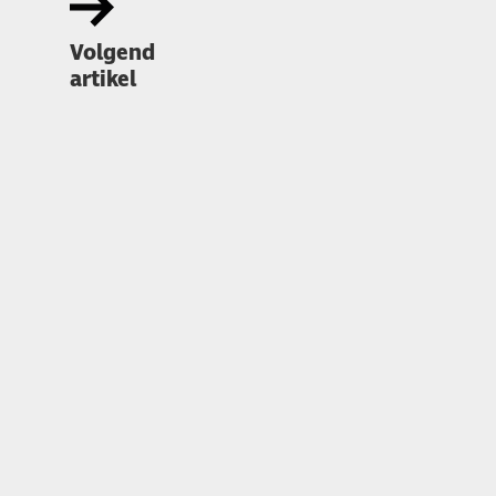
Volgend
artikel