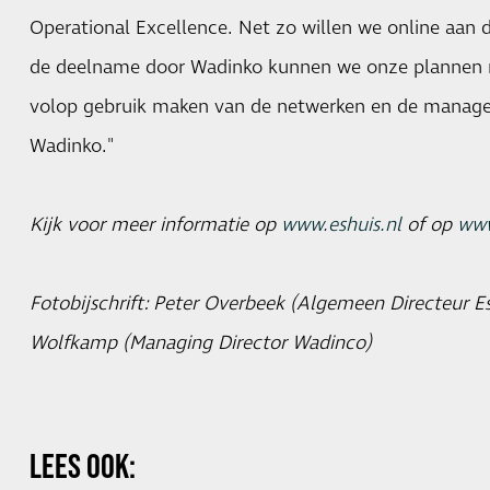
Operational Excellence. Net zo willen we online aan
de deelname door Wadinko kunnen we onze plannen nu 
volop gebruik maken van de netwerken en de manag
Wadinko."
Kijk voor meer informatie op
www.eshuis.nl
of op
www
Fotobijschrift: Peter Overbeek (Algemeen Directeur E
Wolfkamp (Managing Director Wadinco)
LEES OOK: