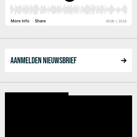
AANMELDEN NIEUWSBRIEF