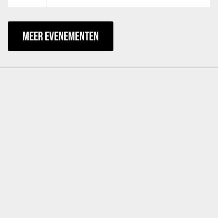
MEER EVENEMENTEN