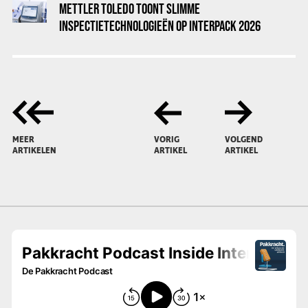
METTLER TOLEDO TOONT SLIMME
INSPECTIETECHNOLOGIEËN OP INTERPACK 2026
MEER
VORIG
VOLGEND
ARTIKELEN
ARTIKEL
ARTIKEL