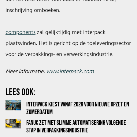
inschrijving omboeken.
components
zal gelijktijdig met interpack
plaatsvinden. Het is gericht op de toeleveringssector
voor de verpakkings- en verwerkingsindustrie.
Meer informatie:
www.interpack.com
LEES OOK:
INTERPACK KIEST VANAF 2029 VOOR NIEUWE OPZET EN
ZOMERDATUM
FANUC ZET MET SLIMME AUTOMATISERING VOLGENDE
STAP IN VERPAKKINGSINDUSTRIE