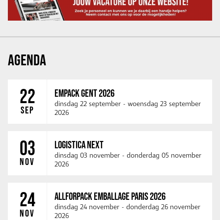
AGENDA
22
EMPACK GENT 2026
dinsdag 22 september
-
woensdag 23 september
SEP
2026
03
LOGISTICA NEXT
dinsdag 03 november
-
donderdag 05 november
NOV
2026
24
ALLFORPACK EMBALLAGE PARIS 2026
dinsdag 24 november
-
donderdag 26 november
NOV
2026