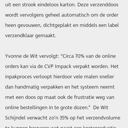
uit een strook eindeloos karton. Deze verzenddoos
wordt vervolgens geheel automatisch om de order
heen gevouwen, dichtgeplakt en middels een label
verzendklaar gemaakt.
Yvonne de Wit vervolgt: “Circa 70% van de online
orders kan via de CVP Impack verpakt worden. Het
inpakproces verloopt hierdoor vele malen sneller
dan handmatig verpakken en het systeem neemt
met een doos op maat ook de frustratie weg van
online bestellingen in te grote dozen.” De Wit
Schijndel verwacht zo’n 35% op het verzendvolume