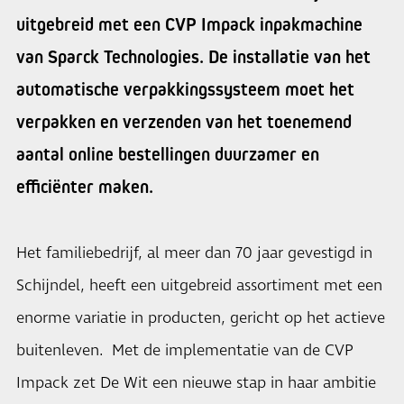
uitgebreid met een CVP Impack inpakmachine
van Sparck Technologies. De installatie van het
automatische verpakkingssysteem moet het
verpakken en verzenden van het toenemend
aantal online bestellingen duurzamer en
efficiënter maken.
Het familiebedrijf, al meer dan 70 jaar gevestigd in
Schijndel, heeft een uitgebreid assortiment met een
enorme variatie in producten, gericht op het actieve
buitenleven. Met de implementatie van de CVP
Impack zet De Wit een nieuwe stap in haar ambitie