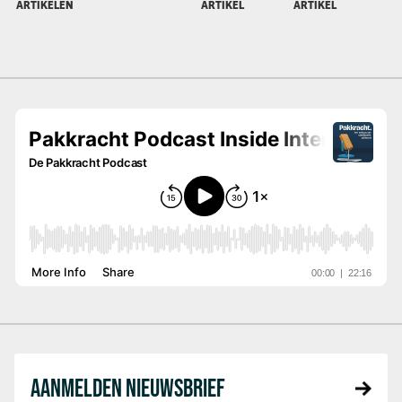
ARTIKELEN
ARTIKEL
ARTIKEL
AANMELDEN NIEUWSBRIEF