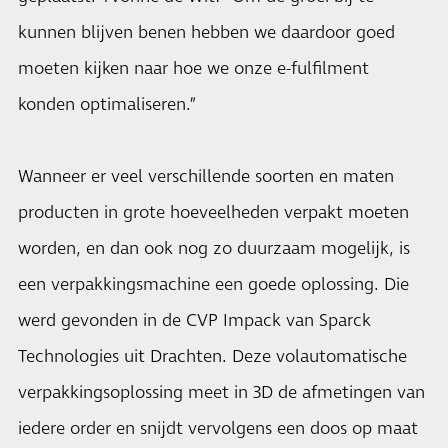
kunnen blijven benen hebben we daardoor goed
moeten kijken naar hoe we onze e-fulfilment
konden optimaliseren.”
Wanneer er veel verschillende soorten en maten
producten in grote hoeveelheden verpakt moeten
worden, en dan ook nog zo duurzaam mogelijk, is
een verpakkingsmachine een goede oplossing. Die
werd gevonden in de CVP Impack van Sparck
Technologies uit Drachten. Deze volautomatische
verpakkingsoplossing meet in 3D de afmetingen van
iedere order en snijdt vervolgens een doos op maat