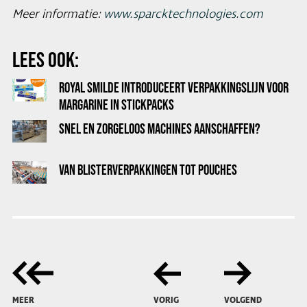
Meer informatie:
www.sparcktechnologies.com
LEES OOK:
ROYAL SMILDE INTRODUCEERT VERPAKKINGSLIJN VOOR
MARGARINE IN STICKPACKS
SNEL EN ZORGELOOS MACHINES AANSCHAFFEN?
VAN BLISTERVERPAKKINGEN TOT POUCHES
MEER
VORIG
VOLGEND