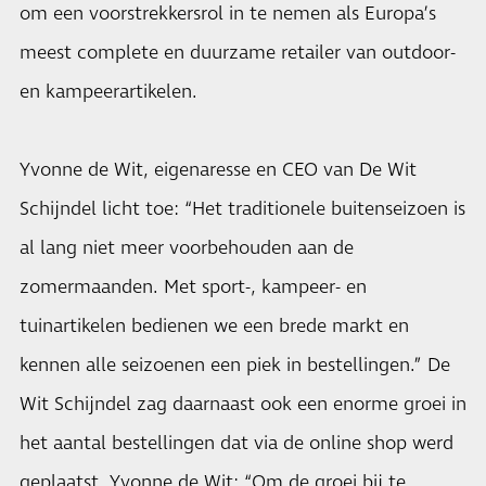
om een voorstrekkersrol in te nemen als Europa’s
meest complete en duurzame retailer van outdoor-
en kampeerartikelen.
Yvonne de Wit, eigenaresse en CEO van De Wit
Schijndel licht toe: “Het traditionele buitenseizoen is
al lang niet meer voorbehouden aan de
zomermaanden. Met sport-, kampeer- en
tuinartikelen bedienen we een brede markt en
kennen alle seizoenen een piek in bestellingen.” De
Wit Schijndel zag daarnaast ook een enorme groei in
het aantal bestellingen dat via de online shop werd
geplaatst. Yvonne de Wit: “Om de groei bij te