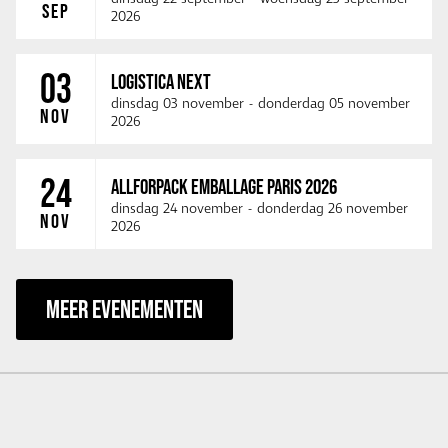
SEP
2026
03
LOGISTICA NEXT
dinsdag 03 november
-
donderdag 05 november
NOV
2026
24
ALLFORPACK EMBALLAGE PARIS 2026
dinsdag 24 november
-
donderdag 26 november
NOV
2026
MEER EVENEMENTEN