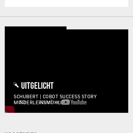
UITGELICHT
SCHUBERT | COBOT SUCCESS STORY
MINDERLEINSMÜHLE