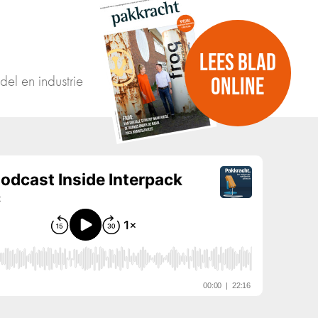
LEES BLAD
del en industrie
ONLINE