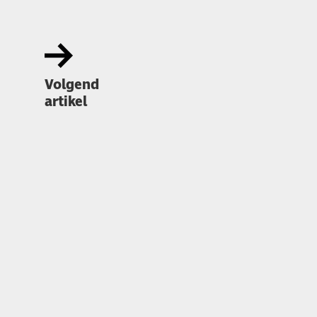
Volgend
artikel