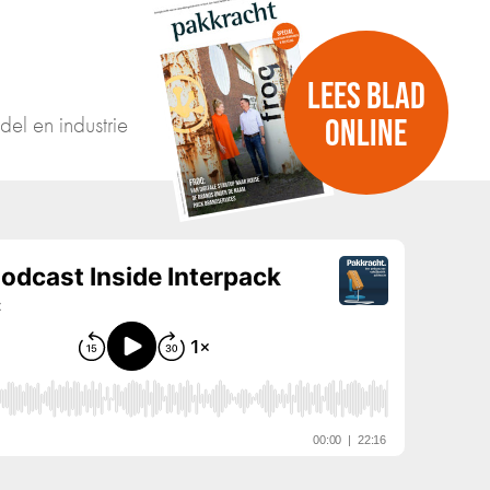
LEES BLAD
del en industrie
ONLINE