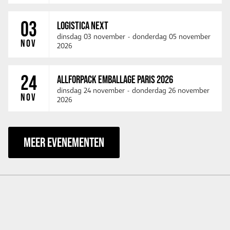
03
LOGISTICA NEXT
dinsdag 03 november
-
donderdag 05 november
NOV
2026
24
ALLFORPACK EMBALLAGE PARIS 2026
dinsdag 24 november
-
donderdag 26 november
NOV
2026
MEER EVENEMENTEN