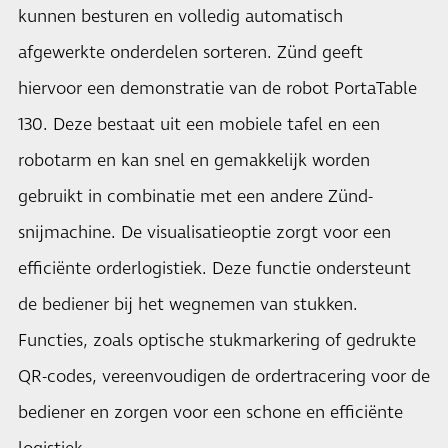
kunnen besturen en volledig automatisch
afgewerkte onderdelen sorteren. Zünd geeft
hiervoor een demonstratie van de robot PortaTable
130. Deze bestaat uit een mobiele tafel en een
robotarm en kan snel en gemakkelijk worden
gebruikt in combinatie met een andere Zünd-
snijmachine. De visualisatieoptie zorgt voor een
efficiënte orderlogistiek. Deze functie ondersteunt
de bediener bij het wegnemen van stukken.
Functies, zoals optische stukmarkering of gedrukte
QR-codes, vereenvoudigen de ordertracering voor de
bediener en zorgen voor een schone en efficiënte