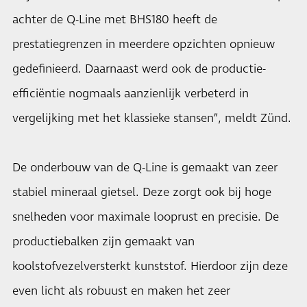
achter de Q-Line met BHS180 heeft de
prestatiegrenzen in meerdere opzichten opnieuw
gedefinieerd. Daarnaast werd ook de productie-
efficiëntie nogmaals aanzienlijk verbeterd in
vergelijking met het klassieke stansen”, meldt Zünd.
De onderbouw van de Q-Line is gemaakt van zeer
stabiel mineraal gietsel. Deze zorgt ook bij hoge
snelheden voor maximale looprust en precisie. De
productiebalken zijn gemaakt van
koolstofvezelversterkt kunststof. Hierdoor zijn deze
even licht als robuust en maken het zeer