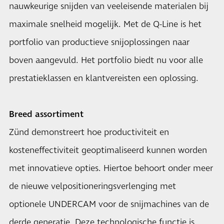
nauwkeurige snijden van veeleisende materialen bij
maximale snelheid mogelijk. Met de Q-Line is het
portfolio van productieve snijoplossingen naar
boven aangevuld. Het portfolio biedt nu voor alle
prestatieklassen en klantvereisten een oplossing.
Breed assortiment
Zünd demonstreert hoe productiviteit en
kosteneffectiviteit geoptimaliseerd kunnen worden
met innovatieve opties. Hiertoe behoort onder meer
de nieuwe velpositioneringsverlenging met
optionele UNDERCAM voor de snijmachines van de
derde generatie. Deze technologische functie is