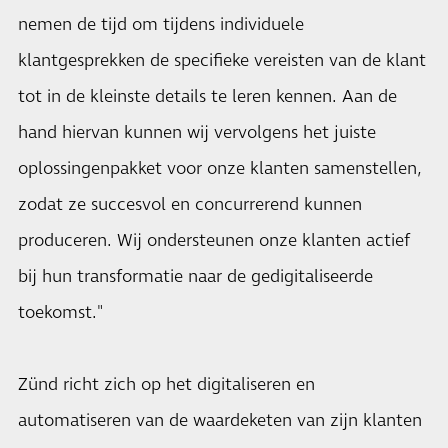
nemen de tijd om tijdens individuele
klantgesprekken de specifieke vereisten van de klant
tot in de kleinste details te leren kennen. Aan de
hand hiervan kunnen wij vervolgens het juiste
oplossingenpakket voor onze klanten samenstellen,
zodat ze succesvol en concurrerend kunnen
produceren. Wij ondersteunen onze klanten actief
bij hun transformatie naar de gedigitaliseerde
toekomst."
Zünd richt zich op het digitaliseren en
automatiseren van de waardeketen van zijn klanten