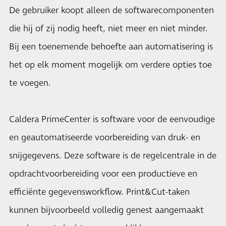
De gebruiker koopt alleen de softwarecomponenten
die hij of zij nodig heeft, niet meer en niet minder.
Bij een toenemende behoefte aan automatisering is
het op elk moment mogelijk om verdere opties toe
te voegen.
Caldera PrimeCenter is software voor de eenvoudige
en geautomatiseerde voorbereiding van druk- en
snijgegevens. Deze software is de regelcentrale in de
opdrachtvoorbereiding voor een productieve en
efficiënte gegevensworkflow. Print&Cut-taken
kunnen bijvoorbeeld volledig genest aangemaakt