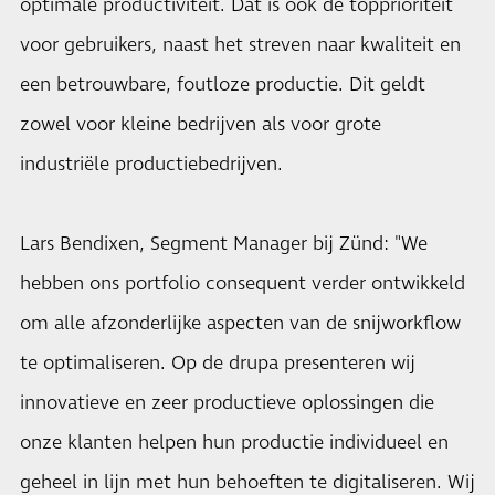
optimale productiviteit. Dat is ook de topprioriteit
voor gebruikers, naast het streven naar kwaliteit en
een betrouwbare, foutloze productie. Dit geldt
zowel voor kleine bedrijven als voor grote
industriële productiebedrijven.
Lars Bendixen, Segment Manager bij Zünd: "We
hebben ons portfolio consequent verder ontwikkeld
om alle afzonderlijke aspecten van de snijworkflow
te optimaliseren. Op de drupa presenteren wij
innovatieve en zeer productieve oplossingen die
onze klanten helpen hun productie individueel en
geheel in lijn met hun behoeften te digitaliseren. Wij