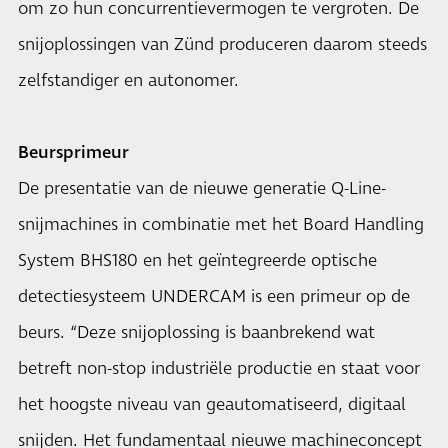
om zo hun concurrentievermogen te vergroten. De
snijoplossingen van Zünd produceren daarom steeds
zelfstandiger en autonomer.
Beursprimeur
De presentatie van de nieuwe generatie Q-Line-
snijmachines in combinatie met het Board Handling
System BHS180 en het geïntegreerde optische
detectiesysteem UNDERCAM is een primeur op de
beurs. “Deze snijoplossing is baanbrekend wat
betreft non-stop industriële productie en staat voor
het hoogste niveau van geautomatiseerd, digitaal
snijden. Het fundamentaal nieuwe machineconcept