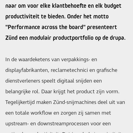
naar om voor elke klantbehoefte en elk budget
productiviteit te bieden. Onder het motto
"Performance across the board" presenteert
Zünd een modulair productportfolio op de drupa.
In de waardeketens van verpakkings- en
displayfabrikanten, reclametechnici en grafische
dienstverleners speelt digitaal snijden een
belangrijke rol. Daar krijgt het product zijn vorm.
Tegelijkertijd maken Zünd-snijmachines deel uit van
een totale workflow en zorgen zij samen met
upstream- en downstreamprocessen voor een