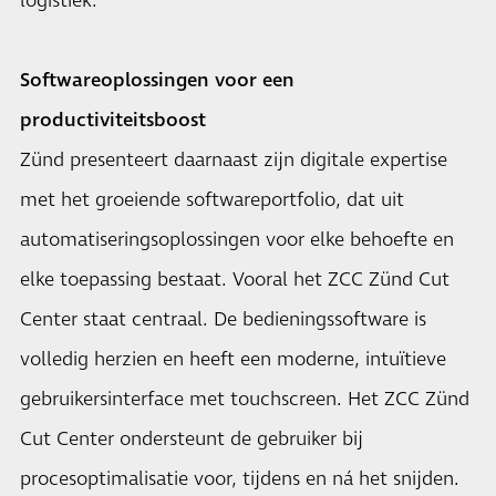
logistiek.
Softwareoplossingen voor een
productiviteitsboost
Zünd presenteert daarnaast zijn digitale expertise
met het groeiende softwareportfolio, dat uit
automatiseringsoplossingen voor elke behoefte en
elke toepassing bestaat. Vooral het ZCC Zünd Cut
Center staat centraal. De bedieningssoftware is
volledig herzien en heeft een moderne, intuïtieve
gebruikersinterface met touchscreen. Het ZCC Zünd
Cut Center ondersteunt de gebruiker bij
procesoptimalisatie voor, tijdens en ná het snijden.