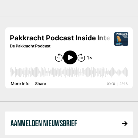
AANMELDEN NIEUWSBRIEF