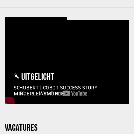
UITGELICHT
SCHUBERT | COBOT SUCCESS STORY
MINDERLEINSMÜHLE
VACATURES