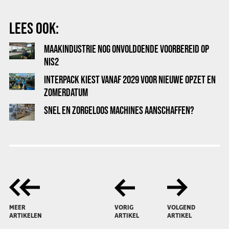
LEES OOK:
MAAKINDUSTRIE NOG ONVOLDOENDE VOORBEREID OP
NIS2
INTERPACK KIEST VANAF 2029 VOOR NIEUWE OPZET EN
ZOMERDATUM
SNEL EN ZORGELOOS MACHINES AANSCHAFFEN?
MEER
VORIG
VOLGEND
ARTIKELEN
ARTIKEL
ARTIKEL