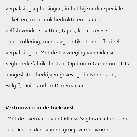
verpakkingsoplossingen, in het bijzonder speciale
etiketten, maar ook bedrukte en blanco
zelfklevende etiketten, tapes, krimpsleeves,
banderollering, meerlaagse etiketten en flexibele
verpakkingen. Met de toevoeging van Odense
Seglmærkefabrik, bestaat Optimum Group nu uit 15
aangesloten bedrijven gevestigd in Nederland,
België, Duitsland en Denemarken.
Vertrouwen in de toekomst
"Met de overname van Odense Seglmærkefabrik zal
ons Deense deel van de groep verder worden