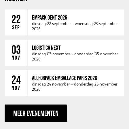
22
EMPACK GENT 2026
dinsdag 22 september
-
woensdag 23 september
SEP
2026
03
LOGISTICA NEXT
dinsdag 03 november
-
donderdag 05 november
NOV
2026
24
ALLFORPACK EMBALLAGE PARIS 2026
dinsdag 24 november
-
donderdag 26 november
NOV
2026
MEER EVENEMENTEN