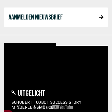
AANMELDEN NIEUWSBRIEF
UITGELICHT
SCHUBERT | COBOT SUCCESS STORY
MINDERLEINSMÜHLE