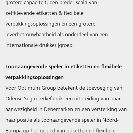
grotere capaciteit, een breder scala van
zelfklevende etiketten & flexibele
verpakkingsoplossingen en een grotere
leverbetrouwbaarheid als onderdeel van een
internationale drukkerijgroep.
Toonaangevende speler in etiketten en flexibele
verpakkingsoplossingen
Voor Optimum Group betekent de toevoeging van
Odense Seglmærkefabrik een uitbreiding van haar
aanwezigheid in Denemarken en een versterking van
haar positie als toonaangevende speler in Noord-
Europa op het gebied van etiketten en flexibele