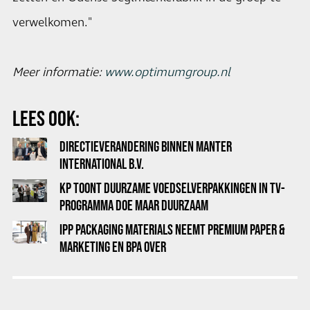
verwelkomen."
Meer informatie:
www.optimumgroup.nl
LEES OOK:
DIRECTIEVERANDERING BINNEN MANTER
INTERNATIONAL B.V.
KP TOONT DUURZAME VOEDSELVERPAKKINGEN IN TV-
PROGRAMMA DOE MAAR DUURZAAM
IPP PACKAGING MATERIALS NEEMT PREMIUM PAPER &
MARKETING EN BPA OVER