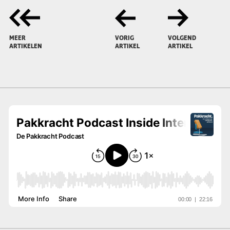
MEER
VORIG
VOLGEND
ARTIKELEN
ARTIKEL
ARTIKEL