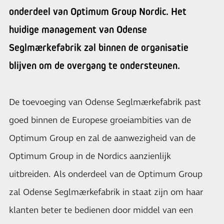
onderdeel van Optimum Group Nordic. Het
huidige management van Odense
Seglmærkefabrik zal binnen de organisatie
blijven om de overgang te ondersteunen.
De toevoeging van Odense Seglmærkefabrik past
goed binnen de Europese groeiambities van de
Optimum Group en zal de aanwezigheid van de
Optimum Group in de Nordics aanzienlijk
uitbreiden. Als onderdeel van de Optimum Group
zal Odense Seglmærkefabrik in staat zijn om haar
klanten beter te bedienen door middel van een