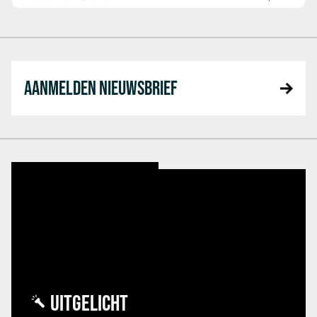
AANMELDEN NIEUWSBRIEF
UITGELICHT