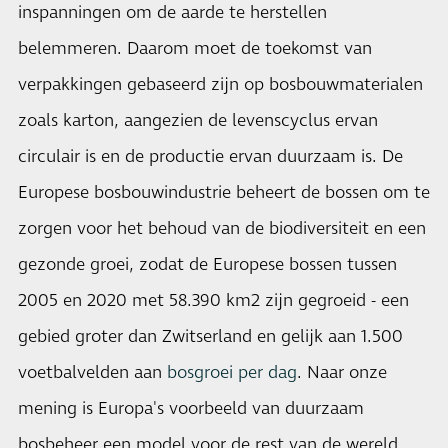
inspanningen om de aarde te herstellen
belemmeren. Daarom moet de toekomst van
verpakkingen gebaseerd zijn op bosbouwmaterialen
zoals karton, aangezien de levenscyclus ervan
circulair is en de productie ervan duurzaam is. De
Europese bosbouwindustrie beheert de bossen om te
zorgen voor het behoud van de biodiversiteit en een
gezonde groei, zodat de Europese bossen tussen
2005 en 2020 met 58.390 km2 zijn gegroeid - een
gebied groter dan Zwitserland en gelijk aan 1.500
voetbalvelden aan
bosgroei per dag
. Naar onze
mening is Europa's voorbeeld van duurzaam
bosbeheer een model voor de rest van de wereld,