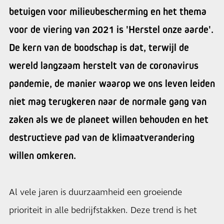
betuigen voor milieubescherming en het thema
voor de viering van 2021 is 'Herstel onze aarde'.
De kern van de boodschap is dat, terwijl de
wereld langzaam herstelt van de coronavirus
pandemie, de manier waarop we ons leven leiden
niet mag terugkeren naar de normale gang van
zaken als we de planeet willen behouden en het
destructieve pad van de klimaatverandering
willen omkeren.
Al vele jaren is duurzaamheid een groeiende
prioriteit in alle bedrijfstakken. Deze trend is het