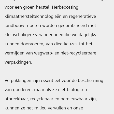
voor een groen herstel. Herbebossing,
klimaathersteltechnologieën en regeneratieve
landbouw moeten worden gecombineerd met
kleinschaligere veranderingen die we dagelijks
kunnen doorvoeren, van dieetkeuzes tot het
vermijden van wegwerp- en niet-recycleerbare
verpakkingen.
Verpakkingen zijn essentieel voor de bescherming
van goederen, maar als ze niet biologisch
afbreekbaar, recyclebaar en hernieuwbaar zijn,
kunnen ze het milieu vervuilen en onze