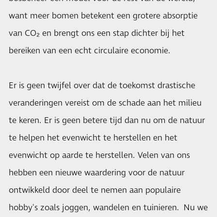
want meer bomen betekent een grotere absorptie
van CO₂ en brengt ons een stap dichter bij het
bereiken van een echt circulaire economie.
Er is geen twijfel over dat de toekomst drastische
veranderingen vereist om de schade aan het milieu
te keren. Er is geen betere tijd dan nu om de natuur
te helpen het evenwicht te herstellen en het
evenwicht op aarde te herstellen. Velen van ons
hebben een nieuwe waardering voor de natuur
ontwikkeld door deel te nemen aan populaire
hobby's zoals joggen, wandelen en tuinieren. Nu we