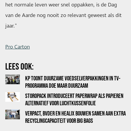
het normale leven weer snel oppakken, is de Dag
van de Aarde nog nooit zo relevant geweest als dit
jaar."
Pro Carton
LEES OOK:
KP TOONT DUURZAME VOEDSELVERPAKKINGEN IN TV-
PROGRAMMA DOE MAAR DUURZAAM
STOROPACK INTRODUCEERT PAPERWRAP ALS PAPIEREN
ALTERNATIEF VOOR LUCHTKUSSENFOLIE
VERPACT, BVDER EN HEALIX BOUWEN SAMEN AAN EXTRA
RECYCLINGCAPACITEIT VOOR BIG BAGS