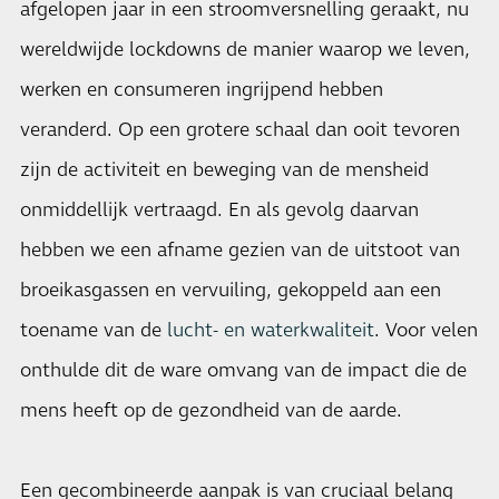
afgelopen jaar in een stroomversnelling geraakt, nu
wereldwijde lockdowns de manier waarop we leven,
werken en consumeren ingrijpend hebben
veranderd. Op een grotere schaal dan ooit tevoren
zijn de activiteit en beweging van de mensheid
onmiddellijk vertraagd. En als gevolg daarvan
hebben we een afname gezien van de uitstoot van
broeikasgassen en vervuiling, gekoppeld aan een
toename van de
lucht- en waterkwaliteit
. Voor velen
onthulde dit de ware omvang van de impact die de
mens heeft op de gezondheid van de aarde.
Een gecombineerde aanpak is van cruciaal belang