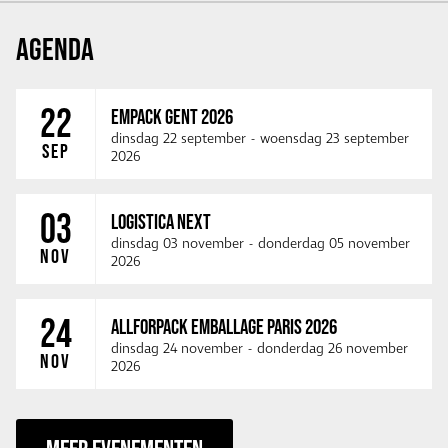
AGENDA
22
EMPACK GENT 2026
dinsdag 22 september
-
woensdag 23 september
SEP
2026
03
LOGISTICA NEXT
dinsdag 03 november
-
donderdag 05 november
NOV
2026
24
ALLFORPACK EMBALLAGE PARIS 2026
dinsdag 24 november
-
donderdag 26 november
NOV
2026