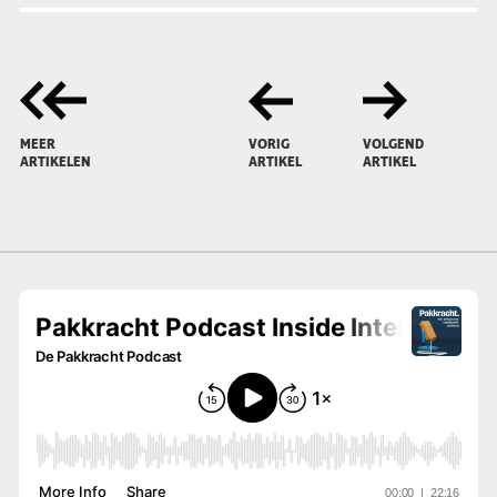
MEER
VORIG
VOLGEND
ARTIKELEN
ARTIKEL
ARTIKEL