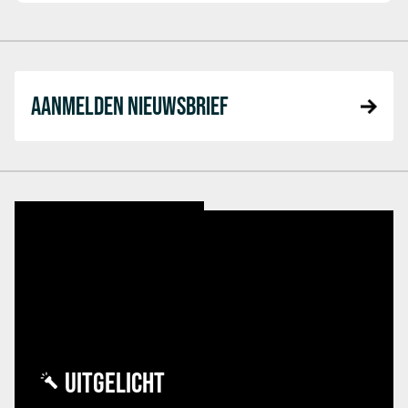
AANMELDEN NIEUWSBRIEF
UITGELICHT