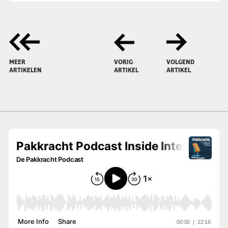
MEER
VORIG
VOLGEND
ARTIKELEN
ARTIKEL
ARTIKEL