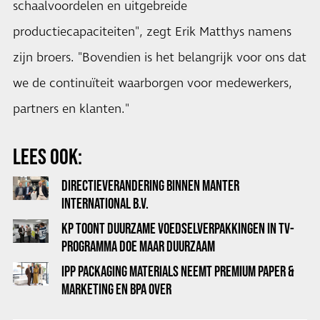
schaalvoordelen en uitgebreide
productiecapaciteiten", zegt Erik Matthys namens
zijn broers. "Bovendien is het belangrijk voor ons dat
we de continuïteit waarborgen voor medewerkers,
partners en klanten."
LEES OOK:
DIRECTIEVERANDERING BINNEN MANTER
INTERNATIONAL B.V.
KP TOONT DUURZAME VOEDSELVERPAKKINGEN IN TV-
PROGRAMMA DOE MAAR DUURZAAM
IPP PACKAGING MATERIALS NEEMT PREMIUM PAPER &
MARKETING EN BPA OVER