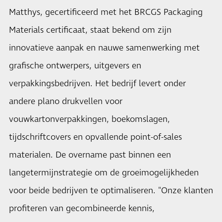
Matthys, gecertificeerd met het BRCGS Packaging
Materials certificaat, staat bekend om zijn
innovatieve aanpak en nauwe samenwerking met
grafische ontwerpers, uitgevers en
verpakkingsbedrijven. Het bedrijf levert onder
andere plano drukvellen voor
vouwkartonverpakkingen, boekomslagen,
tijdschriftcovers en opvallende point-of-sales
materialen. De overname past binnen een
langetermijnstrategie om de groeimogelijkheden
voor beide bedrijven te optimaliseren. "Onze klanten
profiteren van gecombineerde kennis,