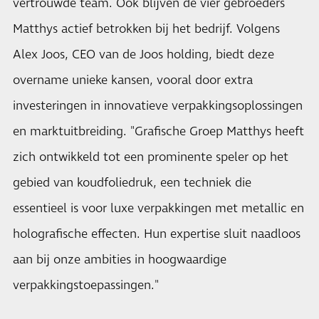
vertrouwde team. Ook blijven de vier gebroeders
Matthys actief betrokken bij het bedrijf. Volgens
Alex Joos, CEO van de Joos holding, biedt deze
overname unieke kansen, vooral door extra
investeringen in innovatieve verpakkingsoplossingen
en marktuitbreiding. "Grafische Groep Matthys heeft
zich ontwikkeld tot een prominente speler op het
gebied van koudfoliedruk, een techniek die
essentieel is voor luxe verpakkingen met metallic en
holografische effecten. Hun expertise sluit naadloos
aan bij onze ambities in hoogwaardige
verpakkingstoepassingen."