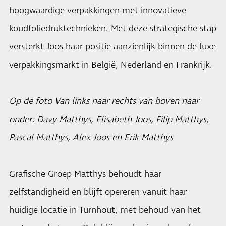
hoogwaardige verpakkingen met innovatieve
koudfoliedruktechnieken. Met deze strategische stap
versterkt Joos haar positie aanzienlijk binnen de luxe
verpakkingsmarkt in België, Nederland en Frankrijk.
Op de foto Van links naar rechts van boven naar
onder: Davy Matthys, Elisabeth Joos, Filip Matthys,
Pascal Matthys, Alex Joos en Erik Matthys
Grafische Groep Matthys behoudt haar
zelfstandigheid en blijft opereren vanuit haar
huidige locatie in Turnhout, met behoud van het