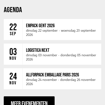
AGENDA
22
EMPACK GENT 2026
dinsdag 22 september
-
woensdag 23 september
SEP
2026
03
LOGISTICA NEXT
dinsdag 03 november
-
donderdag 05 november
NOV
2026
24
ALLFORPACK EMBALLAGE PARIS 2026
dinsdag 24 november
-
donderdag 26 november
NOV
2026
MEER EVENEMENTEN