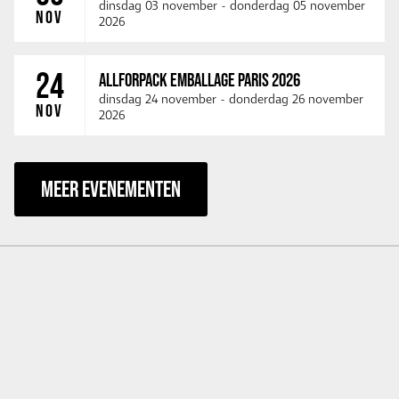
dinsdag 03 november
-
donderdag 05 november
NOV
2026
24
ALLFORPACK EMBALLAGE PARIS 2026
dinsdag 24 november
-
donderdag 26 november
NOV
2026
MEER EVENEMENTEN