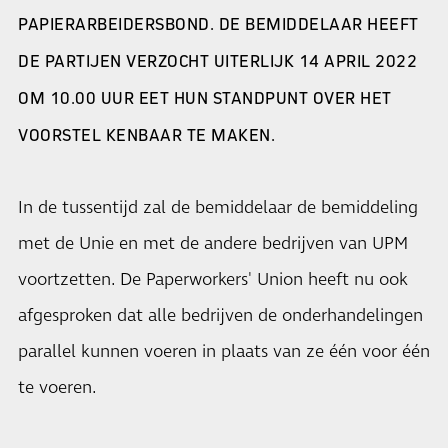
PAPIERARBEIDERSBOND. DE BEMIDDELAAR HEEFT
DE PARTIJEN VERZOCHT UITERLIJK 14 APRIL 2022
OM 10.00 UUR EET HUN STANDPUNT OVER HET
VOORSTEL KENBAAR TE MAKEN.
In de tussentijd zal de bemiddelaar de bemiddeling
met de Unie en met de andere bedrijven van UPM
voortzetten. De Paperworkers' Union heeft nu ook
afgesproken dat alle bedrijven de onderhandelingen
parallel kunnen voeren in plaats van ze één voor één
te voeren.