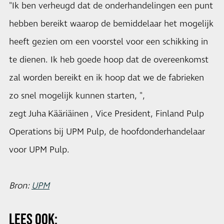
"Ik ben verheugd dat de onderhandelingen een punt
hebben bereikt waarop de bemiddelaar het mogelijk
heeft gezien om een ​​voorstel voor een schikking in
te dienen. Ik heb goede hoop dat de overeenkomst
zal worden bereikt en ik hoop dat we de fabrieken
zo snel mogelijk kunnen starten, ",
zegt Juha Kääriäinen , Vice President, Finland Pulp
Operations bij UPM Pulp, de hoofdonderhandelaar
voor UPM Pulp.
Bron:
UPM
LEES OOK: