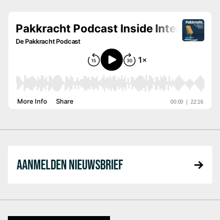
AANMELDEN NIEUWSBRIEF