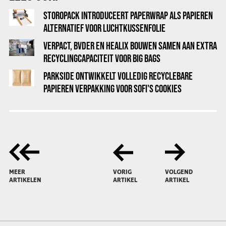
STOROPACK INTRODUCEERT PAPERWRAP ALS PAPIEREN
ALTERNATIEF VOOR LUCHTKUSSENFOLIE
VERPACT, BVDER EN HEALIX BOUWEN SAMEN AAN EXTRA
RECYCLINGCAPACITEIT VOOR BIG BAGS
PARKSIDE ONTWIKKELT VOLLEDIG RECYCLEBARE
PAPIEREN VERPAKKING VOOR SOFI'S COOKIES
MEER
VORIG
VOLGEND
ARTIKELEN
ARTIKEL
ARTIKEL