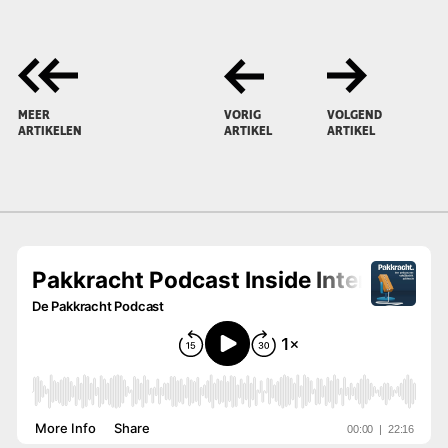
MEER
VORIG
VOLGEND
ARTIKELEN
ARTIKEL
ARTIKEL