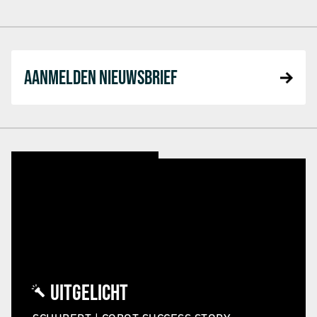
AANMELDEN NIEUWSBRIEF
UITGELICHT