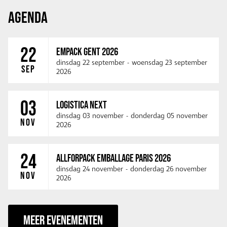
AGENDA
22
EMPACK GENT 2026
dinsdag 22 september
-
woensdag 23 september
SEP
2026
03
LOGISTICA NEXT
dinsdag 03 november
-
donderdag 05 november
NOV
2026
24
ALLFORPACK EMBALLAGE PARIS 2026
dinsdag 24 november
-
donderdag 26 november
NOV
2026
MEER EVENEMENTEN