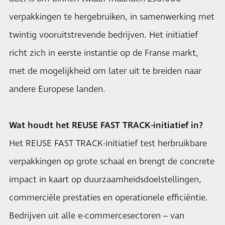
verpakkingen te hergebruiken, in samenwerking met
twintig vooruitstrevende bedrijven. Het initiatief
richt zich in eerste instantie op de Franse markt,
met de mogelijkheid om later uit te breiden naar
andere Europese landen.
Wat houdt het REUSE FAST TRACK-initiatief in?
Het REUSE FAST TRACK-initiatief test herbruikbare
verpakkingen op grote schaal en brengt de concrete
impact in kaart op duurzaamheidsdoelstellingen,
commerciële prestaties en operationele efficiëntie.
Bedrijven uit alle e-commercesectoren – van