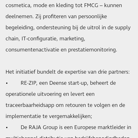
cosmetica, mode en kleding tot FMCG – kunnen
deelnemen. Zij profiteren van persoonlijke
begeleiding, ondersteuning bij de uitrol in de supply
chain, IT-configuratie, marketing,
consumentenactivatie en prestatiemonitoring.
Het initiatief bundelt de expertise van drie partners:
• RE-ZIP, een Deense start-up, beheert de
operationele uitvoering en levert een
traceerbaarheidsapp om retouren te volgen en de
implementatie te vergemakkelijken;
• De RAJA Group is een Europese marktleider in