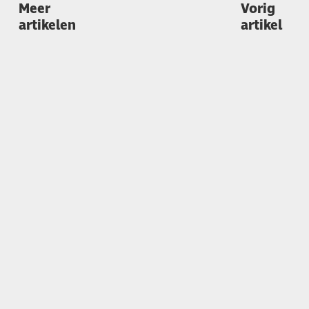
Meer
Vorig
artikelen
artikel