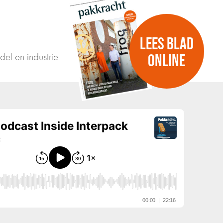
LEES BLAD
del en industrie
ONLINE