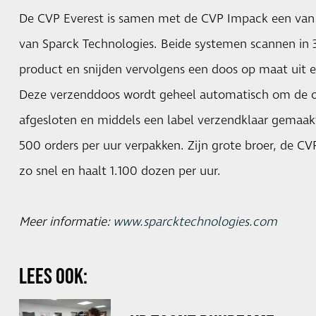
De CVP Everest is samen met de CVP Impack een van 
van Sparck Technologies. Beide systemen scannen in 
product en snijden vervolgens een doos op maat uit e
Deze verzenddoos wordt geheel automatisch om de 
afgesloten en middels een label verzendklaar gemaa
500 orders per uur verpakken. Zijn grote broer, de CV
zo snel en haalt 1.100 dozen per uur.
Meer informatie:
www.sparcktechnologies.com
LEES OOK: