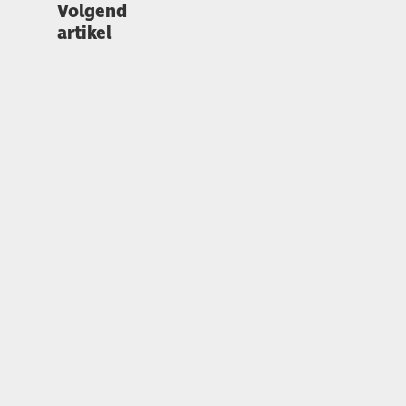
Volgend
artikel