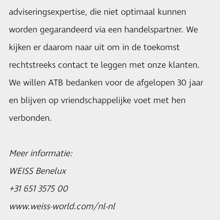
adviseringsexpertise, die niet optimaal kunnen
worden gegarandeerd via een handelspartner. We
kijken er daarom naar uit om in de toekomst
rechtstreeks contact te leggen met onze klanten.
We willen ATB bedanken voor de afgelopen 30 jaar
en blijven op vriendschappelijke voet met hen
verbonden.
Meer informatie:
WEISS Benelux
+31 651 3575 00
www.weiss-world.com/nl-nl