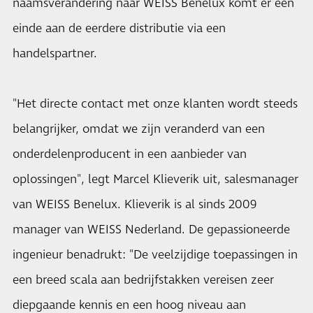
naamsverandering naar WEISS Benelux komt er een
einde aan de eerdere distributie via een
handelspartner.
"Het directe contact met onze klanten wordt steeds
belangrijker, omdat we zijn veranderd van een
onderdelenproducent in een aanbieder van
oplossingen", legt Marcel Klieverik uit, salesmanager
van WEISS Benelux. Klieverik is al sinds 2009
manager van WEISS Nederland. De gepassioneerde
ingenieur benadrukt: "De veelzijdige toepassingen in
een breed scala aan bedrijfstakken vereisen zeer
diepgaande kennis en een hoog niveau aan