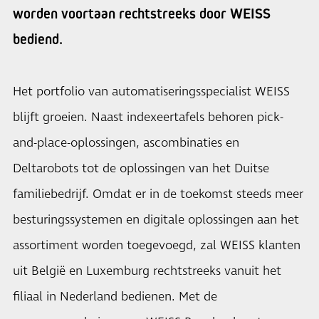
worden voortaan rechtstreeks door WEISS
bediend.
Het portfolio van automatiseringsspecialist WEISS
blijft groeien. Naast indexeertafels behoren pick-
and-place-oplossingen, ascombinaties en
Deltarobots tot de oplossingen van het Duitse
familiebedrijf. Omdat er in de toekomst steeds meer
besturingssystemen en digitale oplossingen aan het
assortiment worden toegevoegd, zal WEISS klanten
uit België en Luxemburg rechtstreeks vanuit het
filiaal in Nederland bedienen. Met de