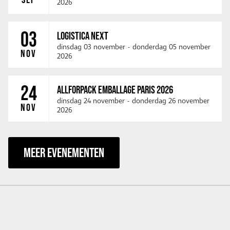
2026
03
LOGISTICA NEXT
dinsdag 03 november
-
donderdag 05 november
NOV
2026
24
ALLFORPACK EMBALLAGE PARIS 2026
dinsdag 24 november
-
donderdag 26 november
NOV
2026
MEER EVENEMENTEN