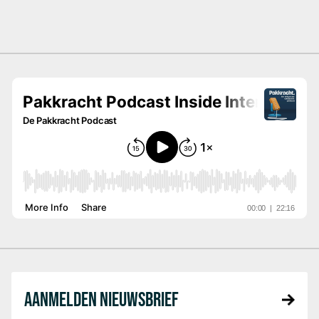
AANMELDEN NIEUWSBRIEF