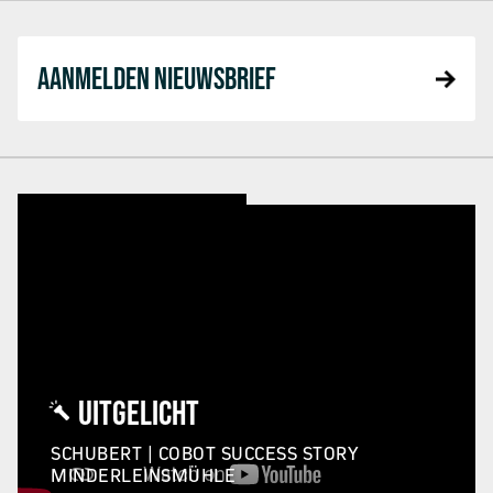
AANMELDEN NIEUWSBRIEF
UITGELICHT
SCHUBERT | COBOT SUCCESS STORY
MINDERLEINSMÜHLE