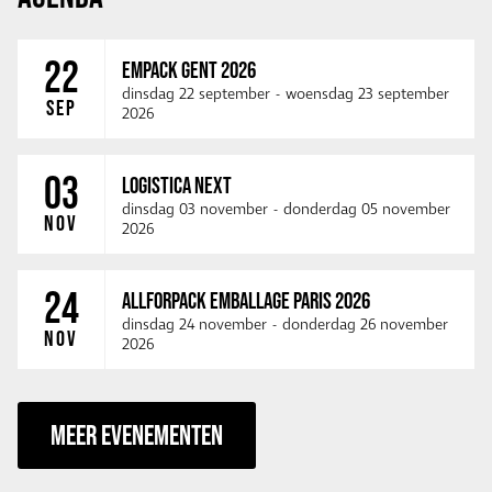
22
EMPACK GENT 2026
dinsdag 22 september
-
woensdag 23 september
SEP
2026
03
LOGISTICA NEXT
dinsdag 03 november
-
donderdag 05 november
NOV
2026
24
ALLFORPACK EMBALLAGE PARIS 2026
dinsdag 24 november
-
donderdag 26 november
NOV
2026
MEER EVENEMENTEN