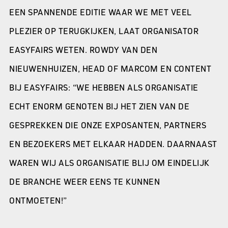
EEN SPANNENDE EDITIE WAAR WE MET VEEL
PLEZIER OP TERUGKIJKEN, LAAT ORGANISATOR
EASYFAIRS WETEN. ROWDY VAN DEN
NIEUWENHUIZEN, HEAD OF MARCOM EN CONTENT
BIJ EASYFAIRS: “WE HEBBEN ALS ORGANISATIE
ECHT ENORM GENOTEN BIJ HET ZIEN VAN DE
GESPREKKEN DIE ONZE EXPOSANTEN, PARTNERS
EN BEZOEKERS MET ELKAAR HADDEN. DAARNAAST
WAREN WIJ ALS ORGANISATIE BLIJ OM EINDELIJK
DE BRANCHE WEER EENS TE KUNNEN
ONTMOETEN!”