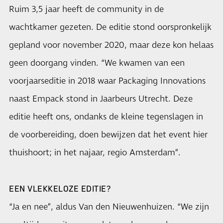
Ruim 3,5 jaar heeft de community in de
wachtkamer gezeten. De editie stond oorspronkelijk
gepland voor november 2020, maar deze kon helaas
geen doorgang vinden. “We kwamen van een
voorjaarseditie in 2018 waar Packaging Innovations
naast Empack stond in Jaarbeurs Utrecht. Deze
editie heeft ons, ondanks de kleine tegenslagen in
de voorbereiding, doen bewijzen dat het event hier
thuishoort; in het najaar, regio Amsterdam”.
EEN VLEKKELOZE EDITIE?
“Ja en nee”, aldus Van den Nieuwenhuizen. “We zijn