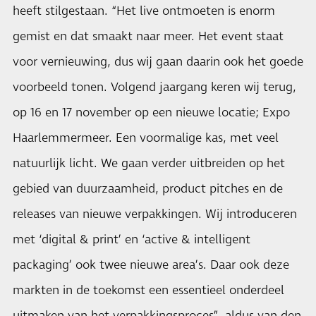
heeft stilgestaan. “Het live ontmoeten is enorm
gemist en dat smaakt naar meer. Het event staat
voor vernieuwing, dus wij gaan daarin ook het goede
voorbeeld tonen. Volgend jaargang keren wij terug,
op 16 en 17 november op een nieuwe locatie; Expo
Haarlemmermeer. Een voormalige kas, met veel
natuurlijk licht. We gaan verder uitbreiden op het
gebied van duurzaamheid, product pitches en de
releases van nieuwe verpakkingen. Wij introduceren
met ‘digital & print’ en ‘active & intelligent
packaging’ ook twee nieuwe area’s. Daar ook deze
markten in de toekomst een essentieel onderdeel