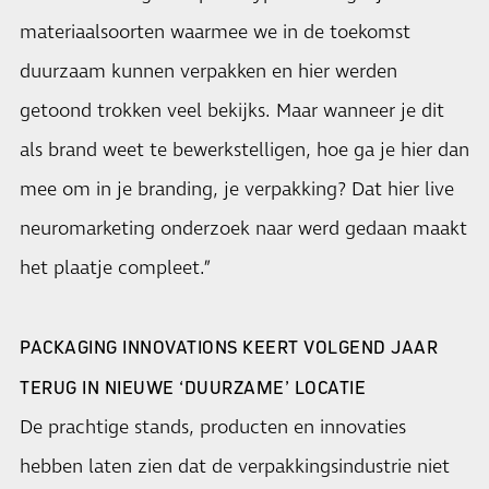
materiaalsoorten waarmee we in de toekomst
duurzaam kunnen verpakken en hier werden
getoond trokken veel bekijks. Maar wanneer je dit
als brand weet te bewerkstelligen, hoe ga je hier dan
mee om in je branding, je verpakking? Dat hier live
neuromarketing onderzoek naar werd gedaan maakt
het plaatje compleet.”
PACKAGING INNOVATIONS KEERT VOLGEND JAAR
TERUG IN NIEUWE ‘DUURZAME’ LOCATIE
De prachtige stands, producten en innovaties
hebben laten zien dat de verpakkingsindustrie niet