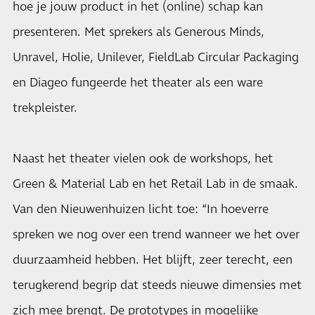
hoe je jouw product in het (online) schap kan
presenteren. Met sprekers als Generous Minds,
Unravel, Holie, Unilever, FieldLab Circular Packaging
en Diageo fungeerde het theater als een ware
trekpleister.
Naast het theater vielen ook de workshops, het
Green & Material Lab en het Retail Lab in de smaak.
Van den Nieuwenhuizen licht toe: “In hoeverre
spreken we nog over een trend wanneer we het over
duurzaamheid hebben. Het blijft, zeer terecht, een
terugkerend begrip dat steeds nieuwe dimensies met
zich mee brengt. De prototypes in mogelijke