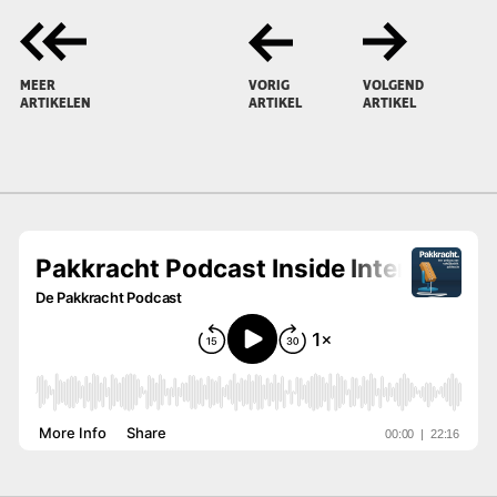
MEER
VORIG
VOLGEND
ARTIKELEN
ARTIKEL
ARTIKEL