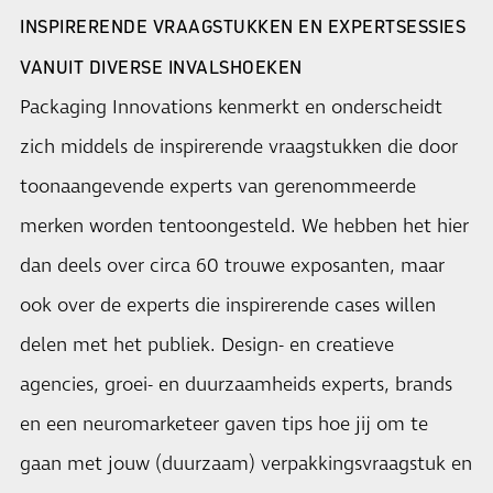
INSPIRERENDE VRAAGSTUKKEN EN EXPERTSESSIES
VANUIT DIVERSE INVALSHOEKEN
Packaging Innovations kenmerkt en onderscheidt
zich middels de inspirerende vraagstukken die door
toonaangevende experts van gerenommeerde
merken worden tentoongesteld. We hebben het hier
dan deels over circa 60 trouwe exposanten, maar
ook over de experts die inspirerende cases willen
delen met het publiek. Design- en creatieve
agencies, groei- en duurzaamheids experts, brands
en een neuromarketeer gaven tips hoe jij om te
gaan met jouw (duurzaam) verpakkingsvraagstuk en