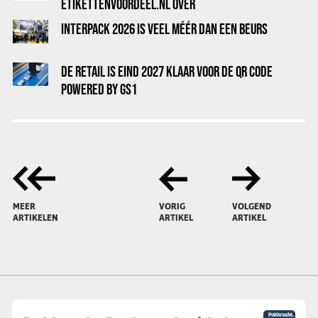
ETIKETTENVOORDEEL.NL OVER
INTERPACK 2026 IS VEEL MÉÉR DAN EEN BEURS
DE RETAIL IS EIND 2027 KLAAR VOOR DE QR CODE
POWERED BY GS1
MEER
VORIG
VOLGEND
ARTIKELEN
ARTIKEL
ARTIKEL