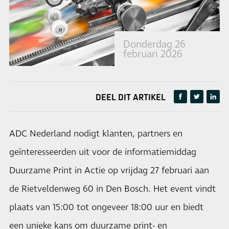
Donderdag 26
februari 2026
DEEL DIT ARTIKEL
ADC Nederland nodigt klanten, partners en
geïnteresseerden uit voor de informatiemiddag
Duurzame Print in Actie op vrijdag 27 februari aan
de Rietveldenweg 60 in Den Bosch. Het event vindt
plaats van 15:00 tot ongeveer 18:00 uur en biedt
een unieke kans om duurzame print- en