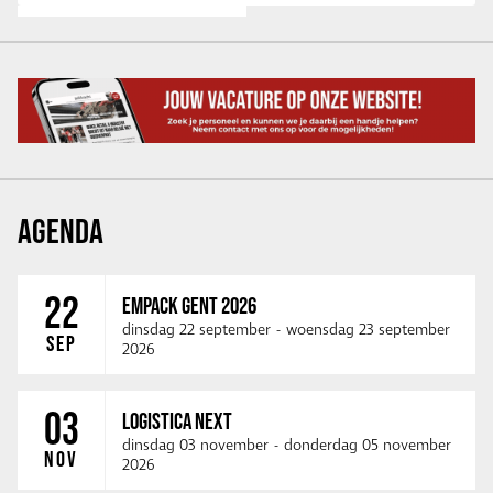
AGENDA
22
EMPACK GENT 2026
dinsdag 22 september
-
woensdag 23 september
SEP
2026
03
LOGISTICA NEXT
dinsdag 03 november
-
donderdag 05 november
NOV
2026