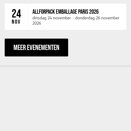
24
ALLFORPACK EMBALLAGE PARIS 2026
dinsdag 24 november
-
donderdag 26 november
NOV
2026
MEER EVENEMENTEN