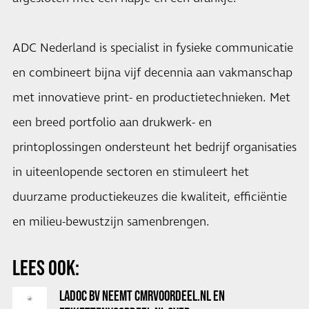
ADC Nederland is specialist in fysieke communicatie
en combineert bijna vijf decennia aan vakmanschap
met innovatieve print- en productietechnieken. Met
een breed portfolio aan drukwerk- en
printoplossingen ondersteunt het bedrijf organisaties
in uiteenlopende sectoren en stimuleert het
duurzame productiekeuzes die kwaliteit, efficiëntie
en milieu-bewustzijn samenbrengen.
LEES OOK:
LADOC BV NEEMT CMRVOORDEEL.NL EN