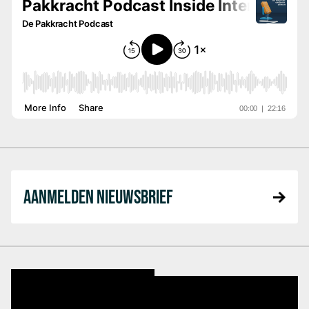
AANMELDEN NIEUWSBRIEF