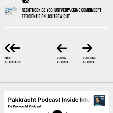
NIS2
RECHTHOEKIGE YOGHURTVERPAKKING COMBINEERT
EFFICIËNTIE EN LICHTGEWICHT
MEER
VORIG
VOLGEND
ARTIKELEN
ARTIKEL
ARTIKEL