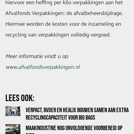
hiervoor een heffing per kilo verpakkingen aan het
Afvalfonds Verpakkingen: de afvalbeheersbijdrage.
Hiermee worden de kosten voor de inzameling en
recycling van verpakkingen volledig vergoed.
Meer informatie vindt u op
www.afvalfondsverpakkingen.nl
LEES OOK:
VERPACT, BVDER EN HEALIX BOUWEN SAMEN AAN EXTRA
RECYCLINGCAPACITEIT VOOR BIG BAGS
MAAKINDUSTRIE NOG ONVOLDOENDE VOORBEREID OP