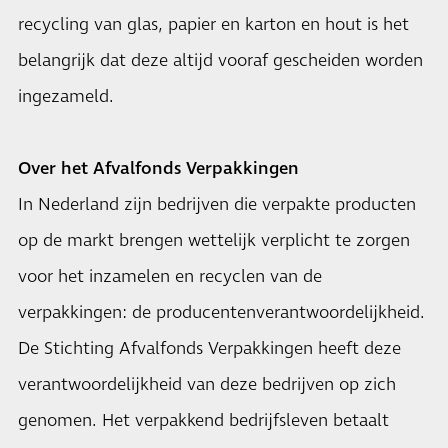
recycling van glas, papier en karton en hout is het
belangrijk dat deze altijd vooraf gescheiden worden
ingezameld.
Over het Afvalfonds Verpakkingen
In Nederland zijn bedrijven die verpakte producten
op de markt brengen wettelijk verplicht te zorgen
voor het inzamelen en recyclen van de
verpakkingen: de producentenverantwoordelijkheid.
De Stichting Afvalfonds Verpakkingen heeft deze
verantwoordelijkheid van deze bedrijven op zich
genomen. Het verpakkend bedrijfsleven betaalt