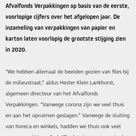
Afvalfonds Verpakkingen op basis van de eerste,
voorlopige cijfers over het afgelopen jaar. De
inzameling van verpakkingen van papier en
karton laten voorlopig de grootste stijging zien
in 2020.
“We hebben allemaal de beelden gezien van files bij
de milieustraat,” aldus Hester Klein Lankhorst,
algemeen directeur van het Afvalfonds
Verpakkingen. “Vanwege corona zijn we veel thuis
en aan het opruimen geslagen.” Vanwege de sluiting
van horeca en winkels, hadden we thuis ook veel