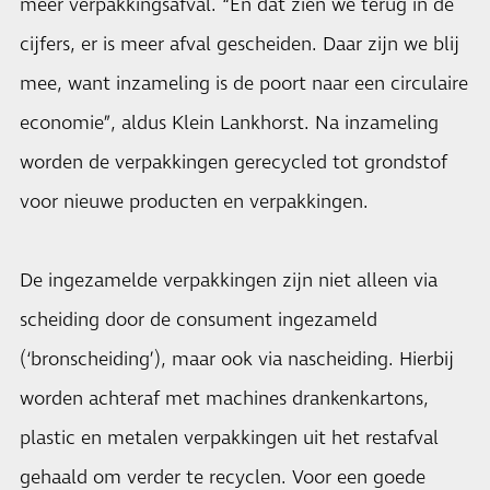
meer verpakkingsafval. “En dat zien we terug in de
cijfers, er is meer afval gescheiden. Daar zijn we blij
mee, want inzameling is de poort naar een circulaire
economie”, aldus Klein Lankhorst. Na inzameling
worden de verpakkingen gerecycled tot grondstof
voor nieuwe producten en verpakkingen.
De ingezamelde verpakkingen zijn niet alleen via
scheiding door de consument ingezameld
(‘bronscheiding’), maar ook via nascheiding. Hierbij
worden achteraf met machines drankenkartons,
plastic en metalen verpakkingen uit het restafval
gehaald om verder te recyclen. Voor een goede