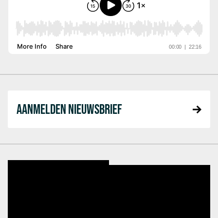
AANMELDEN NIEUWSBRIEF