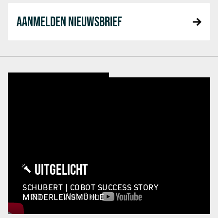
AANMELDEN NIEUWSBRIEF
UITGELICHT
SCHUBERT | COBOT SUCCESS STORY
MINDERLEINSMÜHLE