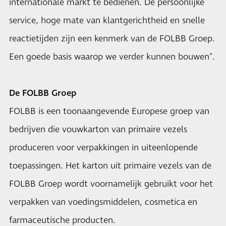
internationale markt te bedienen. De persoonlijke
service, hoge mate van klantgerichtheid en snelle
reactietijden zijn een kenmerk van de FOLBB Groep.
Een goede basis waarop we verder kunnen bouwen".
De FOLBB Groep
FOLBB is een toonaangevende Europese groep van
bedrijven die vouwkarton van primaire vezels
produceren voor verpakkingen in uiteenlopende
toepassingen. Het karton uit primaire vezels van de
FOLBB Groep wordt voornamelijk gebruikt voor het
verpakken van voedingsmiddelen, cosmetica en
farmaceutische producten.