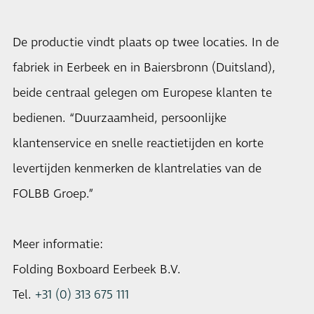
De productie vindt plaats op twee locaties. In de
fabriek in Eerbeek en in Baiersbronn (Duitsland),
beide centraal gelegen om Europese klanten te
bedienen. “Duurzaamheid, persoonlijke
klantenservice en snelle reactietijden en korte
levertijden kenmerken de klantrelaties van de
FOLBB Groep.”
Meer informatie:
Folding Boxboard Eerbeek B.V.
Tel.
+31 (0) 313 675 111