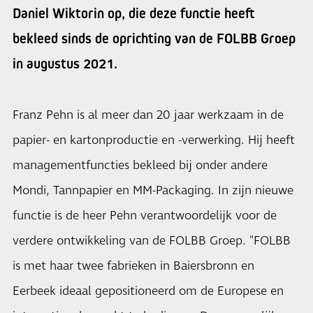
Daniel Wiktorin op, die deze functie heeft
bekleed sinds de oprichting van de FOLBB Groep
in augustus 2021.
Franz Pehn is al meer dan 20 jaar werkzaam in de
papier- en kartonproductie en -verwerking. Hij heeft
managementfuncties bekleed bij onder andere
Mondi, Tannpapier en MM-Packaging. In zijn nieuwe
functie is de heer Pehn verantwoordelijk voor de
verdere ontwikkeling van de FOLBB Groep. "FOLBB
is met haar twee fabrieken in Baiersbronn en
Eerbeek ideaal gepositioneerd om de Europese en