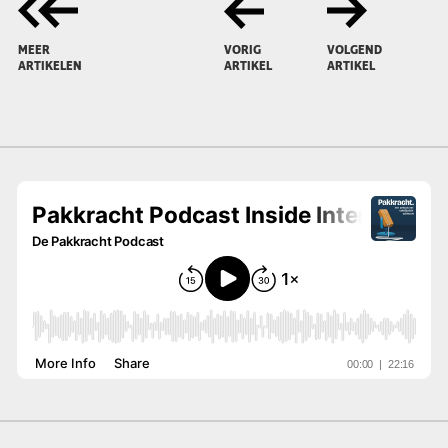
MEER
VORIG
VOLGEND
ARTIKELEN
ARTIKEL
ARTIKEL