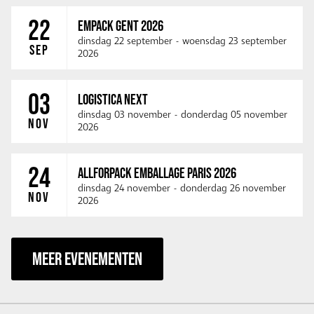
22
EMPACK GENT 2026
dinsdag 22 september
-
woensdag 23 september
SEP
2026
03
LOGISTICA NEXT
dinsdag 03 november
-
donderdag 05 november
NOV
2026
24
ALLFORPACK EMBALLAGE PARIS 2026
dinsdag 24 november
-
donderdag 26 november
NOV
2026
MEER EVENEMENTEN