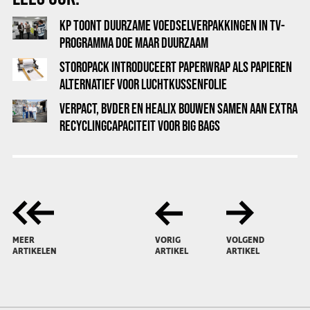
KP TOONT DUURZAME VOEDSELVERPAKKINGEN IN TV-
PROGRAMMA DOE MAAR DUURZAAM
STOROPACK INTRODUCEERT PAPERWRAP ALS PAPIEREN
ALTERNATIEF VOOR LUCHTKUSSENFOLIE
VERPACT, BVDER EN HEALIX BOUWEN SAMEN AAN EXTRA
RECYCLINGCAPACITEIT VOOR BIG BAGS
MEER
VORIG
VOLGEND
ARTIKELEN
ARTIKEL
ARTIKEL