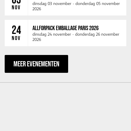
dinsdag 03 november
-
donderdag 05 november
NOV
2026
24
ALLFORPACK EMBALLAGE PARIS 2026
dinsdag 24 november
-
donderdag 26 november
NOV
2026
MEER EVENEMENTEN