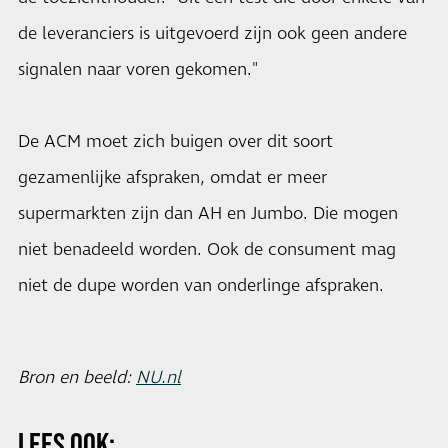
de leveranciers is uitgevoerd zijn ook geen andere
signalen naar voren gekomen."
De ACM moet zich buigen over dit soort
gezamenlijke afspraken, omdat er meer
supermarkten zijn dan AH en Jumbo. Die mogen
niet benadeeld worden. Ook de consument mag
niet de dupe worden van onderlinge afspraken.
Bron en beeld:
NU.nl
LEES OOK: