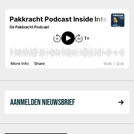
AANMELDEN NIEUWSBRIEF