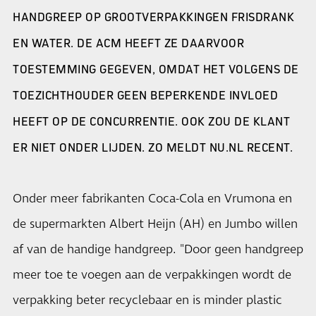
HANDGREEP OP GROOTVERPAKKINGEN FRISDRANK
EN WATER. DE ACM HEEFT ZE DAARVOOR
TOESTEMMING GEGEVEN, OMDAT HET VOLGENS DE
TOEZICHTHOUDER GEEN BEPERKENDE INVLOED
HEEFT OP DE CONCURRENTIE. OOK ZOU DE KLANT
ER NIET ONDER LIJDEN. ZO MELDT NU.NL RECENT.
Onder meer fabrikanten Coca-Cola en Vrumona en
de supermarkten Albert Heijn (AH) en Jumbo willen
af van de handige handgreep. "Door geen handgreep
meer toe te voegen aan de verpakkingen wordt de
verpakking beter recyclebaar en is minder plastic