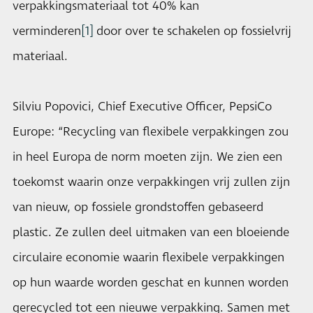
verpakkingsmateriaal tot 40% kan
verminderen
[1]
door over te schakelen op fossielvrij
materiaal.
Silviu Popovici, Chief Executive Officer, PepsiCo
Europe: “Recycling van flexibele verpakkingen zou
in heel Europa de norm moeten zijn. We zien een
toekomst waarin onze verpakkingen vrij zullen zijn
van nieuw, op fossiele grondstoffen gebaseerd
plastic. Ze zullen deel uitmaken van een bloeiende
circulaire economie waarin flexibele verpakkingen
op hun waarde worden geschat en kunnen worden
gerecycled tot een nieuwe verpakking. Samen met