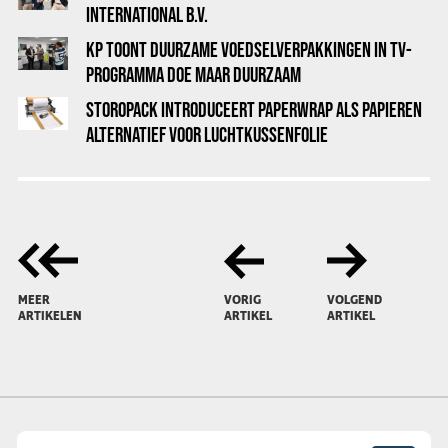
INTERNATIONAL B.V.
KP TOONT DUURZAME VOEDSELVERPAKKINGEN IN TV-
PROGRAMMA DOE MAAR DUURZAAM
STOROPACK INTRODUCEERT PAPERWRAP ALS PAPIEREN
ALTERNATIEF VOOR LUCHTKUSSENFOLIE
MEER
VORIG
VOLGEND
ARTIKELEN
ARTIKEL
ARTIKEL