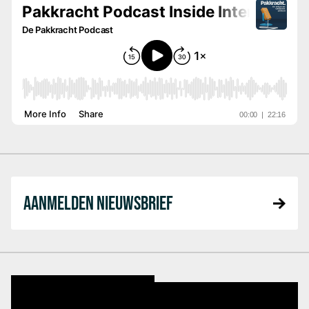
AANMELDEN NIEUWSBRIEF