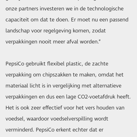
onze partners investeren we in de technologische
capaciteit om dat te doen. Er moet nu een passend
landschap voor regelgeving komen, zodat
verpakkingen nooit meer afval worden.”
PepsiCo gebruikt flexibel plastic, de zachte
verpakking om chipszakken te maken, omdat het
materiaal licht is in vergelijking met alternatieve
verpakkingen en dus een lage CO2-voetafdruk heeft.
Het is ook zeer effectief voor het vers houden van
voedsel, waardoor voedselverspilling wordt
verminderd. PepsiCo erkent echter dat er