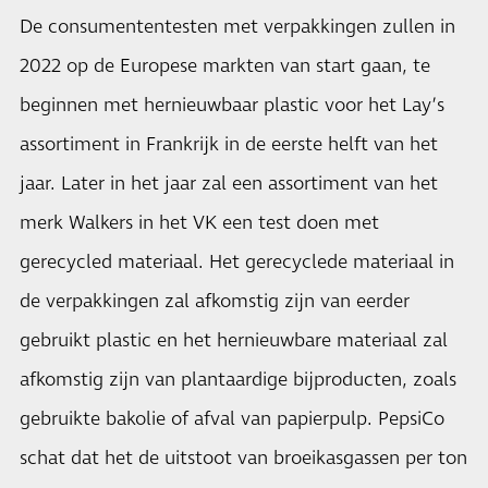
De consumententesten met verpakkingen zullen in
2022 op de Europese markten van start gaan, te
beginnen met hernieuwbaar plastic voor het Lay’s
assortiment in Frankrijk in de eerste helft van het
jaar. Later in het jaar zal een assortiment van het
merk Walkers in het VK een test doen met
gerecycled materiaal. Het gerecyclede materiaal in
de verpakkingen zal afkomstig zijn van eerder
gebruikt plastic en het hernieuwbare materiaal zal
afkomstig zijn van plantaardige bijproducten, zoals
gebruikte bakolie of afval van papierpulp. PepsiCo
schat dat het de uitstoot van broeikasgassen per ton