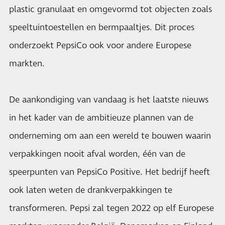
plastic granulaat en omgevormd tot objecten zoals
speeltuintoestellen en bermpaaltjes. Dit proces
onderzoekt PepsiCo ook voor andere Europese
markten.
De aankondiging van vandaag is het laatste nieuws
in het kader van de ambitieuze plannen van de
onderneming om aan een wereld te bouwen waarin
verpakkingen nooit afval worden, één van de
speerpunten van PepsiCo Positive. Het bedrijf heeft
ook laten weten de drankverpakkingen te
transformeren. Pepsi zal tegen 2022 op elf Europese