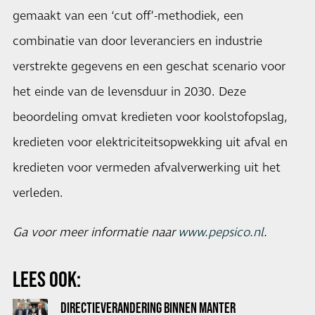
gemaakt van een ‘cut off’-methodiek, een
combinatie van door leveranciers en industrie
verstrekte gegevens en een geschat scenario voor
het einde van de levensduur in 2030. Deze
beoordeling omvat kredieten voor koolstofopslag,
kredieten voor elektriciteitsopwekking uit afval en
kredieten voor vermeden afvalverwerking uit het
verleden.
Ga voor meer informatie naar
www.pepsico.nl
.
LEES OOK:
DIRECTIEVERANDERING BINNEN MANTER