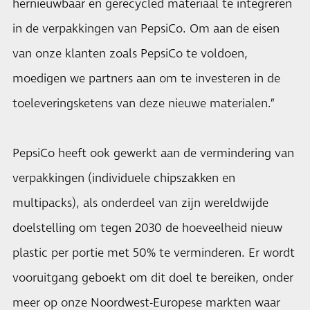
hernieuwbaar en gerecycled materiaal te integreren
in de verpakkingen van PepsiCo. Om aan de eisen
van onze klanten zoals PepsiCo te voldoen,
moedigen we partners aan om te investeren in de
toeleveringsketens van deze nieuwe materialen.”
PepsiCo heeft ook gewerkt aan de vermindering van
verpakkingen (individuele chipszakken en
multipacks), als onderdeel van zijn wereldwijde
doelstelling om tegen 2030 de hoeveelheid nieuw
plastic per portie met 50% te verminderen. Er wordt
vooruitgang geboekt om dit doel te bereiken, onder
meer op onze Noordwest-Europese markten waar