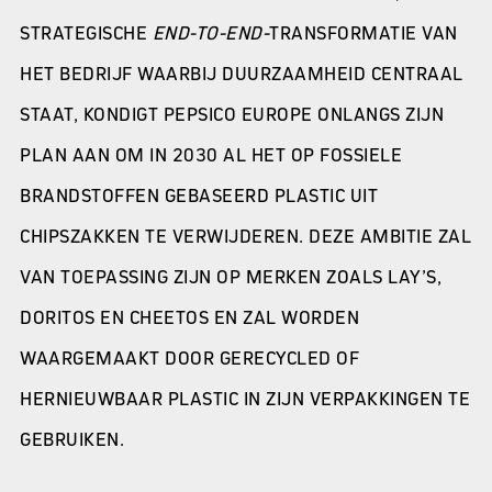
STRATEGISCHE
END-TO-END-
TRANSFORMATIE VAN
HET BEDRIJF WAARBIJ DUURZAAMHEID CENTRAAL
STAAT, KONDIGT PEPSICO EUROPE ONLANGS ZIJN
PLAN AAN OM IN 2030 AL HET OP FOSSIELE
BRANDSTOFFEN GEBASEERD PLASTIC UIT
CHIPSZAKKEN TE VERWIJDEREN. DEZE AMBITIE ZAL
VAN TOEPASSING ZIJN OP MERKEN ZOALS LAY’S,
DORITOS EN CHEETOS EN ZAL WORDEN
WAARGEMAAKT DOOR GERECYCLED OF
HERNIEUWBAAR PLASTIC IN ZIJN VERPAKKINGEN TE
GEBRUIKEN.