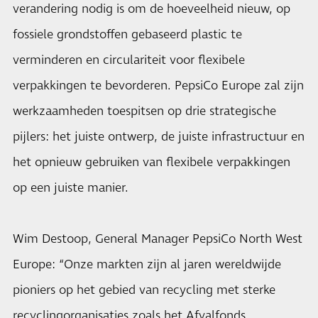
verandering nodig is om de hoeveelheid nieuw, op
fossiele grondstoffen gebaseerd plastic te
verminderen en circulariteit voor flexibele
verpakkingen te bevorderen. PepsiCo Europe zal zijn
werkzaamheden toespitsen op drie strategische
pijlers: het juiste ontwerp, de juiste infrastructuur en
het opnieuw gebruiken van flexibele verpakkingen
op een juiste manier.
Wim Destoop, General Manager PepsiCo North West
Europe: “Onze markten zijn al jaren wereldwijde
pioniers op het gebied van recycling met sterke
recyclingorganisaties zoals het Afvalfonds