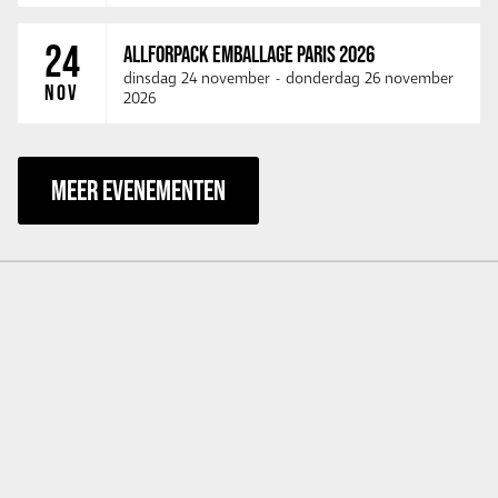
24
ALLFORPACK EMBALLAGE PARIS 2026
dinsdag 24 november
-
donderdag 26 november
NOV
2026
MEER EVENEMENTEN