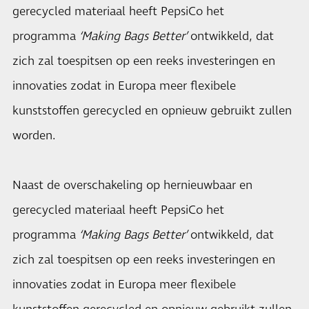
gerecycled materiaal heeft PepsiCo het
programma
‘Making Bags Better’
ontwikkeld, dat
zich zal toespitsen op een reeks investeringen en
innovaties zodat in Europa meer flexibele
kunststoffen gerecycled en opnieuw gebruikt zullen
worden.
Naast de overschakeling op hernieuwbaar en
gerecycled materiaal heeft PepsiCo het
programma
‘Making Bags Better’
ontwikkeld, dat
zich zal toespitsen op een reeks investeringen en
innovaties zodat in Europa meer flexibele