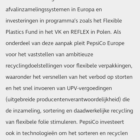
afvalinzamelingssystemen in Europa en
investeringen in programma’s zoals het Flexible
Plastics Fund in het VK en REFLEX in Polen. Als
onderdeel van deze aanpak pleit PepsiCo Europe
voor het vaststellen van ambitieuze
recyclingdoelstellingen voor flexibele verpakkingen,
waaronder het versnellen van het verbod op storten
en het snel invoeren van UPV-vergoedingen
(uitgebreide producentenverantwoordelijkheid) die
de inzameling, sortering en daadwerkelijke recycling
van flexibele folie stimuleren. PepsiCo investeert
ook in technologieën om het sorteren en recyclen