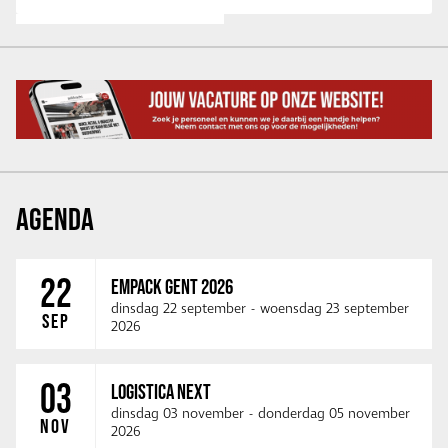
AGENDA
22
EMPACK GENT 2026
dinsdag 22 september
-
woensdag 23 september
SEP
2026
03
LOGISTICA NEXT
dinsdag 03 november
-
donderdag 05 november
NOV
2026