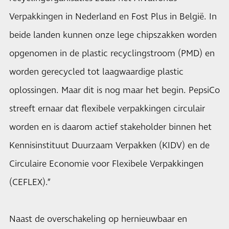
Verpakkingen in Nederland en Fost Plus in België. In
beide landen kunnen onze lege chipszakken worden
opgenomen in de plastic recyclingstroom (PMD) en
worden gerecycled tot laagwaardige plastic
oplossingen. Maar dit is nog maar het begin. PepsiCo
streeft ernaar dat flexibele verpakkingen circulair
worden en is daarom actief stakeholder binnen het
Kennisinstituut Duurzaam Verpakken (KIDV) en de
Circulaire Economie voor Flexibele Verpakkingen
(CEFLEX).”
Naast de overschakeling op hernieuwbaar en