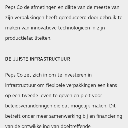
PepsiCo de afmetingen en dikte van de meeste van
zijn verpakkingen heeft gereduceerd door gebruik te
maken van innovatieve technologieën in zijn
productiefaciliteiten.
DE JUISTE INFRASTRUCTUUR
PepsiCo zet zich in om te investeren in
infrastructuur om flexibele verpakkingen een kans
op een tweede leven te geven en pleit voor
beleidsveranderingen die dat mogelijk maken. Dit
betreft onder meer samenwerking bij en financiering
van de ontwikkeling van doeltreffende