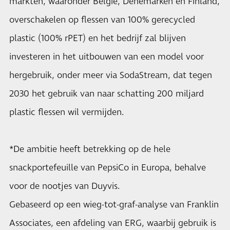
markten, waaronder België, Denemarken en Finland,
overschakelen op flessen van 100% gerecycled
plastic (100% rPET) en het bedrijf zal blijven
investeren in het uitbouwen van een model voor
hergebruik, onder meer via SodaStream, dat tegen
2030 het gebruik van naar schatting 200 miljard
plastic flessen wil vermijden.
*De ambitie heeft betrekking op de hele
snackportefeuille van PepsiCo in Europa, behalve
voor de nootjes van Duyvis.
Gebaseerd op een wieg-tot-graf-analyse van Franklin
Associates, een afdeling van ERG, waarbij gebruik is