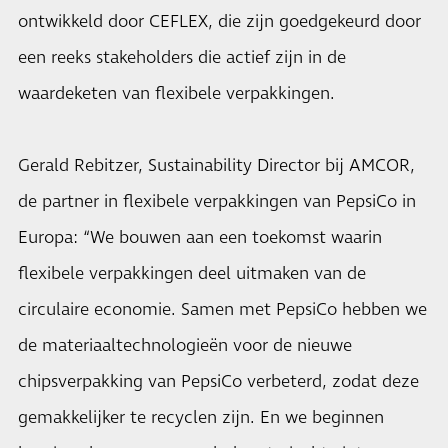
ontwikkeld door CEFLEX, die zijn goedgekeurd door
een reeks stakeholders die actief zijn in de
waardeketen van flexibele verpakkingen.
Gerald Rebitzer, Sustainability Director bij AMCOR,
de partner in flexibele verpakkingen van PepsiCo in
Europa: “We bouwen aan een toekomst waarin
flexibele verpakkingen deel uitmaken van de
circulaire economie. Samen met PepsiCo hebben we
de materiaaltechnologieën voor de nieuwe
chipsverpakking van PepsiCo verbeterd, zodat deze
gemakkelijker te recyclen zijn. En we beginnen