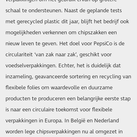
schaal te ondersteunen. Naast de geplande tests
met gerecycled plastic dit jaar, blijft het bedrijf ook
mogelijkheden verkennen om chipszakken een
nieuw leven te geven. Het doel voor PepsiCo is de
circulariteit ‘van zak naar zak’, geschikt voor
voedselverpakkingen. Echter, het is duidelijk dat
inzameling, geavanceerde sortering en recycling van
flexibele folies om waardevolle en duurzame
producten te produceren een belangrijke eerste stap
is naar een circulaire toekomst voor flexibele
verpakkingen in Europa. In België en Nederland
worden lege chipsverpakkingen nu al omgezet in