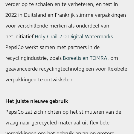
verder op te schalen en te verbeteren, en test in
2022 in Duitsland en Frankrijk slimme verpakkingen
voor verschillende merken als onderdeel van
het initiatief
Holy Grail 2.0 Digital Watermarks
.
PepsiCo werkt samen met partners in de
recyclingindustrie, zoals
Borealis en TOMRA
, om
geavanceerde recyclingtechnologieën voor flexibele
verpakkingen te ontwikkelen.
Het juiste nieuwe gebruik
PepsiCo zal zich richten op het stimuleren van de
vraag naar gerecycled materiaal uit flexibele
verpakkingen om het gebruik ervan op grotere