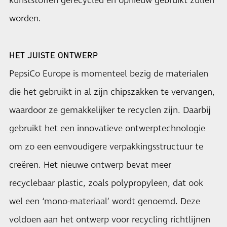
kunststoffen gerecycled en opnieuw gebruikt zullen
worden.
HET JUISTE ONTWERP
PepsiCo Europe is momenteel bezig de materialen
die het gebruikt in al zijn chipszakken te vervangen,
waardoor ze gemakkelijker te recyclen zijn. Daarbij
gebruikt het een innovatieve ontwerptechnologie
om zo een eenvoudigere verpakkingsstructuur te
creëren. Het nieuwe ontwerp bevat meer
recyclebaar plastic, zoals polypropyleen, dat ook
wel een ‘mono-materiaal’ wordt genoemd. Deze
voldoen aan het ontwerp voor recycling richtlijnen