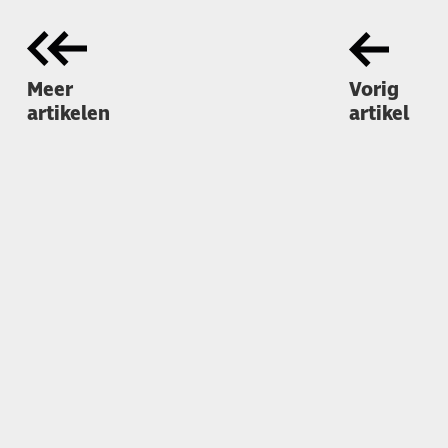
Meer
Vorig
artikelen
artikel