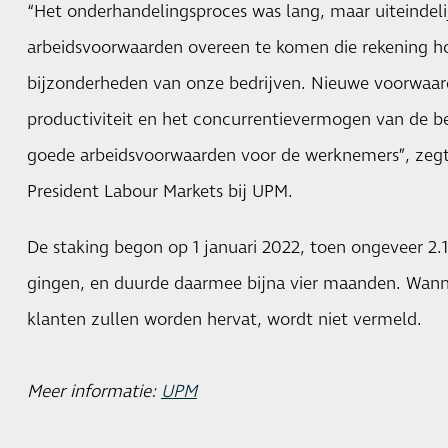
“Het onderhandelingsproces was lang, maar uiteindeli
arbeidsvoorwaarden overeen te komen die rekening 
bijzonderheden van onze bedrijven. Nieuwe voorwaar
productiviteit en het concurrentievermogen van de b
goede arbeidsvoorwaarden voor de werknemers”, zegt 
President Labour Markets bij UPM.
De staking begon op 1 januari 2022, toen ongeveer 2.
gingen, en duurde daarmee bijna vier maanden. Wann
klanten zullen worden hervat, wordt niet vermeld.
Meer informatie:
UPM