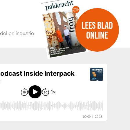
LEES BLAD
del en industrie
ONLINE