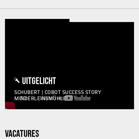
UITGELICHT
SCHUBERT | COBOT SUCCESS STORY
MINDERLEINSMÜHLE
VACATURES