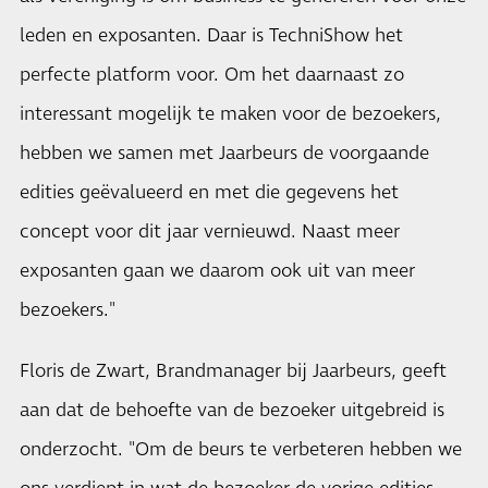
leden en exposanten. Daar is TechniShow het
perfecte platform voor. Om het daarnaast zo
interessant mogelijk te maken voor de bezoekers,
hebben we samen met Jaarbeurs de voorgaande
edities geëvalueerd en met die gegevens het
concept voor dit jaar vernieuwd. Naast meer
exposanten gaan we daarom ook uit van meer
bezoekers."
Floris de Zwart, Brandmanager bij Jaarbeurs, geeft
aan dat de behoefte van de bezoeker uitgebreid is
onderzocht. "Om de beurs te verbeteren hebben we