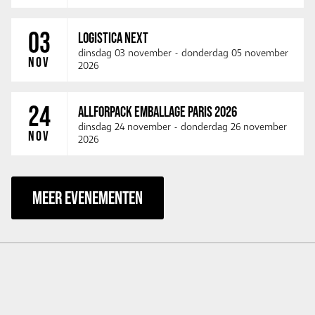
03
LOGISTICA NEXT
dinsdag 03 november
-
donderdag 05 november
NOV
2026
24
ALLFORPACK EMBALLAGE PARIS 2026
dinsdag 24 november
-
donderdag 26 november
NOV
2026
MEER EVENEMENTEN