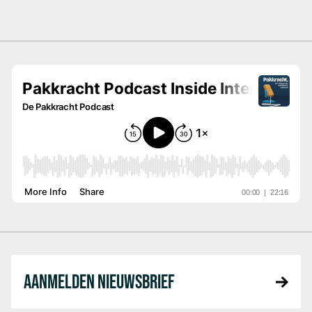
AANMELDEN NIEUWSBRIEF