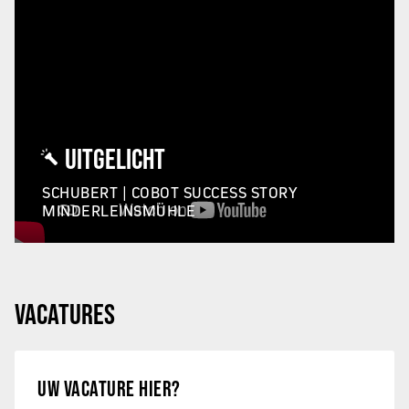
UITGELICHT
SCHUBERT | COBOT SUCCESS STORY
MINDERLEINSMÜHLE
VACATURES
UW VACATURE HIER?