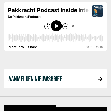
AANMELDEN NIEUWSBRIEF