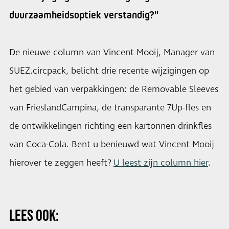
duurzaamheidsoptiek verstandig?"
De nieuwe column van Vincent Mooij, Manager van
SUEZ.circpack, belicht drie recente wijzigingen op
het gebied van verpakkingen: de Removable Sleeves
van FrieslandCampina, de transparante 7Up-fles en
de ontwikkelingen richting een kartonnen drinkfles
van Coca-Cola. Bent u benieuwd wat Vincent Mooij
hierover te zeggen heeft?
U leest zijn column hier
.
LEES OOK: