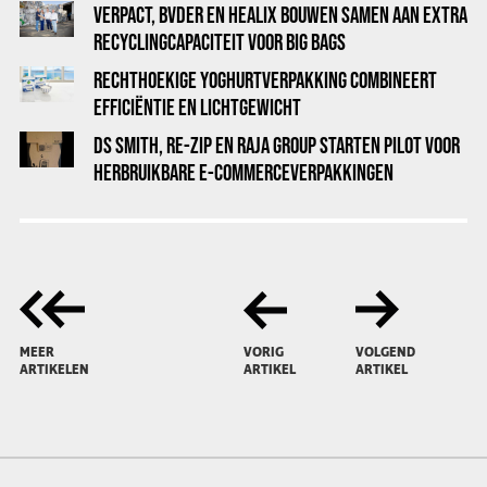
VERPACT, BVDER EN HEALIX BOUWEN SAMEN AAN EXTRA
RECYCLINGCAPACITEIT VOOR BIG BAGS
RECHTHOEKIGE YOGHURTVERPAKKING COMBINEERT
EFFICIËNTIE EN LICHTGEWICHT
DS SMITH, RE-ZIP EN RAJA GROUP STARTEN PILOT VOOR
HERBRUIKBARE E-COMMERCEVERPAKKINGEN
MEER
VORIG
VOLGEND
ARTIKELEN
ARTIKEL
ARTIKEL