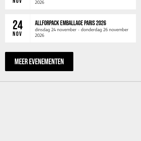
NOV
2026
24
ALLFORPACK EMBALLAGE PARIS 2026
dinsdag 24 november
-
donderdag 26 november
NOV
2026
MEER EVENEMENTEN