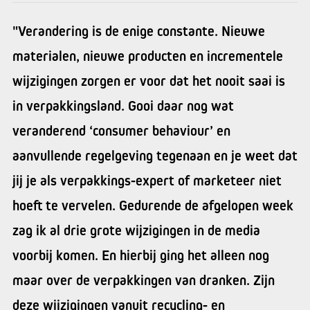
"Verandering is de enige constante. Nieuwe
materialen, nieuwe producten en incrementele
wijzigingen zorgen er voor dat het nooit saai is
in verpakkingsland. Gooi daar nog wat
veranderend ‘consumer behaviour’ en
aanvullende regelgeving tegenaan en je weet dat
jij je als verpakkings-expert of marketeer niet
hoeft te vervelen. Gedurende de afgelopen week
zag ik al drie grote wijzigingen in de media
voorbij komen. En hierbij ging het alleen nog
maar over de verpakkingen van dranken. Zijn
deze wijzigingen vanuit recycling- en