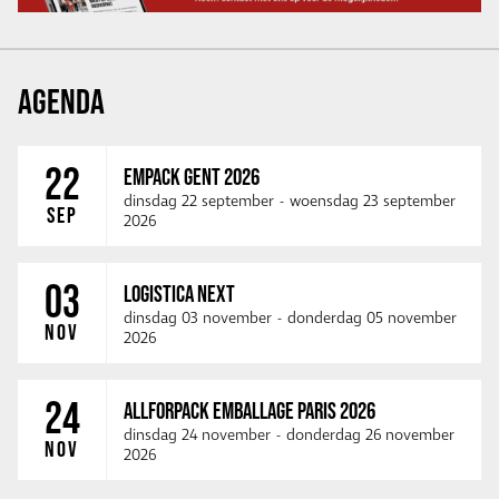
AGENDA
22
EMPACK GENT 2026
dinsdag 22 september
-
woensdag 23 september
SEP
2026
03
LOGISTICA NEXT
dinsdag 03 november
-
donderdag 05 november
NOV
2026
24
ALLFORPACK EMBALLAGE PARIS 2026
dinsdag 24 november
-
donderdag 26 november
NOV
2026