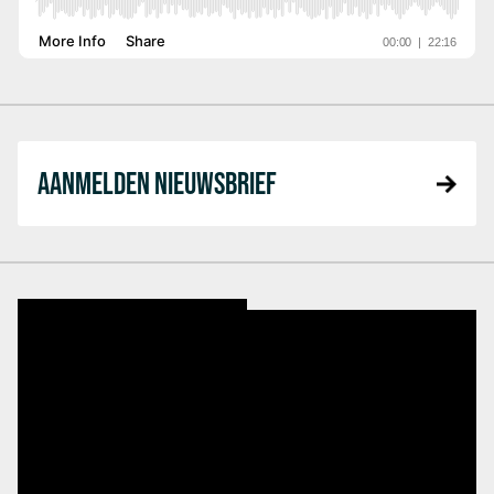
AANMELDEN NIEUWSBRIEF