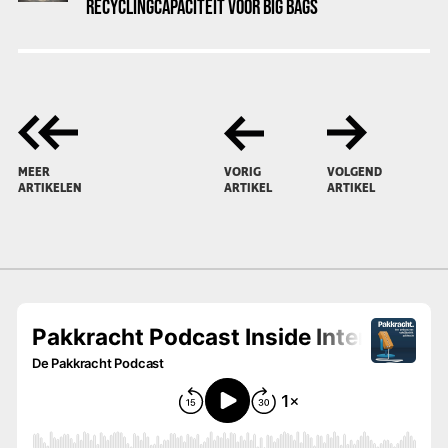
RECYCLINGCAPACITEIT VOOR BIG BAGS
MEER
VORIG
VOLGEND
ARTIKELEN
ARTIKEL
ARTIKEL