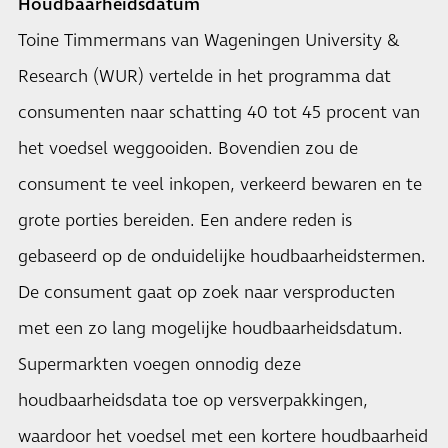
Houdbaarheidsdatum
Toine Timmermans van Wageningen University &
Research (WUR) vertelde in het programma dat
consumenten naar schatting 40 tot 45 procent van
het voedsel weggooiden. Bovendien zou de
consument te veel inkopen, verkeerd bewaren en te
grote porties bereiden. Een andere reden is
gebaseerd op de onduidelijke houdbaarheidstermen.
De consument gaat op zoek naar versproducten
met een zo lang mogelijke houdbaarheidsdatum.
Supermarkten voegen onnodig deze
houdbaarheidsdata toe op versverpakkingen,
waardoor het voedsel met een kortere houdbaarheid