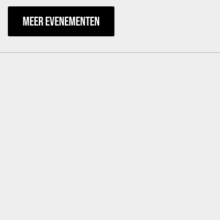
MEER EVENEMENTEN