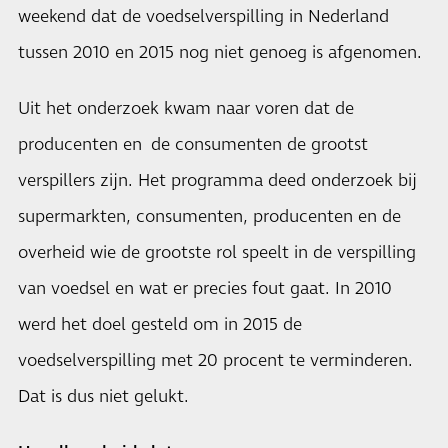
weekend dat de voedselverspilling in Nederland
tussen 2010 en 2015 nog niet genoeg is afgenomen.
Uit het onderzoek kwam naar voren dat de
producenten en de consumenten de grootst
verspillers zijn. Het programma deed onderzoek bij
supermarkten, consumenten, producenten en de
overheid wie de grootste rol speelt in de verspilling
van voedsel en wat er precies fout gaat. In 2010
werd het doel gesteld om in 2015 de
voedselverspilling met 20 procent te verminderen.
Dat is dus niet gelukt.