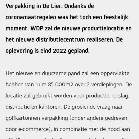
Verpakking in De Lier. Ondanks de
coronamaatregelen was het toch een feestelijk
moment. WDP zal de nieuwe productielocatie en
het nieuwe distributiecentrum realiseren. De
oplevering is eind 2022 gepland.
Het nieuwe en duurzame pand zal een oppervlakte
hebben van ruim 85.000m2 over 2 verdiepingen. De
locatie zal gebruikt worden voor productie, opslag,
distributie en kantoren. De groeiende vraag naar
golfkartonnen verpakking (onder andere gedreven
door e-commerce), in combinatie met de nood aan