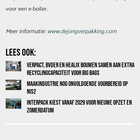
voor een e-boiler.
Meer informatie:
www.dejongverpakking.com
LEES OOK:
VERPACT, BVDER EN HEALIX BOUWEN SAMEN AAN EXTRA
RECYCLINGCAPACITEIT VOOR BIG BAGS
MAAKINDUSTRIE NOG ONVOLDOENDE VOORBEREID OP
NIS2
INTERPACK KIEST VANAF 2029 VOOR NIEUWE OPZET EN
ZOMERDATUM