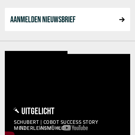
AANMELDEN NIEUWSBRIEF
UITGELICHT
SCHUBERT | COBOT SUCCESS STORY
MINDERLEINSMÜHLE