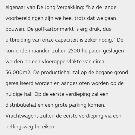
eigenaar van De Jong Verpakking: “Na de lange
voorbereidingen zijn we heel trots dat we gaan
bouwen. De golfkartonmarkt is erg druk, dus
uitbreiding van onze capaciteit is zeker nodig.“ De
komende maanden zullen 2500 heipalen geslagen
worden op een vloeroppervlakte van circa
56.000m2. De productiehal zal op de begane grond
gerealiseerd worden en aangesloten worden op de
huidige hal. Op de eerste verdieping zal een
distributiehal en een grote parking komen.
Vrachtwagens zullen de eerste verdieping via een
hellingsweg bereiken.