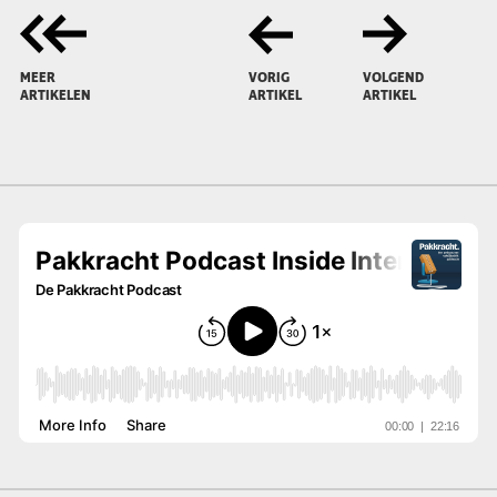
MEER
VORIG
VOLGEND
ARTIKELEN
ARTIKEL
ARTIKEL