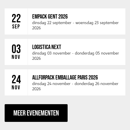
22
EMPACK GENT 2026
dinsdag 22 september
-
woensdag 23 september
SEP
2026
03
LOGISTICA NEXT
dinsdag 03 november
-
donderdag 05 november
NOV
2026
24
ALLFORPACK EMBALLAGE PARIS 2026
dinsdag 24 november
-
donderdag 26 november
NOV
2026
MEER EVENEMENTEN