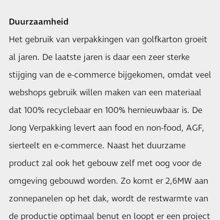
Duurzaamheid
Het gebruik van verpakkingen van golfkarton groeit
al jaren. De laatste jaren is daar een zeer sterke
stijging van de e-commerce bijgekomen, omdat veel
webshops gebruik willen maken van een materiaal
dat 100% recyclebaar en 100% hernieuwbaar is. De
Jong Verpakking levert aan food en non-food, AGF,
sierteelt en e-commerce. Naast het duurzame
product zal ook het gebouw zelf met oog voor de
omgeving gebouwd worden. Zo komt er 2,6MW aan
zonnepanelen op het dak, wordt de restwarmte van
de productie optimaal benut en loopt er een project