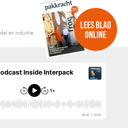
LEES BLAD
del en industrie
ONLINE