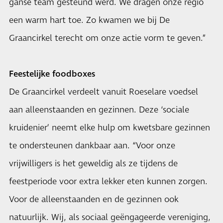
ganse team gesteund werd. We dragen onze regio
een warm hart toe. Zo kwamen we bij De
Graancirkel terecht om onze actie vorm te geven.”
Feestelijke foodboxes
De Graancirkel verdeelt vanuit Roeselare voedsel
aan alleenstaanden en gezinnen. Deze ‘sociale
kruidenier’ neemt elke hulp om kwetsbare gezinnen
te ondersteunen dankbaar aan. “Voor onze
vrijwilligers is het geweldig als ze tijdens de
feestperiode voor extra lekker eten kunnen zorgen.
Voor de alleenstaanden en de gezinnen ook
natuurlijk. Wij, als sociaal geëngageerde vereniging,