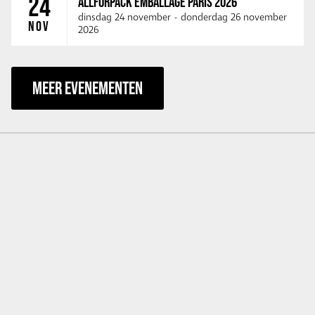
24
ALLFORPACK EMBALLAGE PARIS 2026
dinsdag 24 november
-
donderdag 26 november
NOV
2026
MEER EVENEMENTEN