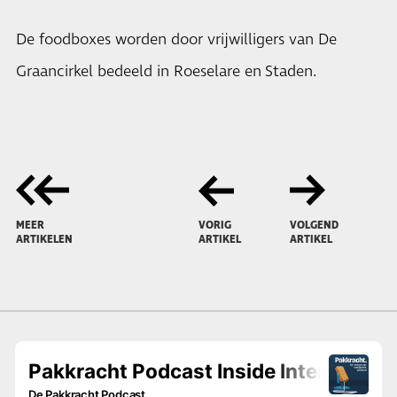
De foodboxes worden door vrijwilligers van De
Graancirkel bedeeld in Roeselare en Staden.
MEER
VORIG
VOLGEND
ARTIKELEN
ARTIKEL
ARTIKEL