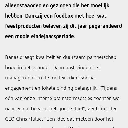
alleenstaanden en gezinnen die het moeilijk
hebben. Dankzij een foodbox met heel wat
feestproducten beleven zij dit jaar gegarandeerd
een mooie eindejaarsperiode.
Barias draagt kwaliteit en duurzaam partnerschap
hoog in het vaandel. Daarnaast vinden het
management en de medewerkers sociaal
engagement en lokale binding belangrijk. “Tijdens
één van onze interne brainstormsessies zochten we
naar een actie voor het goede doel”, zegt founder
CEO Chris Mullie. “Een idee dat meteen door het