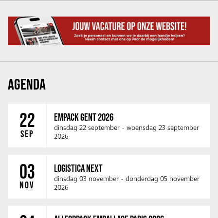
AGENDA
22
EMPACK GENT 2026
dinsdag 22 september
-
woensdag 23 september
SEP
2026
03
LOGISTICA NEXT
dinsdag 03 november
-
donderdag 05 november
NOV
2026