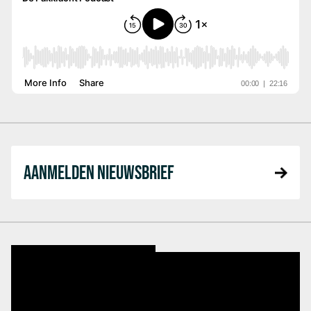
AANMELDEN NIEUWSBRIEF