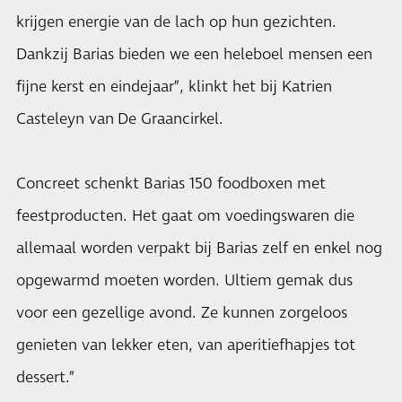
krijgen energie van de lach op hun gezichten.
Dankzij Barias bieden we een heleboel mensen een
fijne kerst en eindejaar”, klinkt het bij Katrien
Casteleyn van De Graancirkel.
Concreet schenkt Barias 150 foodboxen met
feestproducten. Het gaat om voedingswaren die
allemaal worden verpakt bij Barias zelf en enkel nog
opgewarmd moeten worden. Ultiem gemak dus
voor een gezellige avond. Ze kunnen zorgeloos
genieten van lekker eten, van aperitiefhapjes tot
dessert.”