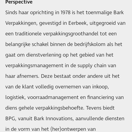
Perspective
Sinds haar oprichting in 1978 is het toenmalige Bark
Verpakkingen, gevestigd in Eerbeek, uitgegroeid van
een traditionele verpakkingsgroothandel tot een
belangrijke schakel binnen de bedrijfskolom als het
gaat om dienstverlening op het gebied van het
verpakkingsmanagement in de supply chain van
haar afnemers. Deze bestaat onder andere uit het
van de klant volledig overnemen van inkoop,
logistiek, voorraadmanagement en financiering van
diens gehele verpakkingsbehoefte. Tevens biedt
BPG, vanuit Bark Innovations, aanvullende diensten
in de vorm van het (her)ontwerpen van