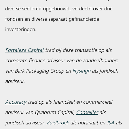
diverse sectoren opgebouwd, verdeeld over drie
fondsen en diverse separaat gefinancierde
investeringen.
Fortaleza Capital
trad bij deze transactie op als
corporate finance adviseur van de aandeelhouders
van Bark Packaging Group en
Nysingh
als juridisch
adviseur.
Accuracy
trad op als financieel en commercieel
adviseur van Quadrum Capital,
Conseiller
als
juridisch adviseur,
Zuidbroek
als notariaat en
JSA
als