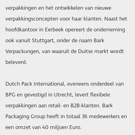
verpakkingen en het ontwikkelen van nieuwe
verpakkingsconcepten voor haar klanten. Naast het
hoofdkantoor in Eerbeek opereert de onderneming
ook vanuit Stuttgart, onder de naam Bark
Verpackungen, van waaruit de Duitse markt wordt
beleverd.
Dutch Pack International, eveneens onderdeel van
BPG en gevestigd in Utrecht, levert flexibele
verpakkingen aan retail- en B2B-klanten. Bark
Packaging Group heeft in totaal 36 medewerkers en
een omzet van 40 miljoen Euro.