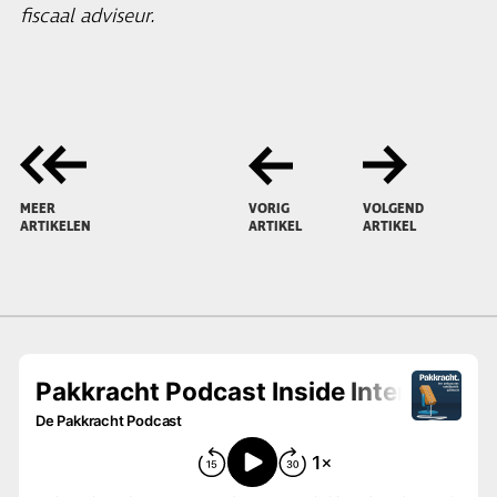
fiscaal adviseur.
MEER
VORIG
VOLGEND
ARTIKELEN
ARTIKEL
ARTIKEL