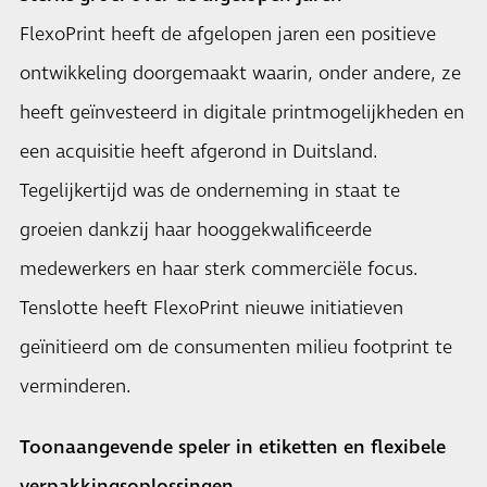
FlexoPrint heeft de afgelopen jaren een positieve
ontwikkeling doorgemaakt waarin, onder andere, ze
heeft geïnvesteerd in digitale printmogelijkheden en
een acquisitie heeft afgerond in Duitsland.
Tegelijkertijd was de onderneming in staat te
groeien dankzij haar hooggekwalificeerde
medewerkers en haar sterk commerciële focus.
Tenslotte heeft FlexoPrint nieuwe initiatieven
geïnitieerd om de consumenten milieu footprint te
verminderen.
Toonaangevende speler in etiketten en flexibele