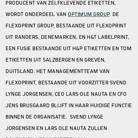
PRODUCENT VAN ZELFKLEVENDE ETIKETTEN,
WORDT ONDERDEEL VAN
OPTIMUM GROUP
. DE
FLEXOPRINT GROUP, BESTAANDE UIT FLEXOPRINT
UIT RANDERS, DENEMARKEN, EN H&T LABELPRINT,
EEN FUSIE BESTAANDE UIT H&P ETIKETTEN EN TOM
ETIKETTEN UIT SALZBERGEN EN GREVEN,
DUITSLAND. HET MANAGEMENTTEAM VAN
FLEXOPRINT, BESTAANDE UIT VOORZITTER SVEND
LYNGE JORGENSEN, CEO LARS OLE NAUTA EN CFO
JENS BRUSGAARD BLIJFT IN HAAR HUIDIGE FUNCTIE
BINNEN DE ORGANISATIE. SVEND LYNGE
JORGENSEN EN LARS OLE NAUTA ZULLEN