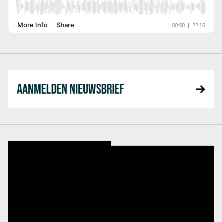
AANMELDEN NIEUWSBRIEF