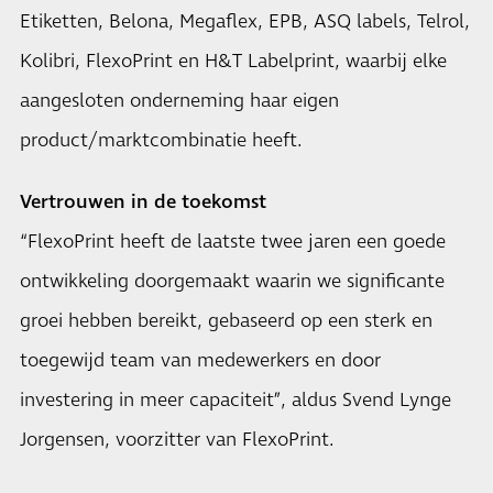
Etiketten, Belona, Megaflex, EPB, ASQ labels, Telrol,
Kolibri, FlexoPrint en H&T Labelprint, waarbij elke
aangesloten onderneming haar eigen
product/marktcombinatie heeft.
Vertrouwen in de toekomst
“FlexoPrint heeft de laatste twee jaren een goede
ontwikkeling doorgemaakt waarin we significante
groei hebben bereikt, gebaseerd op een sterk en
toegewijd team van medewerkers en door
investering in meer capaciteit”, aldus Svend Lynge
Jorgensen, voorzitter van FlexoPrint.