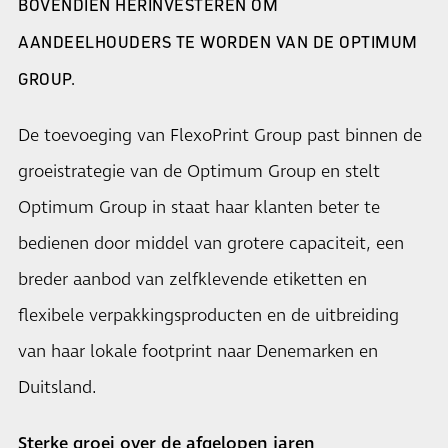
BOVENDIEN HERINVESTEREN OM
AANDEELHOUDERS TE WORDEN VAN DE OPTIMUM
GROUP.
De toevoeging van FlexoPrint Group past binnen de
groeistrategie van de Optimum Group en stelt
Optimum Group in staat haar klanten beter te
bedienen door middel van grotere capaciteit, een
breder aanbod van zelfklevende etiketten en
flexibele verpakkingsproducten en de uitbreiding
van haar lokale footprint naar Denemarken en
Duitsland.
Sterke groei over de afgelopen jaren