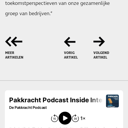
toekomstperspectieven van onze gezamenlijke
groep van bedrijven.”
MEER
VORIG
VOLGEND
ARTIKELEN
ARTIKEL
ARTIKEL