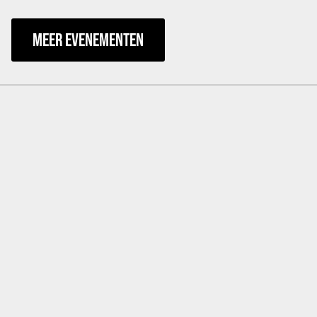
MEER EVENEMENTEN