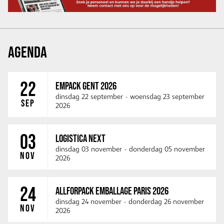
AGENDA
22
EMPACK GENT 2026
dinsdag 22 september
-
woensdag 23 september
SEP
2026
03
LOGISTICA NEXT
dinsdag 03 november
-
donderdag 05 november
NOV
2026
24
ALLFORPACK EMBALLAGE PARIS 2026
dinsdag 24 november
-
donderdag 26 november
NOV
2026