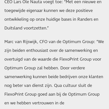
CEO Lars Ole Nauta voegt toe: “Met een nieuwe en
toegewijde eigenaar kunnen we deze positieve
ontwikkeling op onze huidige bases in Randers en
Duitsland voortzetten.”
Marc van Rijswijk, CFO van de Optimum Group: “We
zijn beiden enthousiast over de samenwerking en
overtuigd van de waarde die FlexoPrint Group voor
Optimum Group zal hebben. Door verdere
samenwerking kunnen beide bedrijven onze klanten
nog beter van dienst zijn. Qua cultuur sluit de
FlexoPrint Group goed aan bij de Optimum Group
en we hebben vertrouwen in de