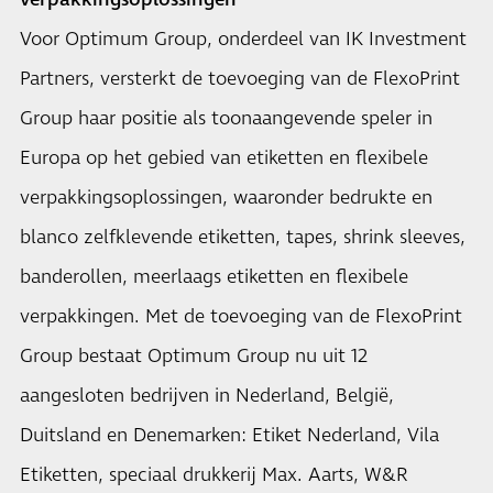
verpakkingsoplossingen
Voor Optimum Group, onderdeel van IK Investment
Partners, versterkt de toevoeging van de FlexoPrint
Group haar positie als toonaangevende speler in
Europa op het gebied van etiketten en flexibele
verpakkingsoplossingen, waaronder bedrukte en
blanco zelfklevende etiketten, tapes, shrink sleeves,
banderollen, meerlaags etiketten en flexibele
verpakkingen. Met de toevoeging van de FlexoPrint
Group bestaat Optimum Group nu uit 12
aangesloten bedrijven in Nederland, België,
Duitsland en Denemarken: Etiket Nederland, Vila
Etiketten, speciaal drukkerij Max. Aarts, W&R