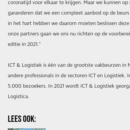
coronatijd voor elkaar te krijgen. Maar we kunnen o
garanderen dat we een compleet aanbod op de beurs 
in het hart hebben we daarom moeten beslissen deze e
onze partners gaan we ons nu richten op de voorbere
editie in 2021."
ICT & Logistiek is één van de grootste vakbeurzen in 
andere professionals in de sectoren ICT en Logistiek. 
5.000 bezoekers. In 2021 wordt ICT & Logistiek georg
Logistica.
LEES OOK: