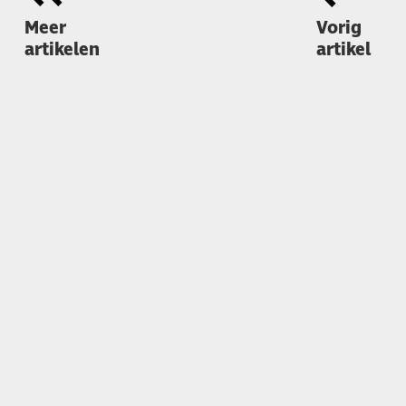
Meer
Vorig
artikelen
artikel