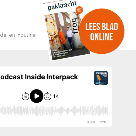
LEES BLAD
del en industrie
ONLINE