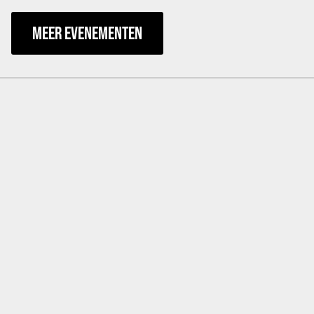
MEER EVENEMENTEN