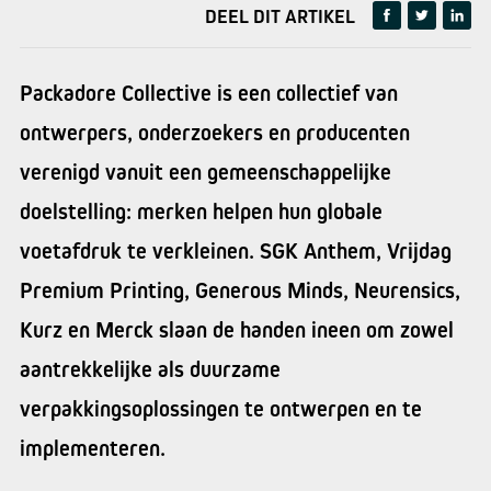
DEEL DIT ARTIKEL
Packadore Collective is een collectief van
ontwerpers, onderzoekers en producenten
verenigd vanuit een gemeenschappelijke
doelstelling: merken helpen hun globale
voetafdruk te verkleinen. SGK Anthem, Vrijdag
Premium Printing, Generous Minds, Neurensics,
Kurz en Merck slaan de handen ineen om zowel
aantrekkelijke als duurzame
verpakkingsoplossingen te ontwerpen en te
implementeren.