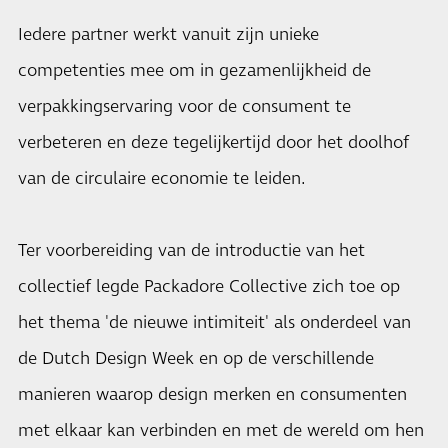
Iedere partner werkt vanuit zijn unieke
competenties mee om in gezamenlijkheid de
verpakkingservaring voor de consument te
verbeteren en deze tegelijkertijd door het doolhof
van de circulaire economie te leiden.
Ter voorbereiding van de introductie van het
collectief legde Packadore Collective zich toe op
het thema 'de nieuwe intimiteit' als onderdeel van
de Dutch Design Week en op de verschillende
manieren waarop design merken en consumenten
met elkaar kan verbinden en met de wereld om hen