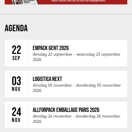
AGENDA
22
EMPACK GENT 2026
dinsdag 22 september
-
woensdag 23 september
SEP
2026
03
LOGISTICA NEXT
dinsdag 03 november
-
donderdag 05 november
NOV
2026
24
ALLFORPACK EMBALLAGE PARIS 2026
dinsdag 24 november
-
donderdag 26 november
NOV
2026