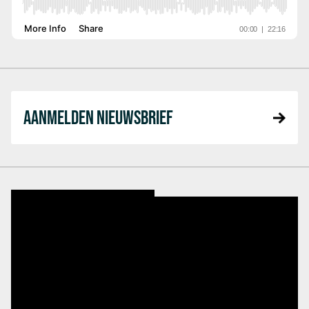
AANMELDEN NIEUWSBRIEF