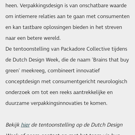
heen. Verpakkingsdesign is van onschatbare waarde
om intiemere relaties aan te gaan met consumenten
en kan tastbare oplossingen bieden in het streven
naar een betere wereld.
De tentoonstelling van Packadore Collective tijdens
de Dutch Design Week, die de naam 'Brains that buy
green' meekreeg, combineert innovatief
conceptdesign met consumentgericht neurologisch
onderzoek om tot een reeks aantrekkelijke en
duurzame verpakkingsinnovaties te komen.
Bekijk
hier
de tentoonstelling op de Dutch Design