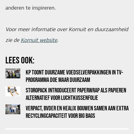
anderen te inspireren.
Voor meer informatie over Kornuit en duurzaamheid
zie de
Kornuit website
.
LEES OOK:
KP TOONT DUURZAME VOEDSELVERPAKKINGEN IN TV-
PROGRAMMA DOE MAAR DUURZAAM
STOROPACK INTRODUCEERT PAPERWRAP ALS PAPIEREN
ALTERNATIEF VOOR LUCHTKUSSENFOLIE
VERPACT, BVDER EN HEALIX BOUWEN SAMEN AAN EXTRA
RECYCLINGCAPACITEIT VOOR BIG BAGS