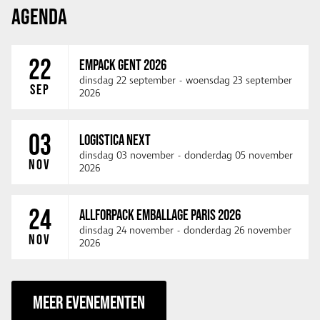
AGENDA
22
EMPACK GENT 2026
dinsdag 22 september
-
woensdag 23 september
SEP
2026
03
LOGISTICA NEXT
dinsdag 03 november
-
donderdag 05 november
NOV
2026
24
ALLFORPACK EMBALLAGE PARIS 2026
dinsdag 24 november
-
donderdag 26 november
NOV
2026
MEER EVENEMENTEN