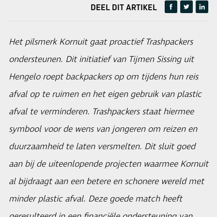
DEEL DIT ARTIKEL
Het pilsmerk Kornuit gaat proactief Trashpackers
ondersteunen. Dit initiatief van Tijmen Sissing uit
Hengelo roept backpackers op om tijdens hun reis
afval op te ruimen en het eigen gebruik van plastic
afval te verminderen. Trashpackers staat hiermee
symbool voor de wens van jongeren om reizen en
duurzaamheid te laten versmelten. Dit sluit goed
aan bij de uiteenlopende projecten waarmee Kornuit
al bijdraagt aan een betere en schonere wereld met
minder plastic afval. Deze goede match heeft
geresulteerd in een financiële ondersteuning van