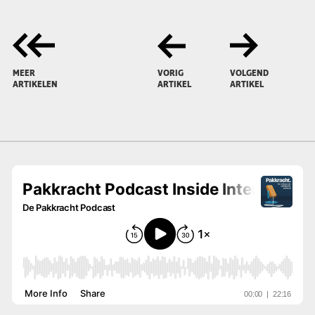
MEER
VORIG
VOLGEND
ARTIKELEN
ARTIKEL
ARTIKEL