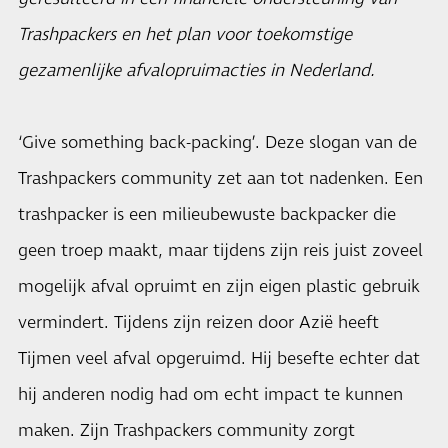
Trashpackers en het plan voor toekomstige
gezamenlijke afvalopruimacties in Nederland.
‘Give something back-packing’. Deze slogan van de
Trashpackers community zet aan tot nadenken. Een
trashpacker is een milieubewuste backpacker die
geen troep maakt, maar tijdens zijn reis juist zoveel
mogelijk afval opruimt en zijn eigen plastic gebruik
vermindert. Tijdens zijn reizen door Azië heeft
Tijmen veel afval opgeruimd. Hij besefte echter dat
hij anderen nodig had om echt impact te kunnen
maken. Zijn Trashpackers community zorgt