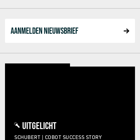
AANMELDEN NIEUWSBRIEF
UITGELICHT
SCHUBERT | COBOT SUCCESS STORY