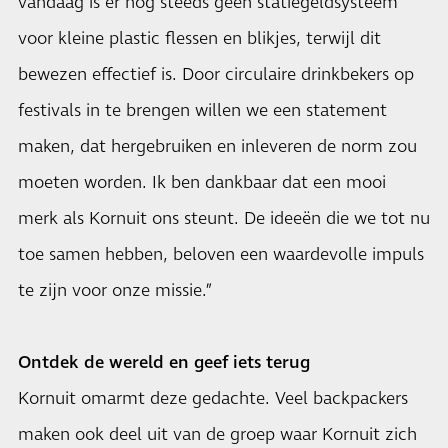
vandaag is er nog steeds geen statiegeldsysteem
voor kleine plastic flessen en blikjes, terwijl dit
bewezen effectief is. Door circulaire drinkbekers op
festivals in te brengen willen we een statement
maken, dat hergebruiken en inleveren de norm zou
moeten worden. Ik ben dankbaar dat een mooi
merk als Kornuit ons steunt. De ideeën die we tot nu
toe samen hebben, beloven een waardevolle impuls
te zijn voor onze missie.”
Ontdek de wereld en geef iets terug
Kornuit omarmt deze gedachte. Veel backpackers
maken ook deel uit van de groep waar Kornuit zich