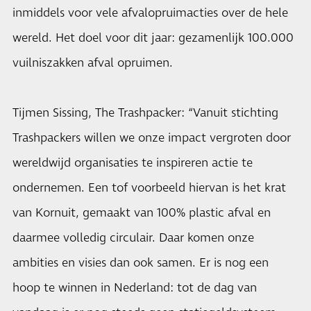
inmiddels voor vele afvalopruimacties over de hele
wereld. Het doel voor dit jaar: gezamenlijk 100.000
vuilniszakken afval opruimen.
Tijmen Sissing, The Trashpacker: “Vanuit stichting
Trashpackers willen we onze impact vergroten door
wereldwijd organisaties te inspireren actie te
ondernemen. Een tof voorbeeld hiervan is het krat
van Kornuit, gemaakt van 100% plastic afval en
daarmee volledig circulair. Daar komen onze
ambities en visies dan ook samen. Er is nog een
hoop te winnen in Nederland: tot de dag van