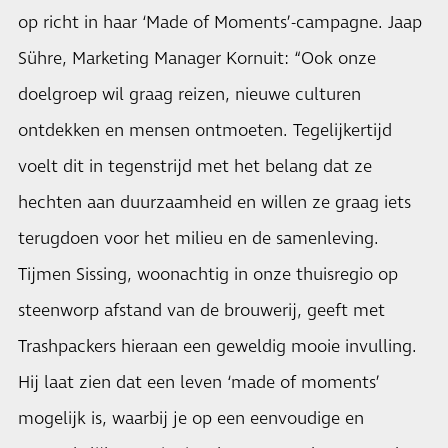
op richt in haar ‘Made of Moments’-campagne. Jaap
Sühre, Marketing Manager Kornuit: “Ook onze
doelgroep wil graag reizen, nieuwe culturen
ontdekken en mensen ontmoeten. Tegelijkertijd
voelt dit in tegenstrijd met het belang dat ze
hechten aan duurzaamheid en willen ze graag iets
terugdoen voor het milieu en de samenleving.
Tijmen Sissing, woonachtig in onze thuisregio op
steenworp afstand van de brouwerij, geeft met
Trashpackers hieraan een geweldig mooie invulling.
Hij laat zien dat een leven ‘made of moments’
mogelijk is, waarbij je op een eenvoudige en