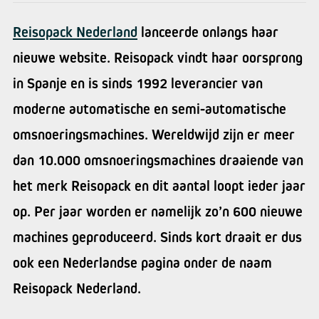
Reisopack Nederland
lanceerde onlangs haar
nieuwe website. Reisopack vindt haar oorsprong
in Spanje en is sinds 1992 leverancier van
moderne automatische en semi-automatische
omsnoeringsmachines. Wereldwijd zijn er meer
dan 10.000 omsnoeringsmachines draaiende van
het merk Reisopack en dit aantal loopt ieder jaar
op. Per jaar worden er namelijk zo’n 600 nieuwe
machines geproduceerd. Sinds kort draait er dus
ook een Nederlandse pagina onder de naam
Reisopack Nederland.