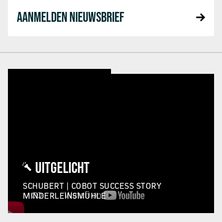
AANMELDEN NIEUWSBRIEF
UITGELICHT
SCHUBERT | COBOT SUCCESS STORY
MINDERLEINSMÜHLE