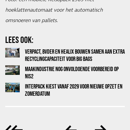
hoeklattenautomaat voor het automatisch
omsnoeren van pallets.
LEES OOK:
VERPACT, BVDER EN HEALIX BOUWEN SAMEN AAN EXTRA
RECYCLINGCAPACITEIT VOOR BIG BAGS
MAAKINDUSTRIE NOG ONVOLDOENDE VOORBEREID OP
NIS2
INTERPACK KIEST VANAF 2029 VOOR NIEUWE OPZET EN
ZOMERDATUM