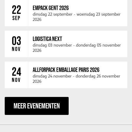
22
EMPACK GENT 2026
dinsdag 22 september
-
woensdag 23 september
SEP
2026
03
LOGISTICA NEXT
dinsdag 03 november
-
donderdag 05 november
NOV
2026
24
ALLFORPACK EMBALLAGE PARIS 2026
dinsdag 24 november
-
donderdag 26 november
NOV
2026
MEER EVENEMENTEN