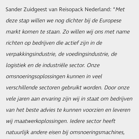
Sander Zuidgeest van Reisopack Nederland: “
Met
deze stap willen we nog dichter bij de Europese
markt komen te staan. Zo willen wij ons met name
richten op bedrijven die actief zijn in de
verpakkingsindustrie, de voedingsindustrie, de
logistiek en de industriële sector. Onze
omsnoeringsoplossingen kunnen in veel
verschillende sectoren gebruikt worden. Door onze
vele jaren aan ervaring zijn wij in staat om bedrijven
van het beste advies te kunnen voorzien en leveren
wij maatwerkoplossingen. Iedere sector heeft
natuurlijk andere eisen bij omsnoeringsmachines,