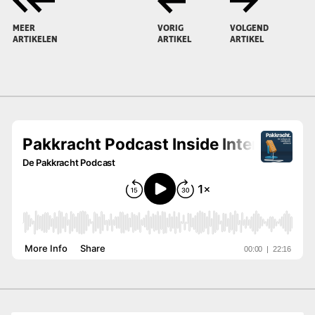
MEER
VORIG
VOLGEND
ARTIKELEN
ARTIKEL
ARTIKEL