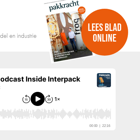
LEES BLAD
del en industrie
ONLINE