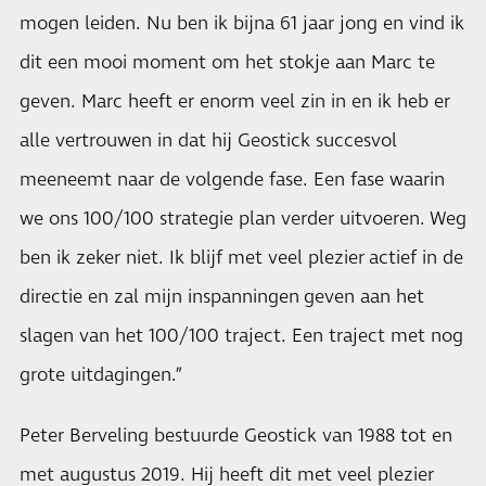
mogen leiden. Nu ben ik bijna 61 jaar jong en vind ik
dit een mooi moment om het stokje aan Marc te
geven. Marc heeft er enorm veel zin in en ik heb er
alle vertrouwen in dat hij Geostick succesvol
meeneemt naar de volgende fase. Een fase waarin
we ons 100/100 strategie plan verder uitvoeren. Weg
ben ik zeker niet. Ik blijf met veel plezier actief in de
directie en zal mijn inspanningen geven aan het
slagen van het 100/100 traject. Een traject met nog
grote uitdagingen.”
Peter Berveling bestuurde Geostick van 1988 tot en
met augustus 2019. Hij heeft dit met veel plezier