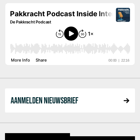
AANMELDEN NIEUWSBRIEF