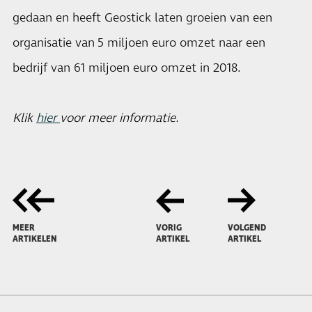
gedaan en heeft Geostick laten groeien van een
organisatie van 5 miljoen euro omzet naar een
bedrijf van 61 miljoen euro omzet in 2018.
Klik
hier
voor meer informatie.
MEER
VORIG
VOLGEND
ARTIKELEN
ARTIKEL
ARTIKEL