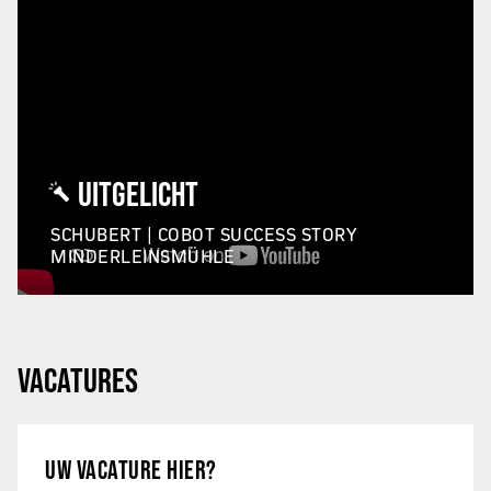
UITGELICHT
SCHUBERT | COBOT SUCCESS STORY
MINDERLEINSMÜHLE
VACATURES
UW VACATURE HIER?