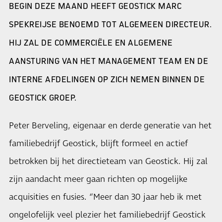
BEGIN DEZE MAAND HEEFT GEOSTICK MARC
SPEKREIJSE BENOEMD TOT ALGEMEEN DIRECTEUR.
HIJ ZAL DE COMMERCIËLE EN ALGEMENE
AANSTURING VAN HET MANAGEMENT TEAM EN DE
INTERNE AFDELINGEN OP ZICH NEMEN BINNEN DE
GEOSTICK GROEP.
Peter Berveling, eigenaar en derde generatie van het
familiebedrijf Geostick, blijft formeel en actief
betrokken bij het directieteam van Geostick. Hij zal
zijn aandacht meer gaan richten op mogelijke
acquisities en fusies. ‘’Meer dan 30 jaar heb ik met
ongelofelijk veel plezier het familiebedrijf Geostick