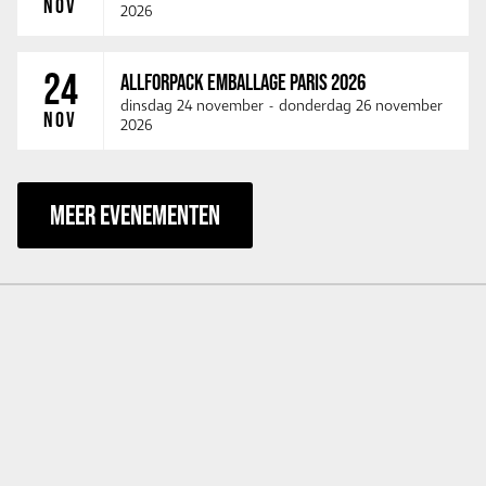
NOV
2026
24
ALLFORPACK EMBALLAGE PARIS 2026
dinsdag 24 november
-
donderdag 26 november
NOV
2026
MEER EVENEMENTEN