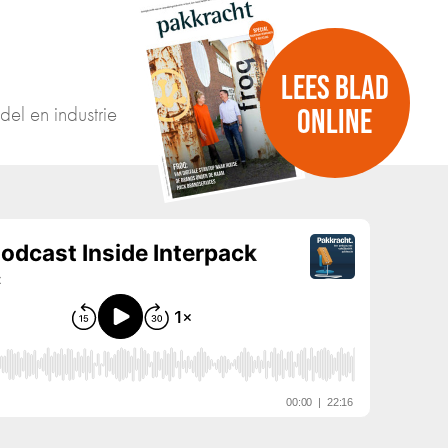
LEES BLAD
del en industrie
ONLINE