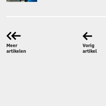
Meer
Vorig
artikelen
artikel