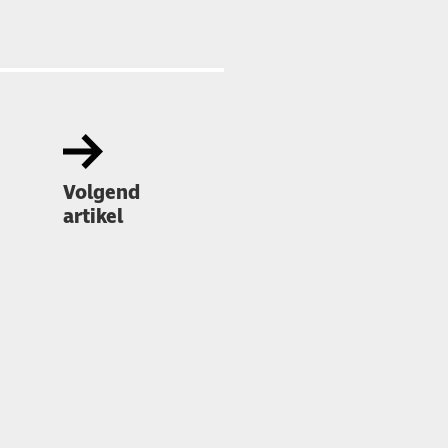
Volgend
artikel