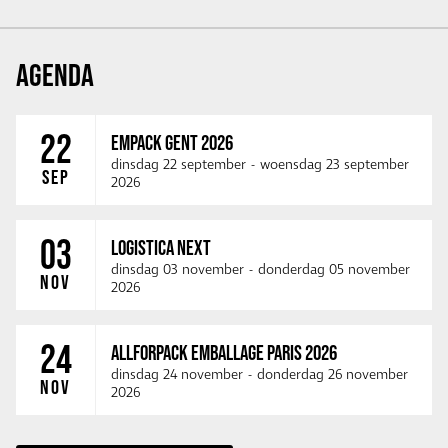
AGENDA
22
EMPACK GENT 2026
dinsdag 22 september
-
woensdag 23 september
SEP
2026
03
LOGISTICA NEXT
dinsdag 03 november
-
donderdag 05 november
NOV
2026
24
ALLFORPACK EMBALLAGE PARIS 2026
dinsdag 24 november
-
donderdag 26 november
NOV
2026