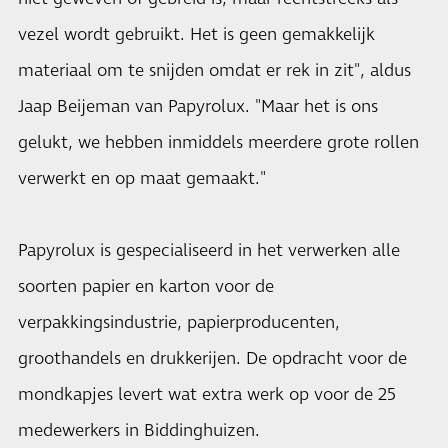
vezel wordt gebruikt. Het is geen gemakkelijk
materiaal om te snijden omdat er rek in zit", aldus
Jaap Beijeman van Papyrolux. "Maar het is ons
gelukt, we hebben inmiddels meerdere grote rollen
verwerkt en op maat gemaakt."
Papyrolux is gespecialiseerd in het verwerken alle
soorten papier en karton voor de
verpakkingsindustrie, papierproducenten,
groothandels en drukkerijen. De opdracht voor de
mondkapjes levert wat extra werk op voor de 25
medewerkers in Biddinghuizen.