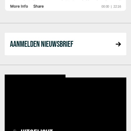
AANMELDEN NIEUWSBRIEF