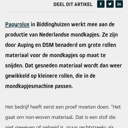
DEEL DIT ARTIKEL
Papyrolux
in Biddinghuizen werkt mee aan de
productie van Nederlandse mondkapjes. Ze zijn
door Auping en DSM benaderd om grote rollen
materiaal voor de mondkapjes op maat te
snijden. Dat gesneden materiaal wordt dan weer
gewikkeld op kleinere rollen, die in de
mondkapjesmachine passen.
Het bedrijf heeft eerst een proef moeten doen. "Het
gaat om non-woven materiaal. Dat is een stof die
niet geweven of gebreid is, maar rechtstreeks als