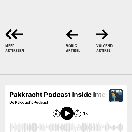
MEER
VORIG
VOLGEND
ARTIKELEN
ARTIKEL
ARTIKEL