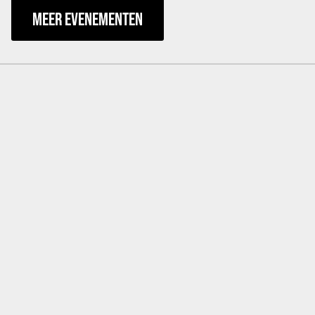
MEER EVENEMENTEN