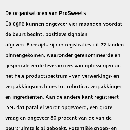
De organisatoren van ProSweets
Cologne
kunnen ongeveer vier maanden voordat
de beurs begint, positieve signalen
afgeven. Enerzijds zijn er registraties uit 22 landen
binnengekomen, waaronder gerenommeerde en
gespecialiseerde leveranciers van oplossingen uit
het hele productspectrum - van verwerkings- en
verpakkingsmachines tot robotica, verpakkingen
en ingrediënten. Aan de andere kant registreert
ISM, dat parallel wordt opgevoerd, een grote
vraag en ongeveer 80 procent van de van de
beursruimte is al geboekt. Potentiële snoep- en