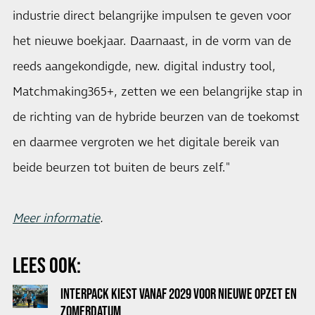
industrie direct belangrijke impulsen te geven voor
het nieuwe boekjaar. Daarnaast, in de vorm van de
reeds aangekondigde, new. digital industry tool,
Matchmaking365+, zetten we een belangrijke stap in
de richting van de hybride beurzen van de toekomst
en daarmee vergroten we het digitale bereik van
beide beurzen tot buiten de beurs zelf."
Meer informatie
.
LEES OOK:
INTERPACK KIEST VANAF 2029 VOOR NIEUWE OPZET EN
ZOMERDATUM