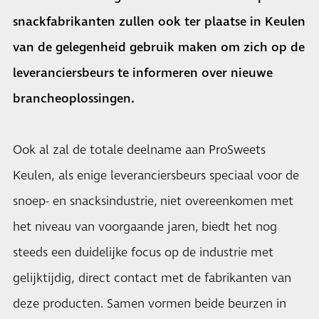
snackfabrikanten zullen ook ter plaatse in Keulen
van de gelegenheid gebruik maken om zich op de
leveranciersbeurs te informeren over nieuwe
brancheoplossingen.
Ook al zal de totale deelname aan ProSweets
Keulen, als enige leveranciersbeurs speciaal voor de
snoep- en snacksindustrie, niet overeenkomen met
het niveau van voorgaande jaren, biedt het nog
steeds een duidelijke focus op de industrie met
gelijktijdig, direct contact met de fabrikanten van
deze producten. Samen vormen beide beurzen in