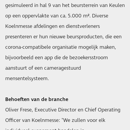
gesimuleerd in hal 9 van het beursterrein van Keulen
op een oppervlakte van ca. 5.000 m². Diverse
Koelnmesse afdelingen en dienstverleners
presenteren er hun nieuwe beursproducten, die een
corona-compatibele organisatie mogelijk maken,
bijvoorbeeld een app die de bezoekersstroom
aanstuurt of een cameragestuurd
mensentelsysteem.
Behoeften van de branche
Oliver Frese, Executive Director en Chief Operating
Officer van Koelnmesse: "We zullen voor elk