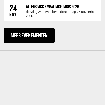
24
ALLFORPACK EMBALLAGE PARIS 2026
dinsdag 24 november
-
donderdag 26 november
NOV
2026
MEER EVENEMENTEN