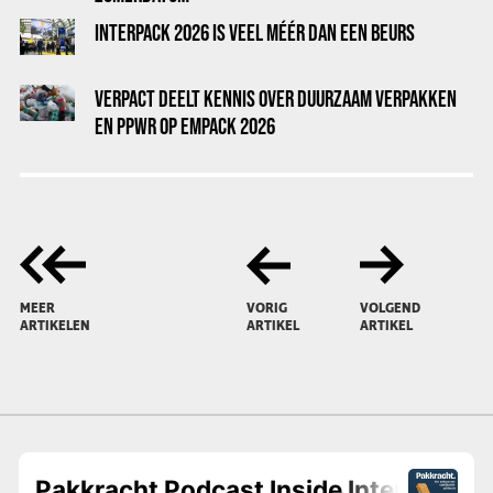
INTERPACK 2026 IS VEEL MÉÉR DAN EEN BEURS
VERPACT DEELT KENNIS OVER DUURZAAM VERPAKKEN
EN PPWR OP EMPACK 2026
MEER
VORIG
VOLGEND
ARTIKELEN
ARTIKEL
ARTIKEL