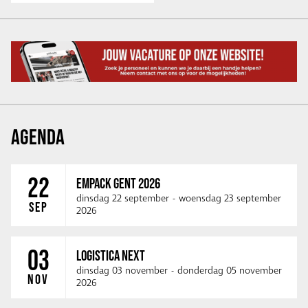
AGENDA
22
EMPACK GENT 2026
dinsdag 22 september
-
woensdag 23 september
SEP
2026
03
LOGISTICA NEXT
dinsdag 03 november
-
donderdag 05 november
NOV
2026