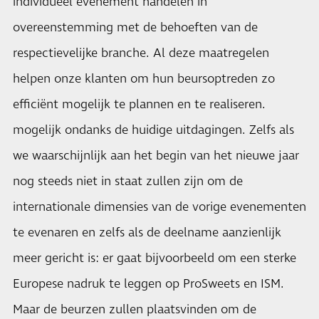
individueel evenement handelen in
overeenstemming met de behoeften van de
respectievelijke branche. Al deze maatregelen
helpen onze klanten om hun beursoptreden zo
efficiënt mogelijk te plannen en te realiseren.
mogelijk ondanks de huidige uitdagingen. Zelfs als
we waarschijnlijk aan het begin van het nieuwe jaar
nog steeds niet in staat zullen zijn om de
internationale dimensies van de vorige evenementen
te evenaren en zelfs als de deelname aanzienlijk
meer gericht is: er gaat bijvoorbeeld om een ​​sterke
Europese nadruk te leggen op ProSweets en ISM.
Maar de beurzen zullen plaatsvinden om de