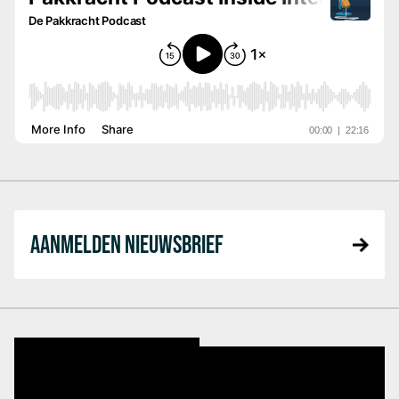
AANMELDEN NIEUWSBRIEF