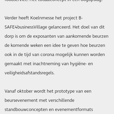
Verder heeft Koelnmesse het project B-
SAFE4businessVillage gelanceerd. Het doel van dit
dorp is om de exposanten van aankomende beurzen
de komende weken een idee te geven hoe beurzen
ook in de tijd van corona mogelijk kunnen worden
gemaakt met inachtneming van hygiëne- en
veiligheidsafstandsregels.
Vanaf oktober wordt het prototype van een
beursevenement met verschillende
standbouwconcepten en evenementformats