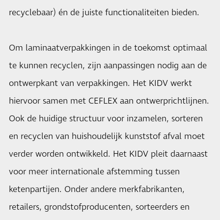
recyclebaar) én de juiste functionaliteiten bieden.
Om laminaatverpakkingen in de toekomst optimaal
te kunnen recyclen, zijn aanpassingen nodig aan de
ontwerpkant van verpakkingen. Het KIDV werkt
hiervoor samen met CEFLEX aan ontwerprichtlijnen.
Ook de huidige structuur voor inzamelen, sorteren
en recyclen van huishoudelijk kunststof afval moet
verder worden ontwikkeld. Het KIDV pleit daarnaast
voor meer internationale afstemming tussen
ketenpartijen. Onder andere merkfabrikanten,
retailers, grondstofproducenten, sorteerders en