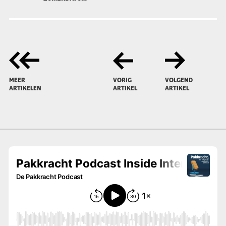
MEER
VORIG
VOLGEND
ARTIKELEN
ARTIKEL
ARTIKEL