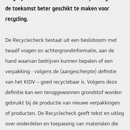
de toekomst beter geschikt te maken voor
recycling.
De Recyclecheck bestaat uit een beslisboom met
twaalf vragen en achtergrondinformatie, aan de
hand waarvan bedrijven kunnen bepalen of een
verpakking - volgens de (aangescherpte) definitie
van het KIDV – goed recyclebaar is. Volgens deze
definitie kan een teruggewonnen grondstof worden
gebruikt bij de productie van nieuwe verpakkingen
of producten. De Recyclecheck geeft tekst en uitleg
over onderdelen en toepassing van materialen die