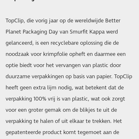
TopClip, die vorig jaar op de wereldwijde Better
Planet Packaging Day van Smurfit Kappa werd
gelanceerd, is een recyclebare oplossing die de
noodzaak voor krimpfolie opheft en daarmee een
optie biedt voor het vervangen van plastic door
duurzame verpakkingen op basis van papier. TopClip
heeft geen extra lijm nodig, wat betekent dat de
verpakking 100% vrij is van plastic, wat ook zorgt
voor een groter gemak om de blikjes te uit de
verpakking te halen of uit elkaar te trekken. Het
gepatenteerde product komt tegemoet aan de