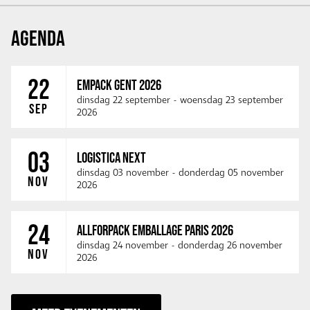
AGENDA
22
EMPACK GENT 2026
dinsdag 22 september
-
woensdag 23 september
SEP
2026
03
LOGISTICA NEXT
dinsdag 03 november
-
donderdag 05 november
NOV
2026
24
ALLFORPACK EMBALLAGE PARIS 2026
dinsdag 24 november
-
donderdag 26 november
NOV
2026