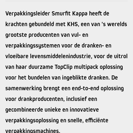
Verpakkingsleider Smurfit Kappa heeft de
krachten gebundeld met KHS, een van 's werelds
grootste producenten van vul- en
verpakkingssystemen voor de dranken- en
vloeibare levensmiddelenindustrie, voor de uitrol
van haar duurzame TopClip multipack oplossing
voor het bundelen van ingeblikte dranken. De
samenwerking brengt een end-to-end oplossing
voor drankproducenten, inclusief een
gecombineerde unieke en innovatieve
verpakkingsoplossing en snelle, efficiënte
verpakkingsmachines.