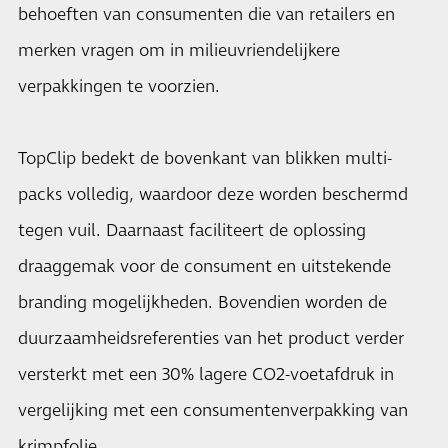
behoeften van consumenten die van retailers en
merken vragen om in milieuvriendelijkere
verpakkingen te voorzien.
TopClip bedekt de bovenkant van blikken multi-
packs volledig, waardoor deze worden beschermd
tegen vuil. Daarnaast faciliteert de oplossing
draaggemak voor de consument en uitstekende
branding mogelijkheden. Bovendien worden de
duurzaamheidsreferenties van het product verder
versterkt met een 30% lagere CO2-voetafdruk in
vergelijking met een consumentenverpakking van
krimpfolie.