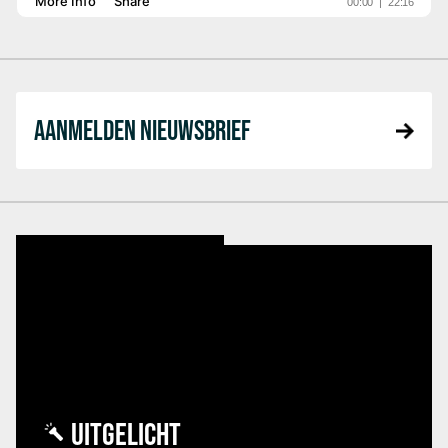
AANMELDEN NIEUWSBRIEF
UITGELICHT