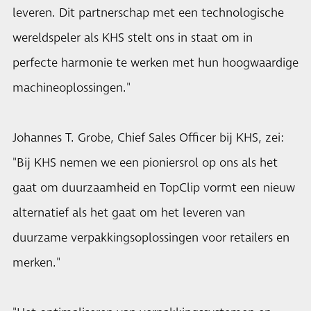
leveren. Dit partnerschap met een technologische
wereldspeler als KHS stelt ons in staat om in
perfecte harmonie te werken met hun hoogwaardige
machineoplossingen."
Johannes T. Grobe, Chief Sales Officer bij KHS, zei:
"Bij KHS nemen we een pioniersrol op ons als het
gaat om duurzaamheid en TopClip vormt een nieuw
alternatief als het gaat om het leveren van
duurzame verpakkingsoplossingen voor retailers en
merken."