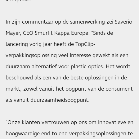
In zijn commentaar op de samenwerking zei Saverio
Mayer, CEO Smurfit Kappa Europe: "Sinds de
lancering vorig jaar heeft de TopClip-
verpakkingsoplossing veel interesse gewekt als een
duurzaam alternatief voor plastic opties. Het wordt
beschouwd als een van de beste oplossingen in de
markt, zowel vanuit het oogpunt van de consument
als vanuit duurzaamheidsoogpunt.
"Onze klanten vertrouwen op ons om innovatieve en
hoogwaardige end-to-end verpakkingsoplossingen te