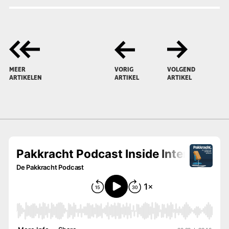
MEER
VORIG
VOLGEND
ARTIKELEN
ARTIKEL
ARTIKEL