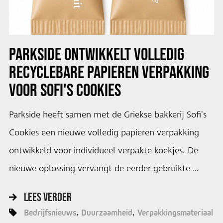
PARKSIDE ONTWIKKELT VOLLEDIG
RECYCLEBARE PAPIEREN VERPAKKING
VOOR SOFI'S COOKIES
Parkside heeft samen met de Griekse bakkerij Sofi's
Cookies een nieuwe volledig papieren verpakking
ontwikkeld voor individueel verpakte koekjes. De
nieuwe oplossing vervangt de eerder gebruikte …
LEES VERDER
Bedrijfsnieuws
Duurzaamheid
Verpakkingsmateriaal