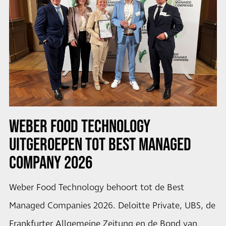
WEBER FOOD TECHNOLOGY
UITGEROEPEN TOT BEST MANAGED
COMPANY 2026
Weber Food Technology behoort tot de Best
Managed Companies 2026. Deloitte Private, UBS, de
Frankfurter Allgemeine Zeitung en de Bond van