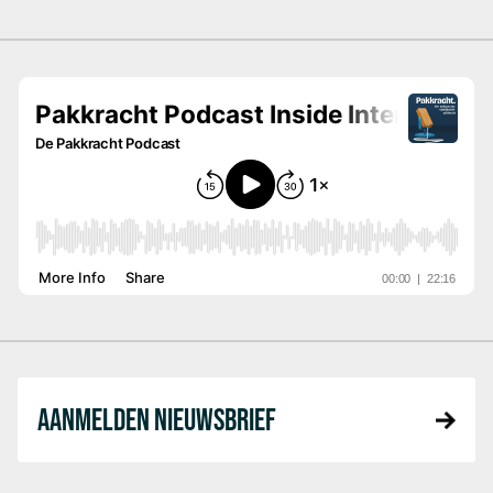
AANMELDEN NIEUWSBRIEF