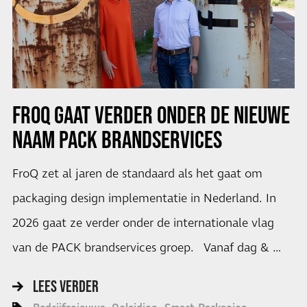
FROQ GAAT VERDER ONDER DE NIEUWE
NAAM PACK BRANDSERVICES
FroQ zet al jaren de standaard als het gaat om
packaging design implementatie in Nederland. In
2026 gaat ze verder onder de internationale vlag
van de PACK brandservices groep. Vanaf dag & …
LEES VERDER