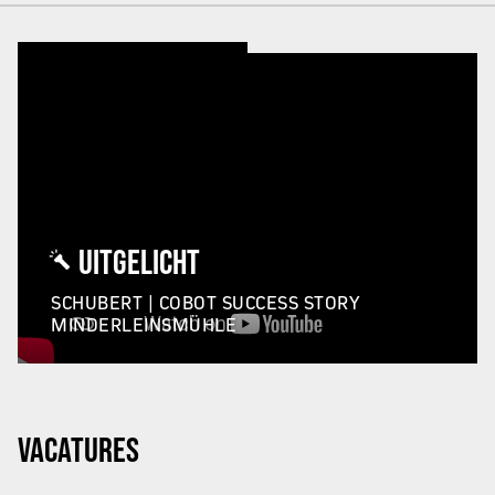
UITGELICHT
SCHUBERT | COBOT SUCCESS STORY
MINDERLEINSMÜHLE
VACATURES