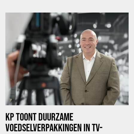
KP TOONT DUURZAME
VOEDSELVERPAKKINGEN IN TV-