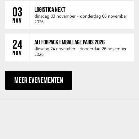
03
LOGISTICA NEXT
dinsdag 03 november
-
donderdag 05 november
NOV
2026
24
ALLFORPACK EMBALLAGE PARIS 2026
dinsdag 24 november
-
donderdag 26 november
NOV
2026
MEER EVENEMENTEN