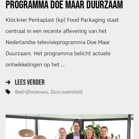
PROGRAMMA DOE MAAR DUURZAAM
Klöckner Pentaplast (kp) Food Packaging staat
centraal in een recente aflevering van het
Nederlandse televisieprogramma Doe Maar
Duurzaam. Het programma belicht actuele
ontwikkelingen op het …
LEES VERDER
Bedrijfsnieuws
Duurzaamheid