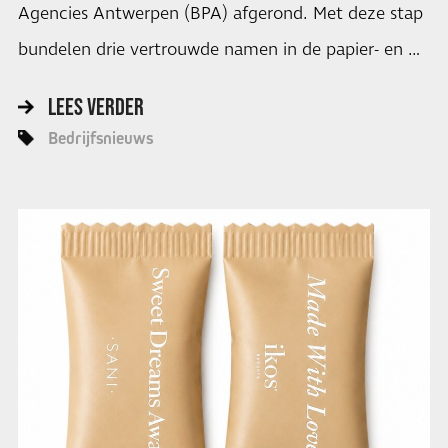
Agencies Antwerpen (BPA) afgerond. Met deze stap
bundelen drie vertrouwde namen in de papier- en …
LEES VERDER
Bedrijfsnieuws