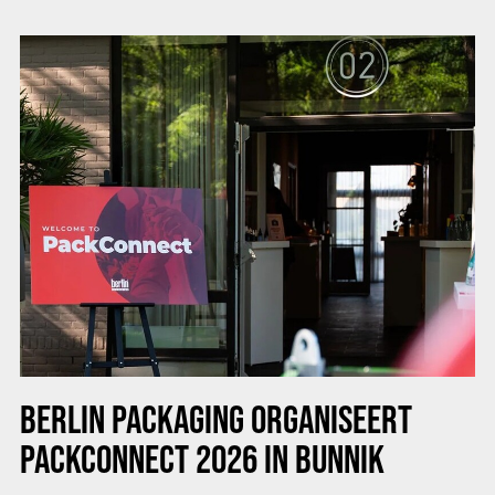
BERLIN PACKAGING ORGANISEERT
PACKCONNECT 2026 IN BUNNIK