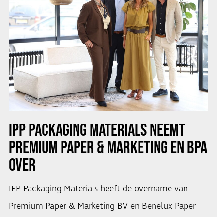
IPP PACKAGING MATERIALS NEEMT
PREMIUM PAPER & MARKETING EN BPA
OVER
IPP Packaging Materials heeft de overname van
Premium Paper & Marketing BV en Benelux Paper