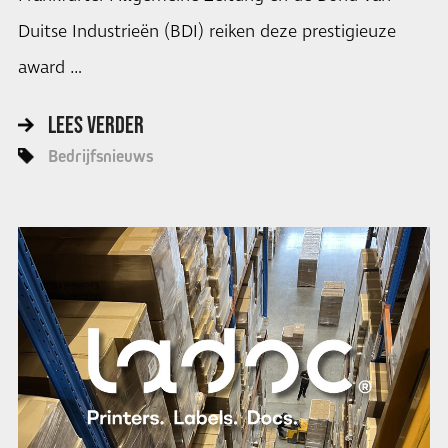
Duitse Industrieën (BDI) reiken deze prestigieuze
award …
LEES VERDER
Bedrijfsnieuws