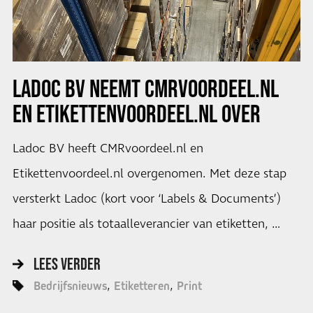
LADOC BV NEEMT CMRVOORDEEL.NL
EN ETIKETTENVOORDEEL.NL OVER
Ladoc BV heeft CMRvoordeel.nl en
Etikettenvoordeel.nl overgenomen. Met deze stap
versterkt Ladoc (kort voor ‘Labels & Documents’)
haar positie als totaalleverancier van etiketten, …
LEES VERDER
Bedrijfsnieuws
Etiketteren
Print