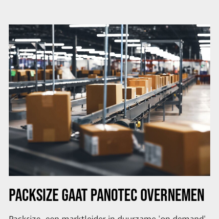
PACKSIZE GAAT PANOTEC OVERNEMEN