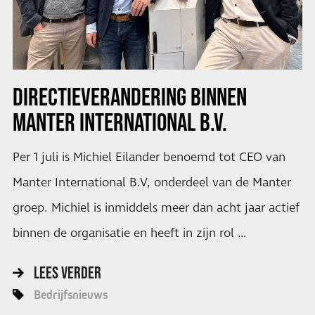
DIRECTIEVERANDERING BINNEN
MANTER INTERNATIONAL B.V.
Per 1 juli is Michiel Eilander benoemd tot CEO van
Manter International B.V, onderdeel van de Manter
groep. Michiel is inmiddels meer dan acht jaar actief
binnen de organisatie en heeft in zijn rol …
LEES VERDER
Bedrijfsnieuws