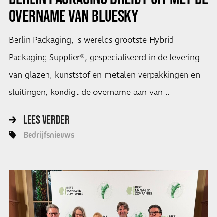
OVERNAME VAN BLUESKY
Berlin Packaging, 's werelds grootste Hybrid
Packaging Supplier®, gespecialiseerd in de levering
van glazen, kunststof en metalen verpakkingen en
sluitingen, kondigt de overname aan van …
LEES VERDER
Bedrijfsnieuws