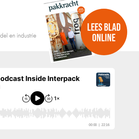
LEES BLAD
del en industrie
ONLINE