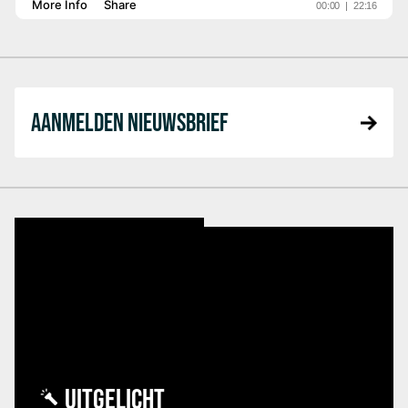
AANMELDEN NIEUWSBRIEF
UITGELICHT