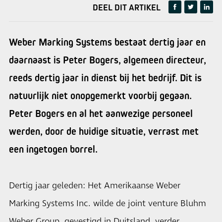
DEEL DIT ARTIKEL
Weber Marking Systems bestaat dertig jaar en
daarnaast is Peter Bogers, algemeen directeur,
reeds dertig jaar in dienst bij het bedrijf. Dit is
natuurlijk niet onopgemerkt voorbij gegaan.
Peter Bogers en al het aanwezige personeel
werden, door de huidige situatie, verrast met
een ingetogen borrel.
Dertig jaar geleden: Het Amerikaanse Weber
Marking Systems Inc. wilde de joint venture Bluhm
Weber Group, gevestigd in Duitsland, verder