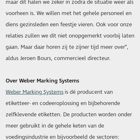
maar dit halen we zeker in zodra de situatie weer als
voorheen is. We willen met het gehele personeel en
diens gezinsleden een feestje vieren. Ook voor onze
relaties zullen we dit niet onopgemerkt voorbij laten
gaan. Maar daar horen zij te zijner tijd meer over”,
aldus Jeroen Bours, commercieel directeur.
Over Weber Marking Systems
Weber Marking Systems
is dé producent van
etiketteer- en codeeroplossing en bijbehorende
zelfklevende etiketten. De producten worden onder
meer gebruikt in de gehele keten van de
voedingsindustrie en bijvoorbeeld de sectoren: