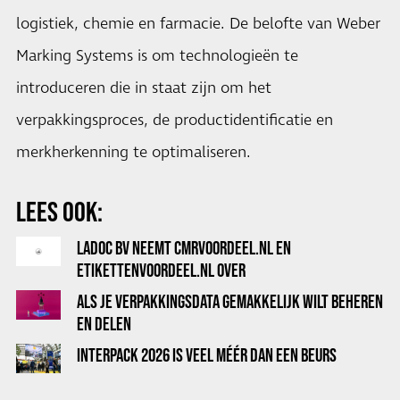
logistiek, chemie en farmacie. De belofte van Weber
Marking Systems is om technologieën te
introduceren die in staat zijn om het
verpakkingsproces, de productidentificatie en
merkherkenning te optimaliseren.
LEES OOK:
LADOC BV NEEMT CMRVOORDEEL.NL EN
ETIKETTENVOORDEEL.NL OVER
ALS JE VERPAKKINGSDATA GEMAKKELIJK WILT BEHEREN
EN DELEN
INTERPACK 2026 IS VEEL MÉÉR DAN EEN BEURS