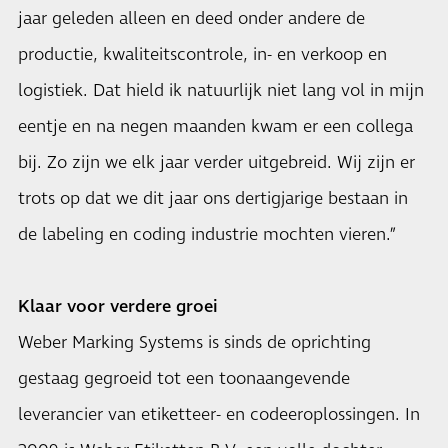
jaar geleden alleen en deed onder andere de
productie, kwaliteitscontrole, in- en verkoop en
logistiek. Dat hield ik natuurlijk niet lang vol in mijn
eentje en na negen maanden kwam er een collega
bij. Zo zijn we elk jaar verder uitgebreid. Wij zijn er
trots op dat we dit jaar ons dertigjarige bestaan in
de labeling en coding industrie mochten vieren.”
Klaar voor verdere groei
Weber Marking Systems is sinds de oprichting
gestaag gegroeid tot een toonaangevende
leverancier van etiketteer- en codeeroplossingen. In