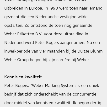
uitbreiden in Europa. In 1990 werd toen naar iemand
gezocht die een Nederlandse vestiging wilde
opstarten. Zo ontstond de toen nog genaamde
Weber Etiketten B.V. Voor deze uitbreiding in
Nederland werd Peter Bogers aangenomen. Na een
inwerkperiode van vier maanden bij de Duitse Bluhm
Weber Group begon hij zijn carrière bij Weber.
Kennis en kwaliteit
Peter Bogers: “Weber Marking Systems is een uniek
bedrijf dat zich onderscheidt van de concurrentie
door middel van kennis en kwaliteit. Ik begon dertig