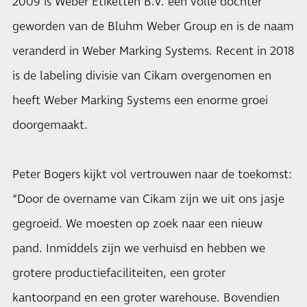
2009 is Weber Etiketten B.V. een volle dochter
geworden van de Bluhm Weber Group en is de naam
veranderd in Weber Marking Systems. Recent in 2018
is de labeling divisie van Cikam overgenomen en
heeft Weber Marking Systems een enorme groei
doorgemaakt.
Peter Bogers kijkt vol vertrouwen naar de toekomst:
“Door de overname van Cikam zijn we uit ons jasje
gegroeid. We moesten op zoek naar een nieuw
pand. Inmiddels zijn we verhuisd en hebben we
grotere productiefaciliteiten, een groter
kantoorpand en een groter warehouse. Bovendien