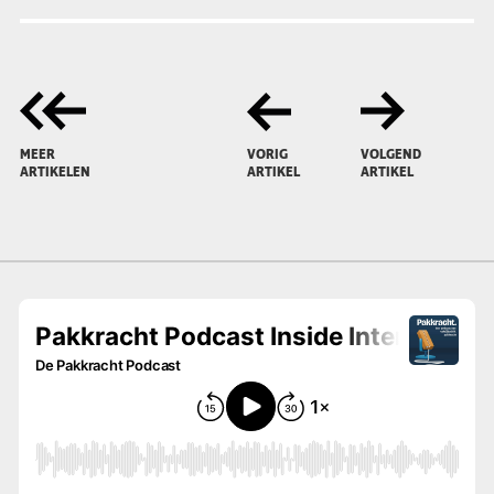
MEER
VORIG
VOLGEND
ARTIKELEN
ARTIKEL
ARTIKEL