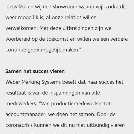
ontwikkelen wij een showroom waarin wij, zodra dit
weer mogelijk is, al onze relaties willen
verwelkomen. Met deze uitbreidingen zijn we
voorbereid op de toekomst en willen we een verdere
continue groei mogelijk maken.”
Samen het succes vieren
Weber Marking Systems beseft dat haar succes het
resultaat is van de inspanningen van alle
medewerkers. “Van productiemedewerker tot
accountmanager: we doen het samen. Door de
coronacrisis kunnen we dit nu niet uitbundig vieren