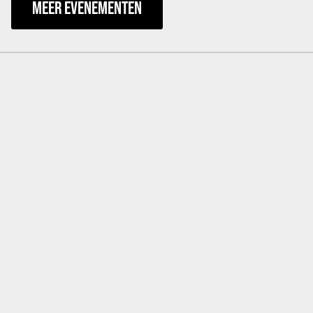
MEER EVENEMENTEN