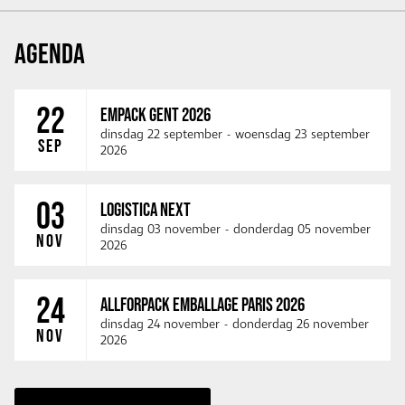
AGENDA
22
EMPACK GENT 2026
dinsdag 22 september
-
woensdag 23 september
SEP
2026
03
LOGISTICA NEXT
dinsdag 03 november
-
donderdag 05 november
NOV
2026
24
ALLFORPACK EMBALLAGE PARIS 2026
dinsdag 24 november
-
donderdag 26 november
NOV
2026